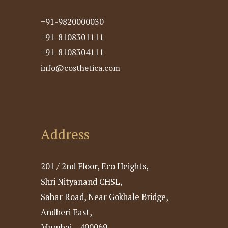
+91-9820000030
+91-8108301111
+91-8108304111
info@costhetica.com
Address
201 / 2nd Floor, Eco Heights,
Shri Nityanand CHSL,
Sahar Road, Near Gokhale Bridge,
Andheri East,
Mumbai – 400069