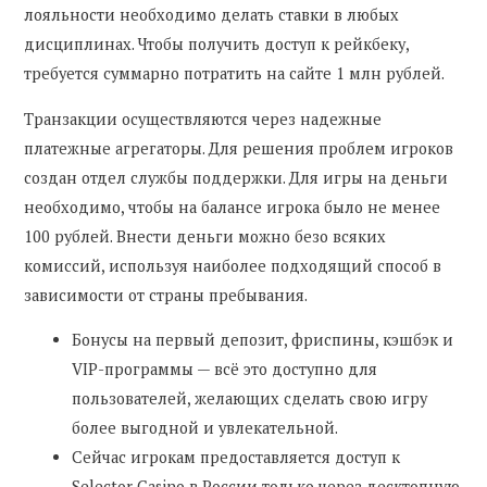
лояльности необходимо делать ставки в любых
дисциплинах. Чтобы получить доступ к рейкбеку,
требуется суммарно потратить на сайте 1 млн рублей.
Транзакции осуществляются через надежные
платежные агрегаторы. Для решения проблем игроков
создан отдел службы поддержки. Для игры на деньги
необходимо, чтобы на балансе игрока было не менее
100 рублей. Внести деньги можно безо всяких
комиссий, используя наиболее подходящий способ в
зависимости от страны пребывания.
Бонусы на первый депозит, фриспины, кэшбэк и
VIP-программы — всё это доступно для
пользователей, желающих сделать свою игру
более выгодной и увлекательной.
Сейчас игрокам предоставляется доступ к
Selector Casino в России только через десктопную