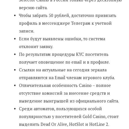
версию сайта.
Чтобы забрать 50 рублей, достаточно привязать
профиль в мессенджере Телеграм к учетной
записи.
Если будут выявлены ошибки, то система
отклонит заявку.
По результатам процедуры KYC посетитель
получает оповещение по email и в профиле.
Ссылки на актуальные на сегодня зеркала
отправляются на Email членам игрового клуба.
Отличительная особенность Casino – полное
отсутствие комиссий за внесение средств и
выведение выигрышей из официального сайта.
Среди автоматов, пользующихся особой
популярностью у посетителей Gold Casino, стоит
выделить Dead Or Alive, HotSlot и HotLine 2.