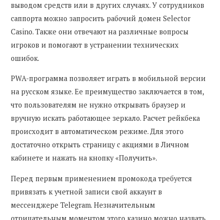
выводом средств или в других случаях. У сотрудников
саппорта можно запросить рабочий домен Selector
Casino. Также они отвечают на различные вопросы
игроков и помогают в устранении технических
ошибок.
PWA-программа позволяет играть в мобильной версии
на русском языке. Ее преимущество заключается в том,
что пользователям не нужно открывать браузер и
вручную искать работающее зеркало. Расчет рейкбека
происходит в автоматическом режиме. Для этого
достаточно открыть страницу с акциями в Личном
кабинете и нажать на кнопку «Получить».
Перед первым применением промокода требуется
привязать к учетной записи свой аккаунт в
мессенджере Telegram. Незначительным
отрицательным моментом этого казино можно назвать