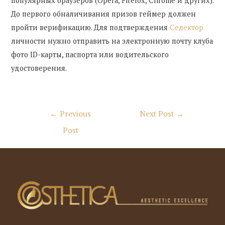
популярных браузеров (Opera, Firefox, Chrome и других).
До первого обналичивания призов геймер должен
пройти верификацию. Для подтверждения
Селектор
личности нужно отправить на электронную почту клуба
фото ID-карты, паспорта или водительского
удостоверения.
Post
←
Previous
Next Post
→
navigation
Post