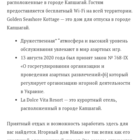
расположенные в городе Капшагай. Гостям
предоставляется бесплатный Wi-Fi на всей территории.
Golden Seashore Kottage — это дом для отпуска в городе
Капшагай.
Дружественная” “атмосфера и высокий уровень
обслуживания увлекают в мир азартных игр.
13 августа 2020 года был принят закон № 768-ІХ
«О госрегулировании организации и
проведения азартных развлечений»[6] который
регулирует организацию игорной деятельности
в Украине.
La Dolce Vita Resort — это курортный отель,
расположенный в городе Капшагай.
Приятный отдых и возможность заработать здесь для
вас найдется. Игорный дом Макао не так велик как его