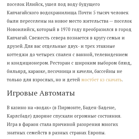
поселок Илийск, ушел под воду будущего
Капчагайского водохранилища. Почти 5 тысяч человек
были переселены на новое место жительства — поселок
Новоилийск, который в 1970 году преобразился в город
Капчагай. Свежесть севера познается в кругу семьи и
друзей. Для вас отдельные двух- и трех этажные
коттеджи до четырех спален с ванной, телевидением
и кондиционером. Ресторан с широким выбором блюд,
бильярд, караоке, песочница и качели, бассейны не
только для взрослых, но и детей
мостбет кз скачать
.
Игровые Автоматы
В казино на «водах» (в Пирмонте, Баден-Бадене,
Карлсбаде) дворяне спускали огромные состояния.
Игра в фараон стала причиной разорения многих
знатных семейств в разных странах Европы.