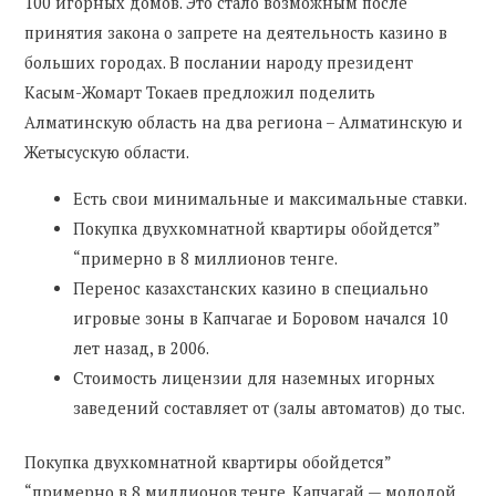
100 игорных домов. Это стало возможным после
принятия закона о запрете на деятельность казино в
больших городах. В послании народу президент
Касым-Жомарт Токаев предложил поделить
Алматинскую область на два региона – Алматинскую и
Жетысускую области.
Есть свои минимальные и максимальные ставки.
Покупка двухкомнатной квартиры обойдется”
“примерно в 8 миллионов тенге.
Перенос казахстанских казино в специально
игровые зоны в Капчагае и Боровом начался 10
лет назад, в 2006.
Стоимость лицензии для наземных игорных
заведений составляет от (залы автоматов) до тыс.
Покупка двухкомнатной квартиры обойдется”
“примерно в 8 миллионов тенге. Капчагай — молодой