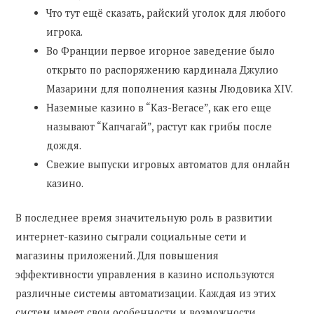
Что тут ещё сказать, райский уголок для любого
игрока.
Во Франции первое игорное заведение было
открыто по распоряжению кардинала Джулио
Мазарини для пополнения казны Людовика XIV.
Наземные казино в “Каз-Вегасе”, как его еще
называют “Капчагай”, растут как грибы после
дождя.
Свежие выпуски игровых автоматов для онлайн
казино.
В последнее время значительную роль в развитии
интернет-казино сыграли социальные сети и
магазины приложений. Для повышения
эффективности управления в казино используются
различные системы автоматизации. Каждая из этих
систем имеет свои особенности и возможности.