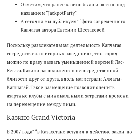
Отметим, что ранее казино было известно под
названием “JackpotParty”.
А сегодня мы публикуем” “фото современного
Капчагая автора Евгении Шестаковой.
Поскольку развлекательная деятельность Капчагая
сосредоточена в игорных заведениях, этот город
можно по праву назвать уменьшенной версией Лас-
Вегаса. Казино расположены в непосредственной
близости друг от друга, вдоль магистрали Алматы-
Капшагай. Такое размещение позволит оценить
азартные клубы с минимальными затратами времени
на перемещение между ними.
Казино Grand Victoria
В 2007 года” “в Казахстане вступил в действие закон, по