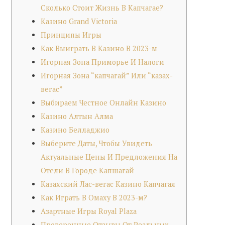
Сколько Стоит Жизнь В Капчагае?
Казино Grand Victoria
Принципы Игры
Как Выиграть В Казино В 2023-м
Игорная Зона Приморье И Налоги
Игорная Зона “капчагай” Или “казах-
вегас”
Выбираем Честное Онлайн Казино
Казино Алтын Алма
Казино Белладжио
Выберите Даты, Чтобы Увидеть
Актуальные Цены И Предложения На
Отели В Городе Капшагай
Казахский Лас-вегас Казино Капчагая
Как Играть В Омаху В 2023-м?
Азартные Игры Royal Plaza
Проверенные Отзывы От Реальных