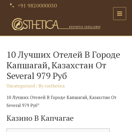
Skip
+91 9820000030
to
Main
content
Men
10 Лучших Отелей В Городе
Капшагай, Казахстан От
Several 979 Руб
Uncategorized
/ By
costhetica
10 Лучших Отелей В Городе Капшагай, Казахстан От
Several 979 Руб”
Казино В Капчагае