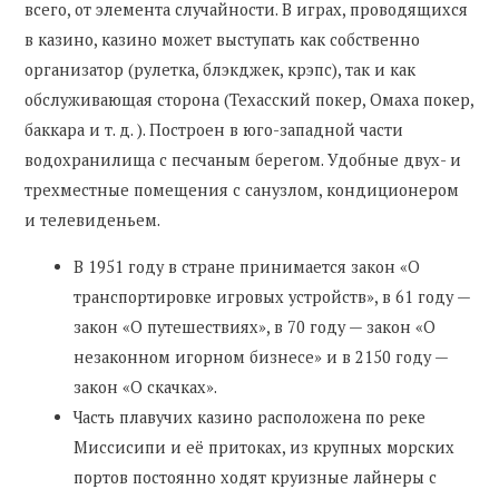
всего, от элемента случайности. В играх, проводящихся
в казино, казино может выступать как собственно
организатор (рулетка, блэкджек, крэпс), так и как
обслуживающая сторона (Техасский покер, Омаха покер,
баккара и т. д. ). Построен в юго-западной части
водохранилища с песчаным берегом. Удобные двух- и
трехместные помещения с санузлом, кондиционером
и телевиденьем.
В 1951 году в стране принимается закон «О
транспортировке игровых устройств», в 61 году —
закон «О путешествиях», в 70 году — закон «О
незаконном игорном бизнесе» и в 2150 году —
закон «О скачках».
Часть плавучих казино расположена по реке
Миссисипи и её притоках, из крупных морских
портов постоянно ходят круизные лайнеры с