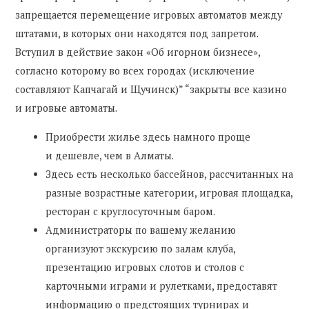
запрещается перемещение игровых автоматов между
штатами, в которых они находятся под запретом.
Вступил в действие закон «Об игорном бизнесе»,
согласно которому во всех городах (исключение
составляют Капчагай и Щучинск)” “закрыты все казино
и игровые автоматы.
Приобрести жилье здесь намного проще
и дешевле, чем в Алматы.
Здесь есть несколько бассейнов, рассчитанных на
разные возрастные категории, игровая площадка,
ресторан с круглосуточным баром.
Администраторы по вашему желанию
организуют экскурсию по залам клуба,
презентацию игровых слотов и столов с
карточными играми и рулетками, предоставят
информацию о предстоящих турнирах и