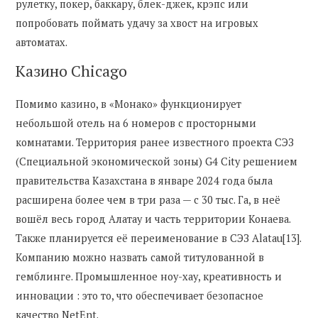
рулетку, покер, баккару, блек-джек, крэпс или
попробовать поймать удачу за хвост на игровых
автоматах.
Казино Chicago
Помимо казино, в «Монако» функционирует
небольшой отель на 6 номеров с просторными
комнатами. Территория ранее известного проекта СЭЗ
(Специальной экономической зоны) G4 City решением
правительства Казахстана в январе 2024 года была
расширена более чем в три раза — с 30 тыс. Га, в неё
вошёл весь город Алатау и часть территории Конаева.
Также планируется её переименование в СЭЗ Alatau[13].
Компанию можно назвать самой титулованной в
гемблинге. Промышленное ноу-хау, креативность и
инновации : это то, что обеспечивает безопасное
качество NetEnt.