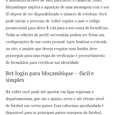
A assinatura através de SMS para obter o cadastrar 1xBet
Moçambique implica a aquisição de uma mensagem com o seu
ID depois de ter disponibilizado o número de telefone. Você
pode iniciar o processo de 1xBet registo e usar o código
promocional para obter $ 144 para a sua conta de benefícios.
Todas as edições de perfil necessárias podem ser feitas nas
configurações de sua conta pessoal. Após finalizar a entrada
no site, o usuário que deseja resgatar seus fundos deve
prosseguir para uma etapa de verificação e preenchimento
de formulário para certificar sua identidade.
Bet login para Moçambique – fácil e
simples
Na 1xBet você pode até apostar em ligas regionais e
departamentais, que são o quinto, sexto e até sétimo nível
de futebol em certos países. Essa cobertura aprofundada é
disponível para os principais países europeus do futebol,