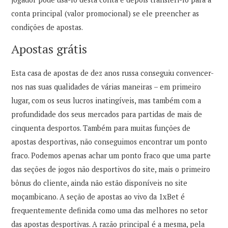
conta principal (valor promocional) se ele preencher as
condições de apostas.
Apostas grátis
Esta casa de apostas de dez anos russa conseguiu convencer-
nos nas suas qualidades de várias maneiras – em primeiro
lugar, com os seus lucros inatingíveis, mas também com a
profundidade dos seus mercados para partidas de mais de
cinquenta desportos. Também para muitas funções de
apostas desportivas, não conseguimos encontrar um ponto
fraco. Podemos apenas achar um ponto fraco que uma parte
das seções de jogos não desportivos do site, mais o primeiro
bônus do cliente, ainda não estão disponíveis no site
moçambicano. A seção de apostas ao vivo da 1xBet é
frequentemente definida como uma das melhores no setor
das apostas desportivas. A razão principal é a mesma, pela