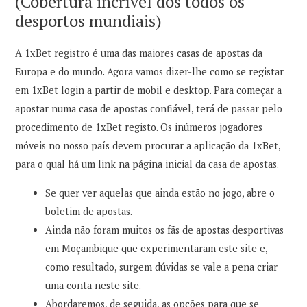
(Cobertura incrível dos todos os
desportos mundiais)
A 1xBet registro é uma das maiores casas de apostas da
Europa e do mundo. Agora vamos dizer-lhe como se registar
em 1xBet login a partir de mobil e desktop. Para começar a
apostar numa casa de apostas confiável, terá de passar pelo
procedimento de 1xBet registo. Os inúmeros jogadores
móveis no nosso país devem procurar a aplicação da 1xBet,
para o qual há um link na página inicial da casa de apostas.
Se quer ver aquelas que ainda estão no jogo, abre o
boletim de apostas.
Ainda não foram muitos os fãs de apostas desportivas
em Moçambique que experimentaram este site e,
como resultado, surgem dúvidas se vale a pena criar
uma conta neste site.
Abordaremos, de seguida, as opções para que se