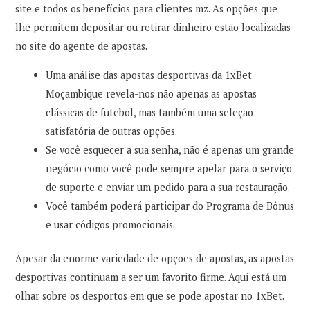
site e todos os benefícios para clientes mz. As opções que
lhe permitem depositar ou retirar dinheiro estão localizadas
no site do agente de apostas.
Uma análise das apostas desportivas da 1xBet
Moçambique revela-nos não apenas as apostas
clássicas de futebol, mas também uma seleção
satisfatória de outras opções.
Se você esquecer a sua senha, não é apenas um grande
negócio como você pode sempre apelar para o serviço
de suporte e enviar um pedido para a sua restauração.
Você também poderá participar do Programa de Bônus
e usar códigos promocionais.
Apesar da enorme variedade de opções de apostas, as apostas
desportivas continuam a ser um favorito firme. Aqui está um
olhar sobre os desportos em que se pode apostar no 1xBet.