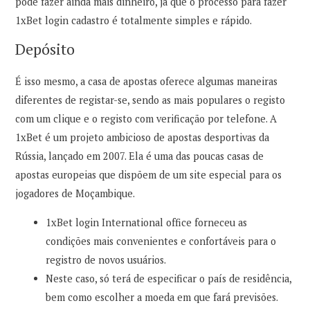
pode fazer ainda mais dinheiro, já que o processo para fazer
1xBet login cadastro é totalmente simples e rápido.
Depósito
É isso mesmo, a casa de apostas oferece algumas maneiras
diferentes de registar-se, sendo as mais populares o registo
com um clique e o registo com verificação por telefone. A
1xBet é um projeto ambicioso de apostas desportivas da
Rússia, lançado em 2007. Ela é uma das poucas casas de
apostas europeias que dispõem de um site especial para os
jogadores de Moçambique.
1xBet login International office forneceu as
condições mais convenientes e confortáveis para o
registro de novos usuários.
Neste caso, só terá de especificar o país de residência,
bem como escolher a moeda em que fará previsões.