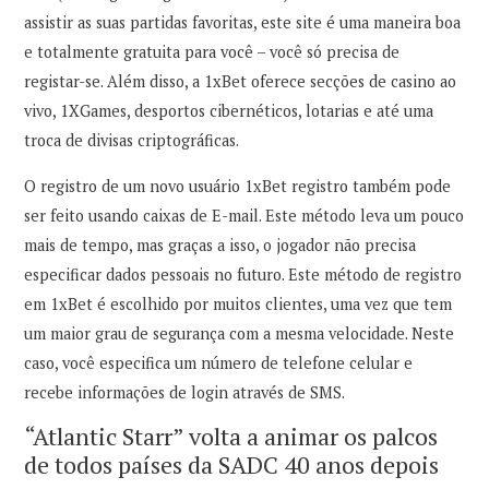
assistir as suas partidas favoritas, este site é uma maneira boa
e totalmente gratuita para você – você só precisa de
registar-se. Além disso, a 1xBet oferece secções de casino ao
vivo, 1XGames, desportos cibernéticos, lotarias e até uma
troca de divisas criptográficas.
O registro de um novo usuário 1xBet registro também pode
ser feito usando caixas de E-mail. Este método leva um pouco
mais de tempo, mas graças a isso, o jogador não precisa
especificar dados pessoais no futuro. Este método de registro
em 1xBet é escolhido por muitos clientes, uma vez que tem
um maior grau de segurança com a mesma velocidade. Neste
caso, você especifica um número de telefone celular e
recebe informações de login através de SMS.
“Atlantic Starr” volta a animar os palcos
de todos países da SADC 40 anos depois