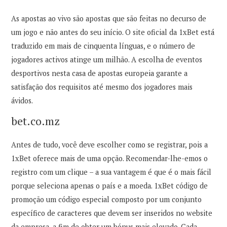
As apostas ao vivo são apostas que são feitas no decurso de
um jogo e não antes do seu início. O site oficial da 1xBet está
traduzido em mais de cinquenta línguas, e o número de
jogadores activos atinge um milhão. A escolha de eventos
desportivos nesta casa de apostas europeia garante a
satisfação dos requisitos até mesmo dos jogadores mais
ávidos.
bet.co.mz
Antes de tudo, você deve escolher como se registrar, pois a
1xBet oferece mais de uma opção. Recomendar-lhe-emos o
registro com um clique – a sua vantagem é que é o mais fácil
porque seleciona apenas o país e a moeda. 1xBet código de
promoção um código especial composto por um conjunto
específico de caracteres que devem ser inseridos no website
da empresa, a fim de obter um bónus mais elevado. Cada