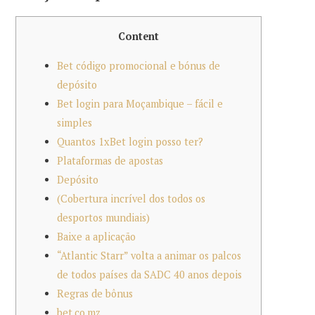
Content
Bet código promocional e bónus de
depósito
Bet login para Moçambique – fácil e
simples
Quantos 1xBet login posso ter?
Plataformas de apostas
Depósito
(Cobertura incrível dos todos os
desportos mundiais)
Baixe a aplicação
“Atlantic Starr” volta a animar os palcos
de todos países da SADC 40 anos depois
Regras de bônus
bet.co.mz