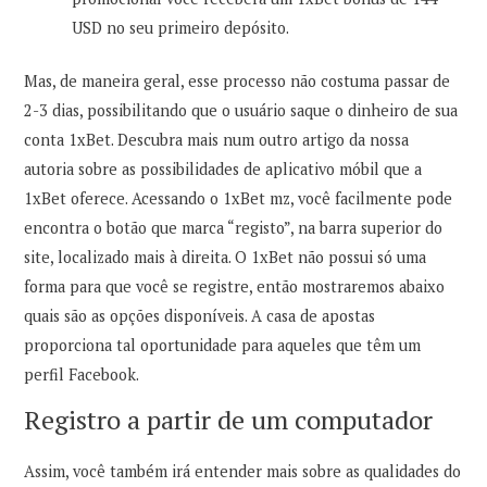
USD no seu primeiro depósito.
Mas, de maneira geral, esse processo não costuma passar de
2-3 dias, possibilitando que o usuário saque o dinheiro de sua
conta 1xBet. Descubra mais num outro artigo da nossa
autoria sobre as possibilidades de aplicativo móbil que a
1xBet oferece. Acessando o 1xBet mz, você facilmente pode
encontra o botão que marca “registo”, na barra superior do
site, localizado mais à direita. O 1xBet não possui só uma
forma para que você se registre, então mostraremos abaixo
quais são as opções disponíveis. A casa de apostas
proporciona tal oportunidade para aqueles que têm um
perfil Facebook.
Registro a partir de um computador
Assim, você também irá entender mais sobre as qualidades do