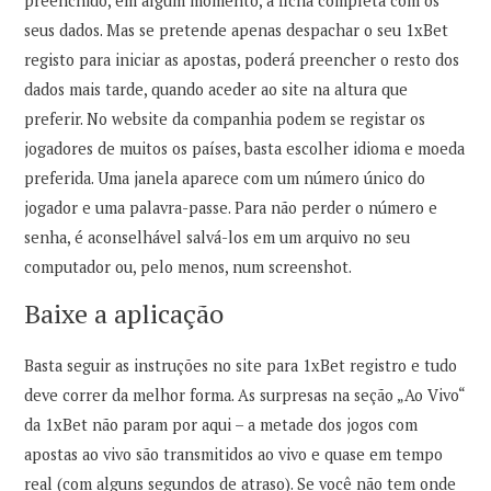
preenchido, em algum momento, a ficha completa com os
seus dados. Mas se pretende apenas despachar o seu 1xBet
registo para iniciar as apostas, poderá preencher o resto dos
dados mais tarde, quando aceder ao site na altura que
preferir. No website da companhia podem se registar os
jogadores de muitos os países, basta escolher idioma e moeda
preferida. Uma janela aparece com um número único do
jogador e uma palavra-passe. Para não perder o número e
senha, é aconselhável salvá-los em um arquivo no seu
computador ou, pelo menos, num screenshot.
Baixe a aplicação
Basta seguir as instruções no site para 1xBet registro e tudo
deve correr da melhor forma. As surpresas na seção „Ao Vivo“
da 1xBet não param por aqui – a metade dos jogos com
apostas ao vivo são transmitidos ao vivo e quase em tempo
real (com alguns segundos de atraso). Se você não tem onde