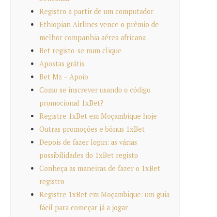
Registro a partir de um computador
Ethiopian Airlines vence o prêmio de
melhor companhia aérea africana
Bet registo-se num clique
Apostas grátis
Bet Mz – Apoio
Como se inscrever usando o código
promocional 1xBet?
Registre 1xBet em Moçambique hoje
Outras promoções e bônus 1xBet
Depois de fazer login: as várias
possibilidades do 1xBet registo
Conheça as maneiras de fazer o 1xBet
registro
Registre 1xBet em Moçambique: um guia
fácil para começar já a jogar