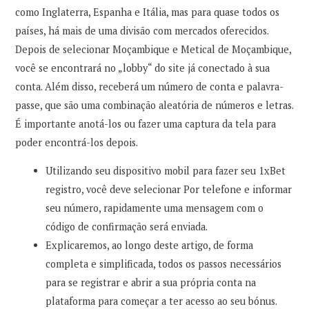
como Inglaterra, Espanha e Itália, mas para quase todos os
países, há mais de uma divisão com mercados oferecidos.
Depois de selecionar Moçambique e Metical de Moçambique,
você se encontrará no „lobby“ do site já conectado à sua
conta. Além disso, receberá um número de conta e palavra-
passe, que são uma combinação aleatória de números e letras.
É importante anotá-los ou fazer uma captura da tela para
poder encontrá-los depois.
Utilizando seu dispositivo mobil para fazer seu 1xBet
registro, você deve selecionar Por telefone e informar
seu número, rapidamente uma mensagem com o
código de confirmação será enviada.
Explicaremos, ao longo deste artigo, de forma
completa e simplificada, todos os passos necessários
para se registrar e abrir a sua própria conta na
plataforma para começar a ter acesso ao seu bónus.