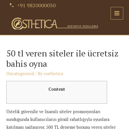
Skip
+91 9820000030
to
Main
content
Men
50 tl veren siteler ile ücretsiz
bahis oyna
Uncategorized
/ By
costhetica
Content
Üstelik güvenilir ve lisanslı siteler promosyonları
sunduğunda kullanıcıların gönül rahatlığıyla oyunlara
katılması sağlanıyor. 500 TL deneme bonusu veren siteler