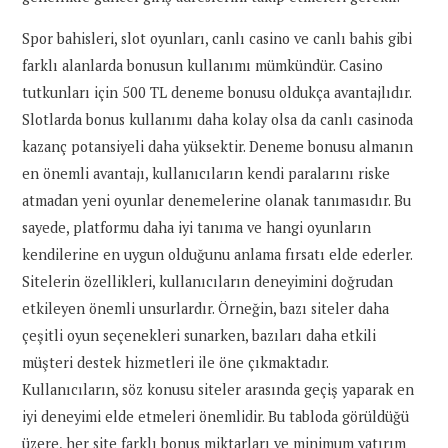
Spor bahisleri, slot oyunları, canlı casino ve canlı bahis gibi
farklı alanlarda bonusun kullanımı mümkündür. Casino
tutkunları için 500 TL deneme bonusu oldukça avantajlıdır.
Slotlarda bonus kullanımı daha kolay olsa da canlı casinoda
kazanç potansiyeli daha yüksektir. Deneme bonusu almanın
en önemli avantajı, kullanıcıların kendi paralarını riske
atmadan yeni oyunlar denemelerine olanak tanımasıdır. Bu
sayede, platformu daha iyi tanıma ve hangi oyunların
kendilerine en uygun olduğunu anlama fırsatı elde ederler.
Sitelerin özellikleri, kullanıcıların deneyimini doğrudan
etkileyen önemli unsurlardır. Örneğin, bazı siteler daha
çeşitli oyun seçenekleri sunarken, bazıları daha etkili
müşteri destek hizmetleri ile öne çıkmaktadır.
Kullanıcıların, söz konusu siteler arasında geçiş yaparak en
iyi deneyimi elde etmeleri önemlidir. Bu tabloda görüldüğü
üzere, her site farklı bonus miktarları ve minimum yatırım