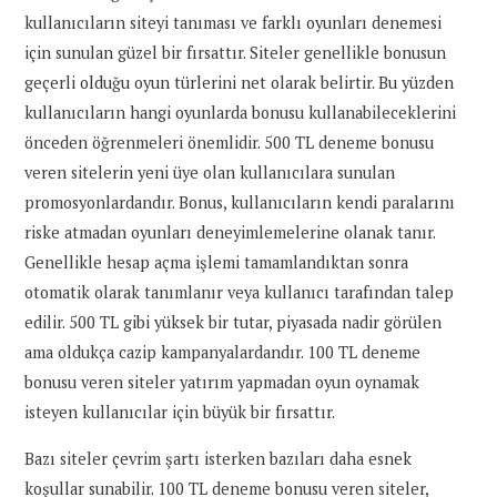
kullanıcıların siteyi tanıması ve farklı oyunları denemesi
için sunulan güzel bir fırsattır. Siteler genellikle bonusun
geçerli olduğu oyun türlerini net olarak belirtir. Bu yüzden
kullanıcıların hangi oyunlarda bonusu kullanabileceklerini
önceden öğrenmeleri önemlidir. 500 TL deneme bonusu
veren sitelerin yeni üye olan kullanıcılara sunulan
promosyonlardandır. Bonus, kullanıcıların kendi paralarını
riske atmadan oyunları deneyimlemelerine olanak tanır.
Genellikle hesap açma işlemi tamamlandıktan sonra
otomatik olarak tanımlanır veya kullanıcı tarafından talep
edilir. 500 TL gibi yüksek bir tutar, piyasada nadir görülen
ama oldukça cazip kampanyalardandır. 100 TL deneme
bonusu veren siteler yatırım yapmadan oyun oynamak
isteyen kullanıcılar için büyük bir fırsattır.
Bazı siteler çevrim şartı isterken bazıları daha esnek
koşullar sunabilir. 100 TL deneme bonusu veren siteler,