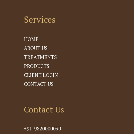
Services
HOME
ABOUT US
TREATMENTS
PRODUCTS
CLIENT LOGIN
CONTACT US
Contact Us
+91-9820000030