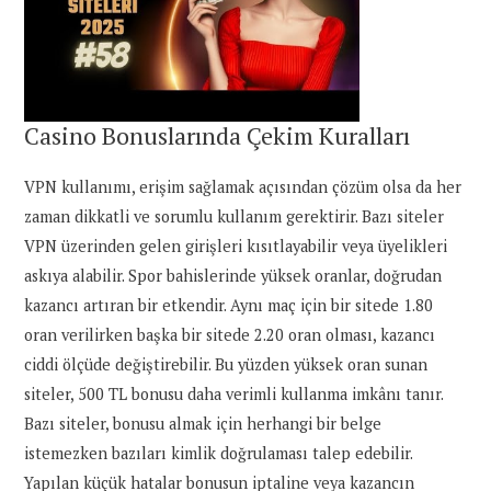
Casino Bonuslarında Çekim Kuralları
VPN kullanımı, erişim sağlamak açısından çözüm olsa da her
zaman dikkatli ve sorumlu kullanım gerektirir. Bazı siteler
VPN üzerinden gelen girişleri kısıtlayabilir veya üyelikleri
askıya alabilir. Spor bahislerinde yüksek oranlar, doğrudan
kazancı artıran bir etkendir. Aynı maç için bir sitede 1.80
oran verilirken başka bir sitede 2.20 oran olması, kazancı
ciddi ölçüde değiştirebilir. Bu yüzden yüksek oran sunan
siteler, 500 TL bonusu daha verimli kullanma imkânı tanır.
Bazı siteler, bonusu almak için herhangi bir belge
istemezken bazıları kimlik doğrulaması talep edebilir.
Yapılan küçük hatalar bonusun iptaline veya kazancın