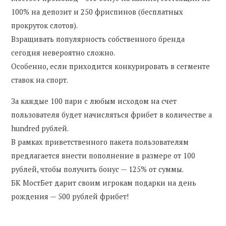
100% на депозит и 250 фриспинов (бесплатных
прокруток слотов).
Взращивать популярность собственного бренда
сегодня невероятно сложно.
Особенно, если приходится конкурировать в сегменте
ставок на спорт.
За каждые 100 пари с любым исходом на счет
пользователя будет начисляться фрибет в количестве a
hundred рублей.
В рамках приветственного пакета пользователям
предлагается внести пополнение в размере от 100
рублей, чтобы получить бонус — 125% от суммы.
БК МостБет дарит своим игрокам подарки на день
рождения — 500 рублей фрибет!