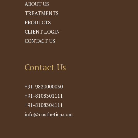
ABOUT US
TREATMENTS
PRODUCTS
CLIENT LOGIN
CONTACT US
Contact Us
+91-9820000030
+91-8108301111
+91-8108304111
info@costhetica.com