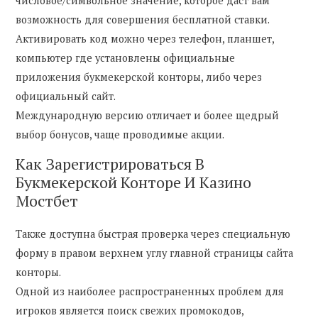
числовое/символьное значение, которое даст вам
возможность для совершения бесплатной ставки.
Активировать код можно через телефон, планшет,
компьютер где установлены официальные
приложения букмекерской конторы, либо через
официальный сайт.
Международную версию отличает и более щедрый
выбор бонусов, чаще проводимые акции.
Как Зарегистрироваться В
Букмекерской Конторе И Казино
Мостбет
Также доступна быстрая проверка через специальную
форму в правом верхнем углу главной страницы сайта
конторы.
Одной из наиболее распространенных проблем для
игроков является поиск свежих промокодов,