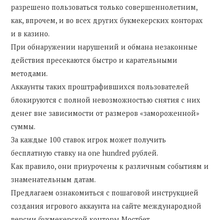
разрешено пользоваться только совершеннолетним,
как, впрочем, и во всех других букмекерских конторах
и в казино.
При обнаружении нарушений и обмана незаконные
действия пресекаются быстро и карательными
методами.
Аккаунты таких проштрафившихся пользователей
блокируются с полной невозможностью снятия с них
денег вне зависимости от размеров «замороженной»
суммы.
За каждые 100 ставок игрок может получить
бесплатную ставку на one hundred рублей.
Как правило, они приурочены к различным событиям и
знаменательным датам.
Предлагаем ознакомиться с пошаговой инструкцией
создания игрового аккаунта на сайте международной
версии букмекерской конторы Мостбет.