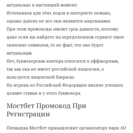
актуальных в настоящий момент.
Источников для этих кодов в интернете немало,
однако далеко не все они являются надежными.
При этом промокоды имеют срок давности, поэтому
даже если вы найдете на определенном сервисе такое
значение символов, то не факт, что оно будет
актуальным.
Нет, букмекерская контора относится к оффшорным,
так как она не имеет российской лицензии, а
пользуется лицензией Кюрасао.
Но игроки из Российской Федерации вполне успешно
делают ставки и у этого букмекера.
Мостбет Промокод При
Регистрации
Площадка МостБет принадлежит организатору пари АО