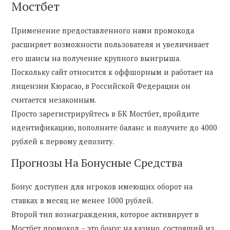
Мостбет
Применение предоставленного нами промокода
расширяет возможности пользователя и увеличивает
его шансы на получение крупного выигрыша.
Поскольку сайт относится к оффшорным и работает на
лицензии Кюрасао, в Российской Федерации он
считается незаконным.
Просто зарегистрируйтесь в БК Мостбет, пройдите
идентификацию, пополните баланс и получите до 4000
рублей к первому депозиту.
Прогнозы На Бонусные Средства
Бонус доступен для игроков имеющих оборот на
ставках в месяц не менее 1000 рублей.
Второй тип вознаграждения, которое активирует в
Мостбет промокод – это бонус на казино, состоящий из