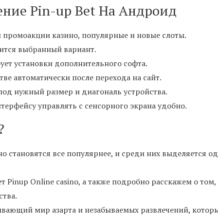
ние Pin-up Bet На Андроид
 промоакции казино, популярные и новые слоты.
тится выбранный вариант.
ует установки дополнительного софта.
тве автоматически после перехода на сайт.
под нужный размер и диагональ устройства.
ерфейсу управлять с сенсорного экрана удобно.
?
о становятся все популярнее, и среди них выделяется 
 Pinup Online casino, а также подробно расскажем о том,
тва.
ывающий мир азарта и незабываемых развлечений, которы