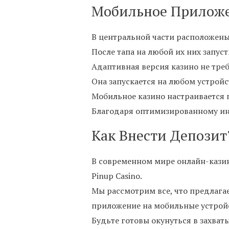
Мобильное Приложе
В центральной части расположены
После тапа на любой их них запус
Адаптивная версия казино не треб
Она запускается на любом устройс
Мобильное казино настраивается 
Благодаря оптимизированному инт
Как Внести Депозит
В современном мире онлайн-казин
Pinup Casino.
Мы рассмотрим все, что предлагает
приложение на мобильные устройс
Будьте готовы окунуться в захват