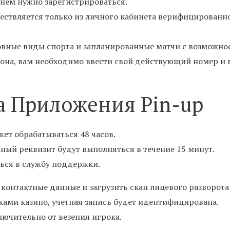
нем нужно зарегистрироваться.
ествляется только из личного кабинета верифицированно
овные виды спорта и запланированные матчи с возможнос
она, вам необходимо ввести свой действующий номер и в
 Приложения Pin-up
ет обрабатываться 48 часов.
ный реквизит будут выполняться в течение 15 минут.
ться в службу поддержки.
 контактные данные и загрузить скан лицевого разворота
ами казино, учетная запись будет идентифицирована.
лючительно от везения игрока.