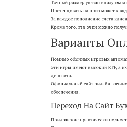
Точный размер указан внизу главн
Претендовать на приз может кажды
За каждое пополнение счета клиент
Кроме того, эти очки можно получ
Варианты Опл
Помимо обычных игровых автомато
Эти игры имеют высокий RTP, а и
депозита.
Официальный сайт онлайн-казино
обеспечения.
Переход На Сайт Бу
Приложение практически полност