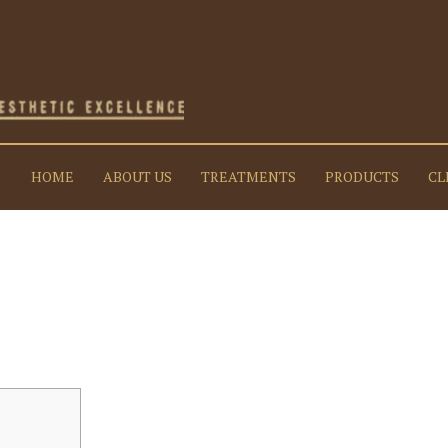
HOME
ABOUT US
TREATMENTS
PRODUCTS
CL