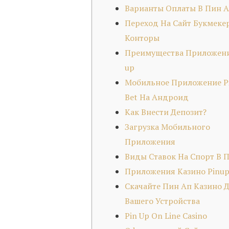
Варианты Оплаты В Пин 
Переход На Сайт Букмеке
Конторы
Преимущества Приложени
up
Мобильное Приложение P
Bet На Андроид
Как Внести Депозит?
Загрузка Мобильного
Приложения
Виды Ставок На Спорт В 
Приложения Казино Pinu
Скачайте Пин Ап Казино 
Вашего Устройства
Pin Up On Line Casino