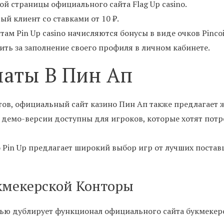
ой страницы официального сайта Flag Up casino.
й клиент со ставками от 10 ₽.
ам Pin Up casino начисляются бонусы в виде очков Pincoi
ить за заполнение своего профиля в личном кабинете.
аты В Пин Ап
в, официальный сайт казино Пин Ап также предлагает ж
х демо-версии доступны для игроков, которые хотят пот
 Pin Up предлагает широкий выбор игр от лучших поста
кмекерской Конторы
ью дублирует функционал официального сайта букмекер