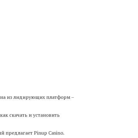
одна из лидирующих платформ –
 как скачать и установить
й предлагает Pinup Casino.