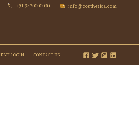
+91 9820000030
info@costhetica.com
IENT LOGIN
CONTACT US