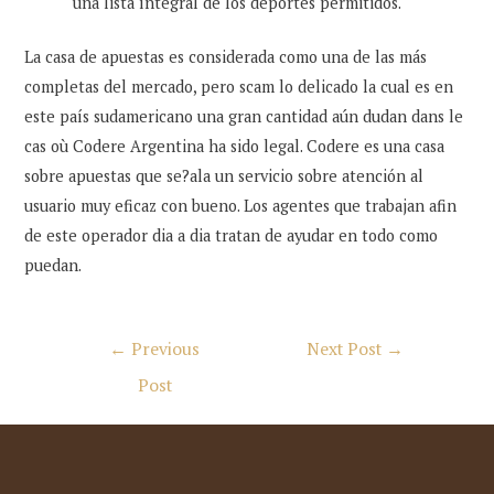
una lista íntegral de los deportes permitidos.
La casa de apuestas es considerada como una de las más
completas del mercado, pero scam lo delicado la cual es en
este país sudamericano una gran cantidad aún dudan dans le
cas où Codere Argentina ha sido legal. Codere es una casa
sobre apuestas que se?ala un servicio sobre atención al
usuario muy eficaz con bueno. Los agentes que trabajan afin
de este operador dia a dia tratan de ayudar en todo como
puedan.
Post
←
Previous
Next Post
→
navigation
Post