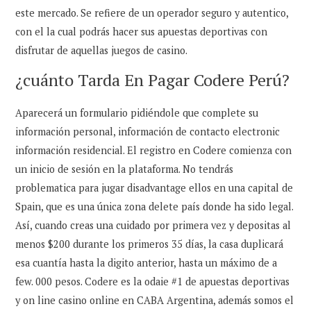
este mercado. Se refiere de un operador seguro y autentico,
con el la cual podrás hacer sus apuestas deportivas con
disfrutar de aquellas juegos de casino.
¿cuánto Tarda En Pagar Codere Perú?
Aparecerá un formulario pidiéndole que complete su
información personal, información de contacto electronic
información residencial. El registro en Codere comienza con
un inicio de sesión en la plataforma. No tendrás
problematica para jugar disadvantage ellos en una capital de
Spain, que es una única zona delete país donde ha sido legal.
Así, cuando creas una cuidado por primera vez y depositas al
menos $200 durante los primeros 35 días, la casa duplicará
esa cuantía hasta la digito anterior, hasta un máximo de a
few. 000 pesos. Codere es la odaie #1 de apuestas deportivas
y on line casino online en CABA Argentina, además somos el