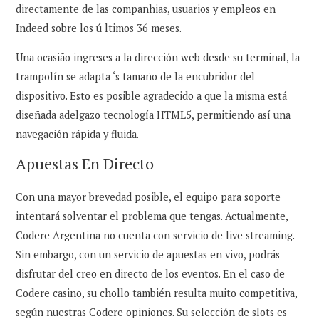
directamente de las companhias, usuarios y empleos en
Indeed sobre los ú ltimos 36 meses.
Una ocasião ingreses a la dirección web desde su terminal, la
trampolín se adapta ‘s tamaño de la encubridor del
dispositivo. Esto es posible agradecido a que la misma está
diseñada adelgazo tecnología HTML5, permitiendo así una
navegación rápida y fluida.
Apuestas En Directo
Con una mayor brevedad posible, el equipo para soporte
intentará solventar el problema que tengas. Actualmente,
Codere Argentina no cuenta con servicio de live streaming.
Sin embargo, con un servicio de apuestas en vivo, podrás
disfrutar del creo en directo de los eventos. En el caso de
Codere casino, su chollo también resulta muito competitiva,
según nuestras Codere opiniones. Su selección de slots es