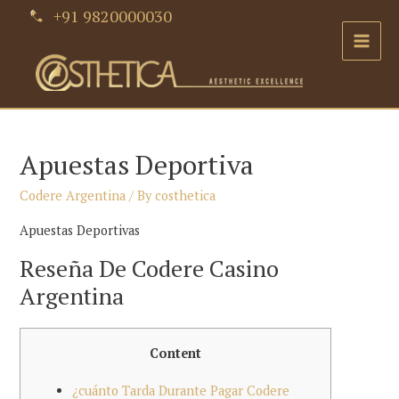
Skip
+91 9820000030
to
Main
content
Men
Apuestas Deportiva
Codere Argentina
/ By
costhetica
Apuestas Deportivas
Reseña De Codere Casino
Argentina
Content
¿cuánto Tarda Durante Pagar Codere