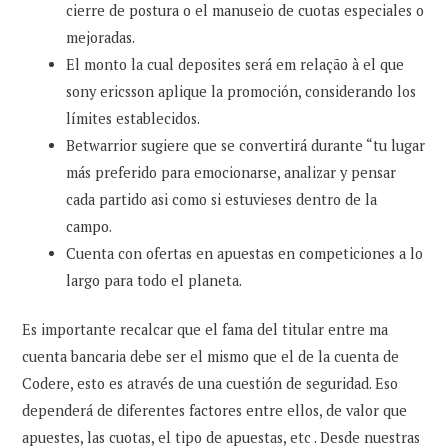
cierre de postura o el manuseio de cuotas especiales o
mejoradas.
El monto la cual deposites será em relação à el que
sony ericsson aplique la promoción, considerando los
límites establecidos.
Betwarrior sugiere que se convertirá durante “tu lugar
más preferido para emocionarse, analizar y pensar
cada partido asi como si estuvieses dentro de la
campo.
Cuenta con ofertas en apuestas en competiciones a lo
largo para todo el planeta.
Es importante recalcar que el fama del titular entre ma
cuenta bancaria debe ser el mismo que el de la cuenta de
Codere, esto es através de una cuestión de seguridad. Eso
dependerá de diferentes factores entre ellos, de valor que
apuestes, las cuotas, el tipo de apuestas, etc . Desde nuestras