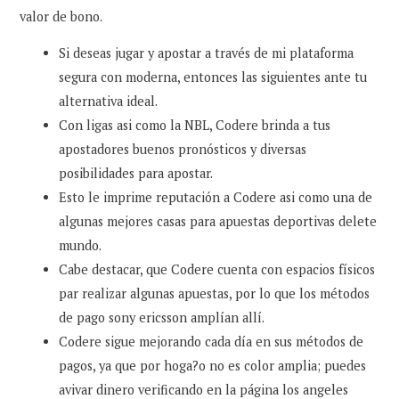
valor de bono.
Si deseas jugar y apostar a través de mi plataforma
segura con moderna, entonces las siguientes ante tu
alternativa ideal.
Con ligas asi como la NBL, Codere brinda a tus
apostadores buenos pronósticos y diversas
posibilidades para apostar.
Esto le imprime reputación a Codere asi como una de
algunas mejores casas para apuestas deportivas delete
mundo.
Cabe destacar, que Codere cuenta con espacios físicos
par realizar algunas apuestas, por lo que los métodos
de pago sony ericsson amplían allí.
Codere sigue mejorando cada día en sus métodos de
pagos, ya que por hoga?o no es color amplia; puedes
avivar dinero verificando en la página los angeles