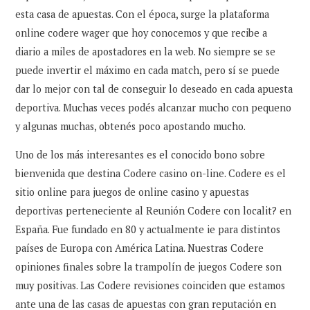
esta casa de apuestas. Con el época, surge la plataforma
online codere wager que hoy conocemos y que recibe a
diario a miles de apostadores en la web. No siempre se se
puede invertir el máximo en cada match, pero sí se puede
dar lo mejor con tal de conseguir lo deseado en cada apuesta
deportiva. Muchas veces podés alcanzar mucho con pequeno
y algunas muchas, obtenés poco apostando mucho.
Uno de los más interesantes es el conocido bono sobre
bienvenida que destina Codere casino on-line. Codere es el
sitio online para juegos de online casino y apuestas
deportivas perteneciente al Reunión Codere con localit? en
España. Fue fundado en 80 y actualmente ie para distintos
países de Europa con América Latina. Nuestras Codere
opiniones finales sobre la trampolín de juegos Codere son
muy positivas. Las Codere revisiones coinciden que estamos
ante una de las casas de apuestas con gran reputación en