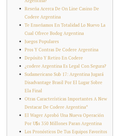
Argentina?
Reseña Acerca De On Line Casino De
Codere Argentina
Te Enseñamos En Totalidad Lo Nuevo La
Cual Ofrece Bodog Argentina
Juegos Populares
Pros Y Contras De Codere Argentina
Depósito Y Retiro En Codere
¿codere Argentina Es Legal Con Segura?
Sudamericano Sub 17: Argentina Jugará
Disadvantage Brasil Por El Lugar Sobre
Ela Final
Otras Características Importantes A New
Destacar De Codere Argentina*
El Wager Aprobó Una Nueva Operación
Por U$s 350 Millones Paran Argentina
Los Pronósticos De Tus Equipos Favoritos