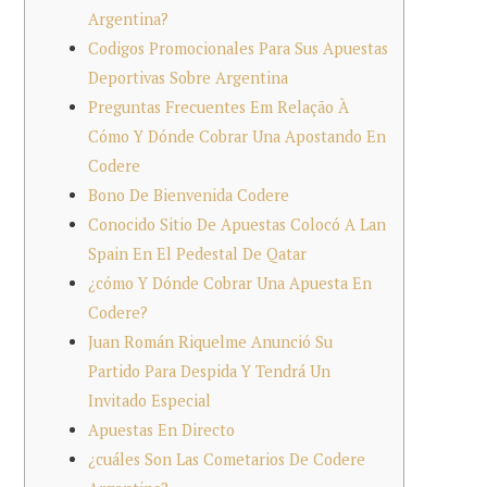
Argentina?
Codigos Promocionales Para Sus Apuestas
Deportivas Sobre Argentina
Preguntas Frecuentes Em Relação À
Cómo Y Dónde Cobrar Una Apostando En
Codere
Bono De Bienvenida Codere
Conocido Sitio De Apuestas Colocó A Lan
Spain En El Pedestal De Qatar
¿cómo Y Dónde Cobrar Una Apuesta En
Codere?
Juan Román Riquelme Anunció Su
Partido Para Despida Y Tendrá Un
Invitado Especial
Apuestas En Directo
¿cuáles Son Las Cometarios De Codere