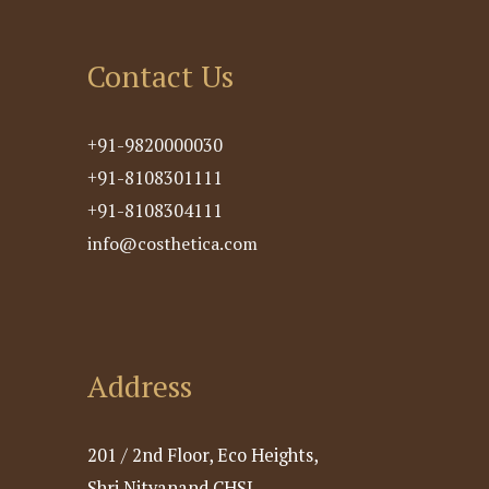
Contact Us
+91-9820000030
+91-8108301111
+91-8108304111
info@costhetica.com
Address
201 / 2nd Floor, Eco Heights,
Shri Nityanand CHSL,