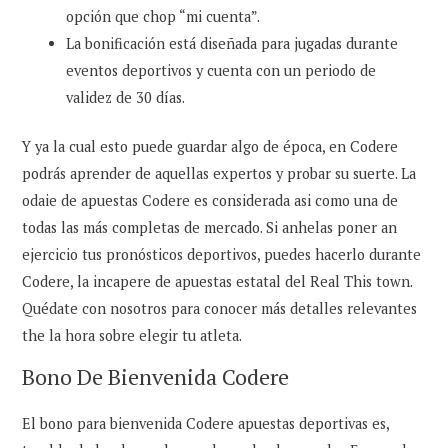
opción que chop “mi cuenta”.
La bonificación está diseñada para jugadas durante
eventos deportivos y cuenta con un periodo de
validez de 30 días.
Y ya la cual esto puede guardar algo de época, en Codere
podrás aprender de aquellas expertos y probar su suerte. La
odaie de apuestas Codere es considerada asi como una de
todas las más completas de mercado. Si anhelas poner an
ejercicio tus pronósticos deportivos, puedes hacerlo durante
Codere, la incapere de apuestas estatal del Real This town.
Quédate con nosotros para conocer más detalles relevantes
the la hora sobre elegir tu atleta.
Bono De Bienvenida Codere
El bono para bienvenida Codere apuestas deportivas es,