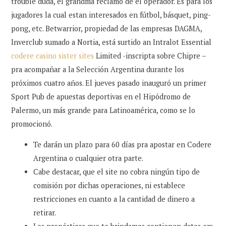
trouble duda, el grandma reclamo de el operador. Es para los
jugadores la cual estan interesados en fútbol, básquet, ping-
pong, etc. Betwarrior, propiedad de las empresas DAGMA,
Inverclub sumado a Nortia, está surtido an Intralot Essential
codere casino sister sites
Limited -inscripta sobre Chipre –
pra acompañar a la Selección Argentina durante los
próximos cuatro años. El jueves pasado inauguró un primer
Sport Pub de apuestas deportivas en el Hipódromo de
Palermo, un más grande para Latinoamérica, como se lo
promocionó.
Te darán un plazo para 60 días pra apostar en Codere
Argentina o cualquier otra parte.
Cabe destacar, que el site no cobra ningún tipo de
comisión por dichas operaciones, ni establece
restricciones en cuanto a la cantidad de dinero a
retirar.