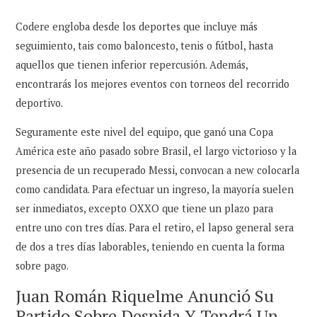
Codere engloba desde los deportes que incluye más
seguimiento, tais como baloncesto, tenis o fútbol, hasta
aquellos que tienen inferior repercusión. Además,
encontrarás los mejores eventos con torneos del recorrido
deportivo.
Seguramente este nivel del equipo, que ganó una Copa
América este año pasado sobre Brasil, el largo victorioso y la
presencia de un recuperado Messi, convocan a new colocarla
como candidata. Para efectuar un ingreso, la mayoría suelen
ser inmediatos, excepto OXXO que tiene un plazo para
entre uno con tres días. Para el retiro, el lapso general sera
de dos a tres días laborables, teniendo en cuenta la forma
sobre pago.
Juan Román Riquelme Anunció Su
Partido Sobre Despida Y Tendrá Un