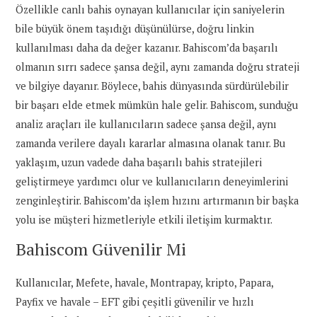
Özellikle canlı bahis oynayan kullanıcılar için saniyelerin
bile büyük önem taşıdığı düşünülürse, doğru linkin
kullanılması daha da değer kazanır. Bahiscom’da başarılı
olmanın sırrı sadece şansa değil, aynı zamanda doğru strateji
ve bilgiye dayanır. Böylece, bahis dünyasında sürdürülebilir
bir başarı elde etmek mümkün hale gelir. Bahiscom, sunduğu
analiz araçları ile kullanıcıların sadece şansa değil, aynı
zamanda verilere dayalı kararlar almasına olanak tanır. Bu
yaklaşım, uzun vadede daha başarılı bahis stratejileri
geliştirmeye yardımcı olur ve kullanıcıların deneyimlerini
zenginleştirir. Bahiscom’da işlem hızını artırmanın bir başka
yolu ise müşteri hizmetleriyle etkili iletişim kurmaktır.
Bahiscom Güvenilir Mi
Kullanıcılar, Mefete, havale, Montrapay, kripto, Papara,
Payfix ve havale – EFT gibi çeşitli güvenilir ve hızlı