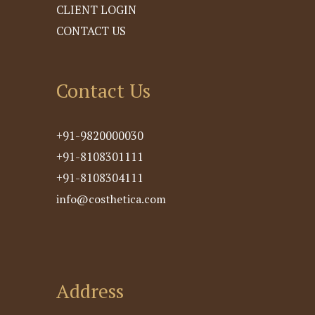
CLIENT LOGIN
CONTACT US
Contact Us
+91-9820000030
+91-8108301111
+91-8108304111
info@costhetica.com
Address