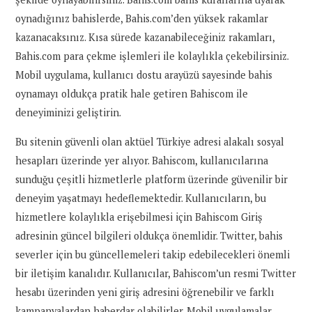
oynadığınız bahislerde, Bahis.com’den yüksek rakamlar
kazanacaksınız. Kısa sürede kazanabileceğiniz rakamları,
Bahis.com para çekme işlemleri ile kolaylıkla çekebilirsiniz.
Mobil uygulama, kullanıcı dostu arayüzü sayesinde bahis
oynamayı oldukça pratik hale getiren Bahiscom ile
deneyiminizi geliştirin.
Bu sitenin güvenli olan aktüel Türkiye adresi alakalı sosyal
hesapları üzerinde yer alıyor. Bahiscom, kullanıcılarına
sunduğu çeşitli hizmetlerle platform üzerinde güvenilir bir
deneyim yaşatmayı hedeflemektedir. Kullanıcıların, bu
hizmetlere kolaylıkla erişebilmesi için Bahiscom Giriş
adresinin güncel bilgileri oldukça önemlidir. Twitter, bahis
severler için bu güncellemeleri takip edebilecekleri önemli
bir iletişim kanalıdır. Kullanıcılar, Bahiscom’un resmi Twitter
hesabı üzerinden yeni giriş adresini öğrenebilir ve farklı
kampanyalardan haberdar olabilirler. Mobil uygulamalar,