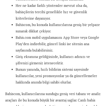
Her ne kadar farklı yöntemler mevcut olsa da,
bahisçilerin tercihi genellikle hız ve güvenlik
kriterlerine dayanıyor.
Bahiscom, bu konuda kullanıcılarına geniş bir yelpaze
sunarak dikkat çekiyor.
Bahis.com mobil uygulamasını App Store veya Google
Play’den indirebilir, güncel linki ise sitenin ana
sayfasında bulabilirsiniz.
Giriş ekranına geldiğinizde, kullanıcı adınızı ve
şifrenizi girmeniz istenecektir.
Bunun yanında, hızlı bildirim sistemi sayesinde
kullanıcılar, yeni promosyonlar ya da güncellemeler
hakkında anında bilgi sahibi olurlar.
Bahiscom, kullanıcılarına sunduğu geniş veri tabanı ve analiz
araçları ile bu konuda büyük bir avantaj sağlar. Canlı bahis