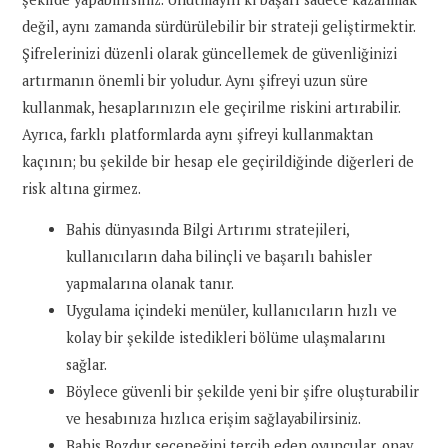
değil, aynı zamanda sürdürülebilir bir strateji geliştirmektir.
Şifrelerinizi düzenli olarak güncellemek de güvenliğinizi
artırmanın önemli bir yoludur. Aynı şifreyi uzun süre
kullanmak, hesaplarınızın ele geçirilme riskini artırabilir.
Ayrıca, farklı platformlarda aynı şifreyi kullanmaktan
kaçının; bu şekilde bir hesap ele geçirildiğinde diğerleri de
risk altına girmez.
Bahis dünyasında Bilgi Artırımı stratejileri,
kullanıcıların daha bilinçli ve başarılı bahisler
yapmalarına olanak tanır.
Uygulama içindeki menüler, kullanıcıların hızlı ve
kolay bir şekilde istedikleri bölüme ulaşmalarını
sağlar.
Böylece güvenli bir şekilde yeni bir şifre oluşturabilir
ve hesabınıza hızlıca erişim sağlayabilirsiniz.
Bahis Bozdur seçeneğini tercih eden oyuncular, onay