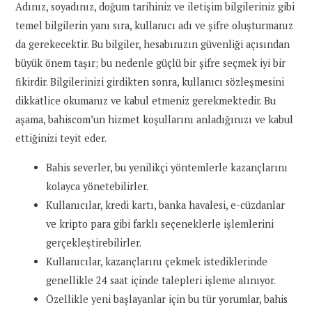
Adınız, soyadınız, doğum tarihiniz ve iletişim bilgileriniz gibi
temel bilgilerin yanı sıra, kullanıcı adı ve şifre oluşturmanız
da gerekecektir. Bu bilgiler, hesabınızın güvenliği açısından
büyük önem taşır; bu nedenle güçlü bir şifre seçmek iyi bir
fikirdir. Bilgilerinizi girdikten sonra, kullanıcı sözleşmesini
dikkatlice okumanız ve kabul etmeniz gerekmektedir. Bu
aşama, bahiscom’un hizmet koşullarını anladığınızı ve kabul
ettiğinizi teyit eder.
Bahis severler, bu yenilikçi yöntemlerle kazançlarını
kolayca yönetebilirler.
Kullanıcılar, kredi kartı, banka havalesi, e-cüzdanlar
ve kripto para gibi farklı seçeneklerle işlemlerini
gerçekleştirebilirler.
Kullanıcılar, kazançlarını çekmek istediklerinde
genellikle 24 saat içinde talepleri işleme alınıyor.
Özellikle yeni başlayanlar için bu tür yorumlar, bahis