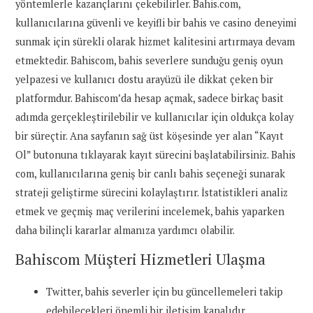
yöntemlerle kazançlarını çekebilirler. Bahis.com,
kullanıcılarına güvenli ve keyifli bir bahis ve casino deneyimi
sunmak için sürekli olarak hizmet kalitesini artırmaya devam
etmektedir. Bahiscom, bahis severlere sunduğu geniş oyun
yelpazesi ve kullanıcı dostu arayüzü ile dikkat çeken bir
platformdur. Bahiscom’da hesap açmak, sadece birkaç basit
adımda gerçekleştirilebilir ve kullanıcılar için oldukça kolay
bir süreçtir. Ana sayfanın sağ üst köşesinde yer alan “Kayıt
Ol” butonuna tıklayarak kayıt sürecini başlatabilirsiniz. Bahis
com, kullanıcılarına geniş bir canlı bahis seçeneği sunarak
strateji geliştirme sürecini kolaylaştırır. İstatistikleri analiz
etmek ve geçmiş maç verilerini incelemek, bahis yaparken
daha bilinçli kararlar almanıza yardımcı olabilir.
Bahiscom Müşteri Hizmetleri Ulaşma
Twitter, bahis severler için bu güncellemeleri takip
edebilecekleri önemli bir iletişim kanalıdır.