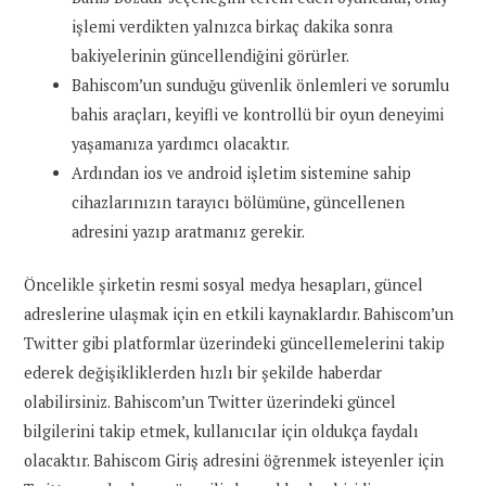
işlemi verdikten yalnızca birkaç dakika sonra
bakiyelerinin güncellendiğini görürler.
Bahiscom’un sunduğu güvenlik önlemleri ve sorumlu
bahis araçları, keyifli ve kontrollü bir oyun deneyimi
yaşamanıza yardımcı olacaktır.
Ardından ios ve android işletim sistemine sahip
cihazlarınızın tarayıcı bölümüne, güncellenen
adresini yazıp aratmanız gerekir.
Öncelikle şirketin resmi sosyal medya hesapları, güncel
adreslerine ulaşmak için en etkili kaynaklardır. Bahiscom’un
Twitter gibi platformlar üzerindeki güncellemelerini takip
ederek değişikliklerden hızlı bir şekilde haberdar
olabilirsiniz. Bahiscom’un Twitter üzerindeki güncel
bilgilerini takip etmek, kullanıcılar için oldukça faydalı
olacaktır. Bahiscom Giriş adresini öğrenmek isteyenler için