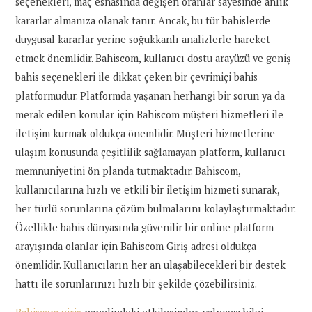
seçenekleri, maç esnasında değişen oranlar sayesinde anlık
kararlar almanıza olanak tanır. Ancak, bu tür bahislerde
duygusal kararlar yerine soğukkanlı analizlerle hareket
etmek önemlidir. Bahiscom, kullanıcı dostu arayüzü ve geniş
bahis seçenekleri ile dikkat çeken bir çevrimiçi bahis
platformudur. Platformda yaşanan herhangi bir sorun ya da
merak edilen konular için Bahiscom müşteri hizmetleri ile
iletişim kurmak oldukça önemlidir. Müşteri hizmetlerine
ulaşım konusunda çeşitlilik sağlamayan platform, kullanıcı
memnuniyetini ön planda tutmaktadır. Bahiscom,
kullanıcılarına hızlı ve etkili bir iletişim hizmeti sunarak,
her türlü sorunlarına çözüm bulmalarını kolaylaştırmaktadır.
Özellikle bahis dünyasında güvenilir bir online platform
arayışında olanlar için Bahiscom Giriş adresi oldukça
önemlidir. Kullanıcıların her an ulaşabilecekleri bir destek
hattı ile sorunlarınızı hızlı bir şekilde çözebilirsiniz.