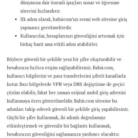
dünyasına dair önemli ipuçları sunar ve öğrenme
sürecini hızlandırır.
İlk adım olarak, bahiscom’un resmi web sitesine giriş
yapmanız gerekmektedir.
Kullanıcılar, hesaplarının güvenliğini artırmak için
birkaç basit ama etkili adım atabilirler.
Böylece güvenli bir şekilde yeni bir şifre oluşturabilir ve
hesabınıza hızlıca erişim sağlayabilirsiniz. Bahis.com,
kullanıcı bilgilerini ve para transferlerini şifreli kanallarla
korur. Bazı bölgelerde VPN veya DNS değiştirme de geçici
çözüm olabilir, fakat her zaman orijinal mobil giriş adresini
kullanmaya özen gösterilmelidir. Bahis.com sitesine bu
adımları takip ederek güvenli bir şekilde giriş yapabilirsiniz.
Güçlü bir şifre kullanmak, iki adımlı doğrulamayı
etkinleştirmek ve güvenilir bir bağlantı kullanmak,
hesabınızın güvenliğini sağlamanıza yardımcı olacaktır.