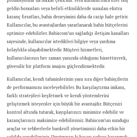
promosyonlar da dikkat çekicidir. Yeni kullanıcılara özel hoş
geldin bonusları veya belirli etkinliklerde sunulan ekstra
kazanç fırsatları, bahis deneyimini daha da cazip hale getirir.
Kullanıcılar, bu avantajlardan yararlanarak bahis bütçelerini
optimize edebilirler. Bahiscom’un sağladığı iletişim kanalları
sayesinde, kullanıcılar istedikleri bilgiye veya yardıma
kolaylıkla ulaşabilmektedir. Müşteri hizmetleri,
kullanıcılarının her zaman yanında olduğunu hissettirerek,
güvenilir bir platform imajını güçlendirmektedir.
Kullanıcılar, kendi tahminlerinin yanı sıra diğer bahisçilerin
de performansını inceleyebilirler. Bu karşılaştırma imkanı,
farklı stratejileri keşfetmek ve kendi yöntemlerini
geliştirmek isteyenler için büyük bir avantajdır. Bütçenizi
kontrol altında tutarak, kayıplarınızı minimize edebilir ve
kazançlarınızı maksimize edebilirsiniz. Bahiscom’un sunduğu
araçlar ve rehberlerle bankroll yönetiminizi daha etkin bir
şekilde yapabilirsiniz. Unutmayın ki başarı sadece kazanmak