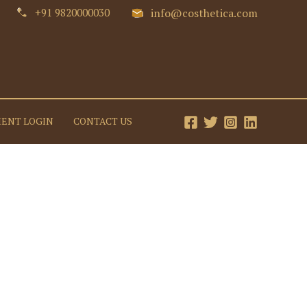
+91 9820000030
info@costhetica.com
IENT LOGIN
CONTACT US