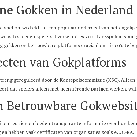
ine Gokken in Nederland
d snel ontwikkeld tot een populair onderdeel van het dagelij
ebsites bieden spelers diverse opties voor kansspelen, sport
lig gokken en betrouwbare platforms cruciaal om risico’s te be
ecten van Gokplatforms
reng gereguleerd door de Kansspelscommissie (KSC). Alleen p
t dat spelers alleen met licentiërende partijen werken, wat e
 Betrouwbare Gokwebsi
centies zien en bieden transparante informatie over hun bedr
en hebben vaak certificaten van organisaties zoals eCOGRA.