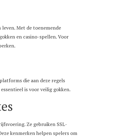
ks leven. Met de toenemende
gokken en casino-spellen. Voor
perken.
latforms die aan deze regels
ssentieel is voor veilig gokken.
tes
ijfsvoering. Ze gebruiken SSL-
 Deze kenmerken helpen spelers om