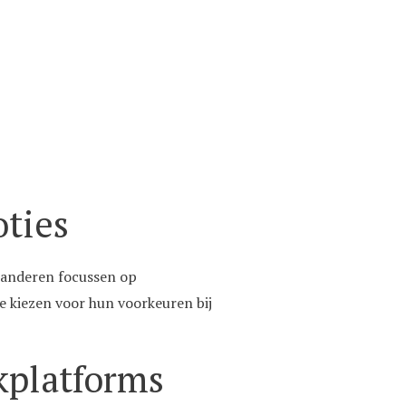
ties
 anderen focussen op
e kiezen voor hun voorkeuren bij
kplatforms