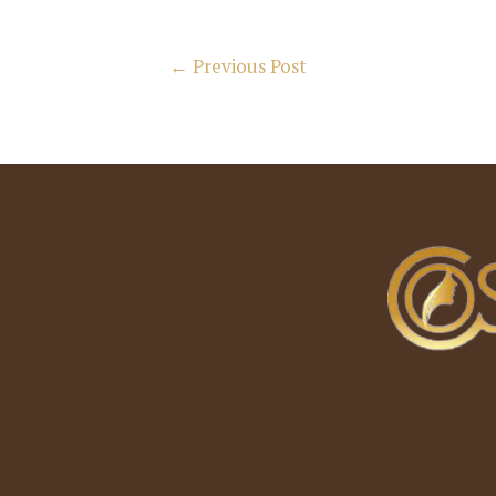
Post
←
Previous Post
navigation