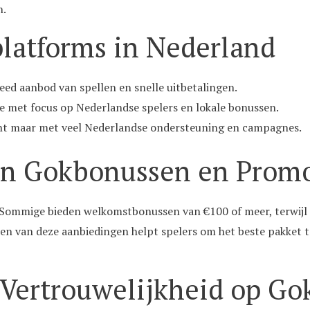
n.
latforms in Nederland
ed aanbod van spellen en snelle uitbetalingen.
ie met focus op Nederlandse spelers en lokale bonussen.
cht maar met veel Nederlandse ondersteuning en campagnes.
van Gokbonussen en Promo
 Sommige bieden welkomstbonussen van €100 of meer, terwijl
ken van deze aanbiedingen helpt spelers om het beste pakket t
 Vertrouwelijkheid op Go