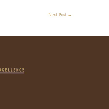
Next Post
→