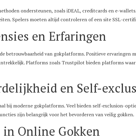
ethoden ondersteunen, zoals iDEAL, creditcards en e-wallet
ten. Spelers moeten altijd controleren of een site SSL-certifi
nsies en Erfaringen
n de betrouwbaarheid van gokplatforms. Positieve ervaringen 
ntrekkelijk. Platforms zoals Trustpilot bieden platforms waa
elijkheid en Self-exclus
al bij moderne gokplatforms. Veel bieden self-exclusion-optie
ncties zijn belangrijk voor het bevorderen van veilig gokken.
 in Online Gokken