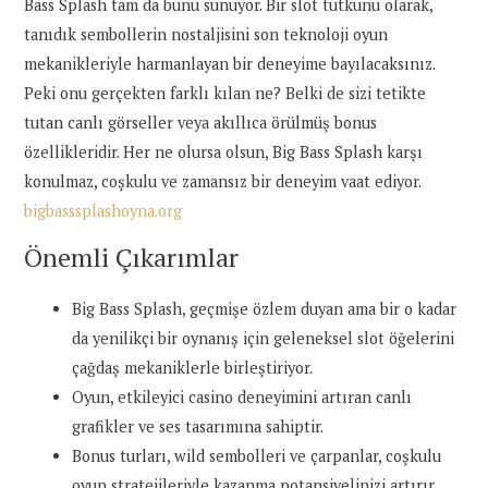
Bass Splash tam da bunu sunuyor. Bir slot tutkunu olarak,
tanıdık sembollerin nostaljisini son teknoloji oyun
mekanikleriyle harmanlayan bir deneyime bayılacaksınız.
Peki onu gerçekten farklı kılan ne? Belki de sizi tetikte
tutan canlı görseller veya akıllıca örülmüş bonus
özellikleridir. Her ne olursa olsun, Big Bass Splash karşı
konulmaz, coşkulu ve zamansız bir deneyim vaat ediyor.
bigbasssplashoyna.org
Önemli Çıkarımlar
Big Bass Splash, geçmişe özlem duyan ama bir o kadar
da yenilikçi bir oynanış için geleneksel slot öğelerini
çağdaş mekaniklerle birleştiriyor.
Oyun, etkileyici casino deneyimini artıran canlı
grafikler ve ses tasarımına sahiptir.
Bonus turları, wild sembolleri ve çarpanlar, coşkulu
oyun stratejileriyle kazanma potansiyelinizi artırır.