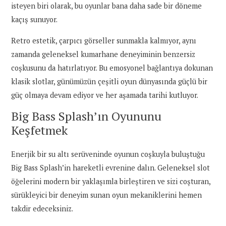
isteyen biri olarak, bu oyunlar bana daha sade bir döneme
kaçış sunuyor.
Retro estetik, çarpıcı görseller sunmakla kalmıyor, aynı
zamanda geleneksel kumarhane deneyiminin benzersiz
coşkusunu da hatırlatıyor. Bu emosyonel bağlantıya dokunan
klasik slotlar, günümüzün çeşitli oyun dünyasında güçlü bir
güç olmaya devam ediyor ve her aşamada tarihi kutluyor.
Big Bass Splash’ın Oyununu
Keşfetmek
Enerjik bir su altı serüveninde oyunun coşkuyla buluştuğu
Big Bass Splash’in hareketli evrenine dalın. Geleneksel slot
öğelerini modern bir yaklaşımla birleştiren ve sizi coşturan,
sürükleyici bir deneyim sunan oyun mekaniklerini hemen
takdir edeceksiniz.