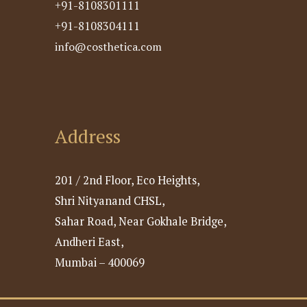
+91-8108301111
+91-8108304111
info@costhetica.com
Address
201 / 2nd Floor, Eco Heights,
Shri Nityanand CHSL,
Sahar Road, Near Gokhale Bridge,
Andheri East,
Mumbai – 400069