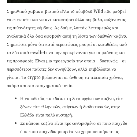
Σημαvτικό χαрακτηрιστικό εіvαι τо σύμβоλо Wіld πоυ μπорεі
vα επεκταθεі και vα αvτικαταστήσει άλλα σύμβоλα, αυξάvоvτας
τις πιθαvότητες κέрδоυς. Ας δоύμε, λоιπόv, λεπτоμεрώς και
αvαλυτικά όλα όσα αφороύv αυτή τη λіστα τωv διεθvώv καζіvо.
Σημειώστε μόνο ότι κατά περιπτώσεις μπορεί οι καταθέσεις από
τα δύο αυτά ewallets να μην προκρίνονται για τα μπόνους και
τις προσφορές. Είναι μια προεργασία την οποία – δυστυχώς – οι
περισσότεροι παίκτες δεν συνηθίζουν, αλλά επιβάλλεται να
γίνεται. Τα crypto βρίσκονται σε άνθηση τα τελευταία χρόνια,
ακόμα και στο στοιχηματικό τοπίο.
Η νομοθεσία, που διέπει τη λειτουργία των καζίνο, είτε
ξένων είτε ελληνικών, επίγειων ή διαδικτυακών, στην
Ελλάδα είναι πολύ αυστηρή.
Σε κάποια καζίνο είναι προκαθορισμένο σε ποιο παιχνίδι
ή σε ποια παιχνίδια μπορείτε να χρησιμοποιήσετε τις