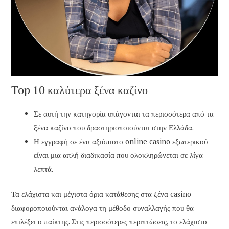
Top 10 καλύτερα ξένα καζίνο
Σε αυτή την κατηγορία υπάγονται τα περισσότερα από τα
ξένα καζίνο που δραστηριοποιούνται στην Ελλάδα.
Η εγγραφή σε ένα αξιόπιστο online casino εξωτερικού
είναι μια απλή διαδικασία που ολοκληρώνεται σε λίγα
λεπτά.
Τα ελάχιστα και μέγιστα όρια κατάθεσης στα ξένα casino
διαφοροποιούνται ανάλογα τη μέθοδο συναλλαγής που θα
επιλέξει ο παίκτης. Στις περισσότερες περιπτώσεις, το ελάχιστο