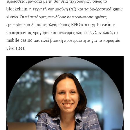
εξελίσσεται ραγδαία με τη βοήθεια τεχνολογιών όπως το
blockchain, η τεχνητή νοημοσύνη (AI) και τα διαδραστικά game
shows. Οι πλατφόρμες επενδύουν σε προσωποποιημένες
εμπειρίες, πιο δίκαιους αλγόριθμους RNG και crypto casinos,
προσφέροντας γρήγορες και ανώνυμες πληρωμές. Συνολικά, το
mobile casino αποτελεί βασική προτεραιότητα για τα κορυφαία
ξένα sites.