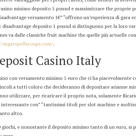
l casino minimo deposito 5 pound e massimizzare the proprie po
 disadvantage versamento 1€” “offrono un’esperienza di gara ec
slot disadvantage deposito 1 pound si distinguono per la loro va
nes va dalle classiche fruit machine the quelle più actuelle c
//sugarspellscoops.com/
.
eposit Casino Italy
sino con versamento minimo 5 euro che ci ha piacevolmente c
ncoli a tutti coloro che decideranno di depositare arianne mini
nno utilizzare, per ricaricare il proprio nota, solamente Ricar
nteressante con” “tantissimi titoli per slot machine e moltissi
anto altro.
0 giochi, e nonostante il deposito minimo tanto di un euro, s
y euro.