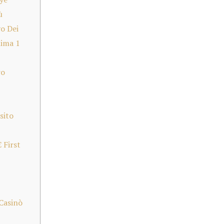
ù
o Dei
nima 1
ro
sito
 First
Casinò