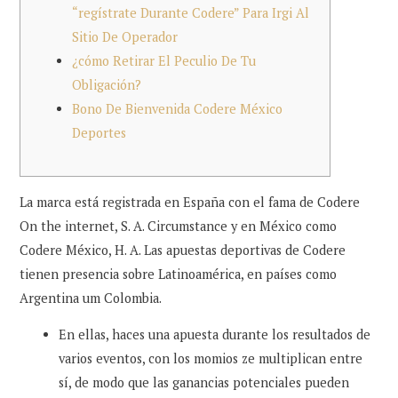
“regístrate Durante Codere” Para Irgi Al
Sitio De Operador
¿cómo Retirar El Peculio De Tu
Obligación? ​
Bono De Bienvenida Codere México
Deportes
La marca está registrada en España con el fama de Codere
On the internet, S. A. Circumstance y en México como
Codere México, H. A. Las apuestas deportivas de Codere
tienen presencia sobre Latinoamérica, en países como
Argentina um Colombia.
En ellas, haces una apuesta durante los resultados de
varios eventos, con los momios ze multiplican entre
sí, de modo que las ganancias potenciales pueden