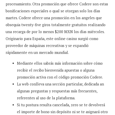
procesamiento. Otra promoción que ofrece Codere son estas
bonificaciones especiales o qual se otorgan solo los días
martes. Codere ofrece una promoción en los angeles que
obsequia twenty-five giros totalmente gratuitos realizando
una recarga de por lo menos $200 MXN los días miércoles.
Originario para España, este online casino surgió como
proveedor de máquinas recreativas y se expandió
rápidamente en un mercado mundial.
Mediante ellos sabrás más información sobre cómo
recibir el recibo bienvenida apuestas o alguna
promoción activa con el código promoción Codere.
La web conlleva una sección particular, dedicada an
algunas preguntas y respuestas más frecuentes,
referentes al uso de la plataforma.
Si tu postura resulta cancelada, zero se te devolverá
el importe de bono sin depósito ni se te asignará otro