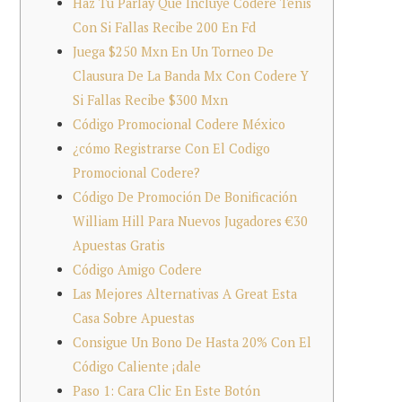
Haz Tu Parlay Que Incluye Codere Tenis
Con Si Fallas Recibe 200 En Fd
Juega $250 Mxn En Un Torneo De
Clausura De La Banda Mx Con Codere Y
Si Fallas Recibe $300 Mxn
Código Promocional Codere México
¿cómo Registrarse Con El Codigo
Promocional Codere?
Código De Promoción De Bonificación
William Hill Para Nuevos Jugadores €30
Apuestas Gratis
Código Amigo Codere
Las Mejores Alternativas A Great Esta
Casa Sobre Apuestas
Consigue Un Bono De Hasta 20% Con El
Código Caliente ¡dale
Paso 1: Cara Clic En Este Botón