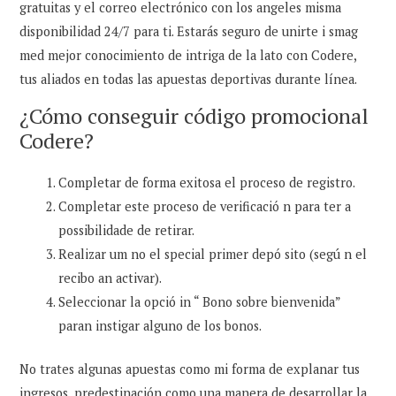
gratuitas y el correo electrónico con los angeles misma
disponibilidad 24/7 para ti. Estarás seguro de unirte i smag
med mejor conocimiento de intriga de la lato con Codere,
tus aliados en todas las apuestas deportivas durante línea.
¿Cómo conseguir código promocional
Codere?
Completar de forma exitosa el proceso de registro.
Completar este proceso de verificació n para ter a
possibilidade de retirar.
Realizar um no el special primer depó sito (segú n el
recibo an activar).
Seleccionar la opció in “ Bono sobre bienvenida”
paran instigar alguno de los bonos.
No trates algunas apuestas como mi forma de explanar tus
ingresos, predestinación como una manera de desarrollar la