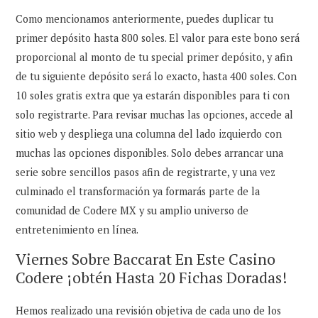
Como mencionamos anteriormente, puedes duplicar tu
primer depósito hasta 800 soles. El valor para este bono será
proporcional al monto de tu special primer depósito, y afin
de tu siguiente depósito será lo exacto, hasta 400 soles. Con
10 soles gratis extra que ya estarán disponibles para ti con
solo registrarte. Para revisar muchas las opciones, accede al
sitio web y despliega una columna del lado izquierdo con
muchas las opciones disponibles. Solo debes arrancar una
serie sobre sencillos pasos afin de registrarte, y una vez
culminado el transformación ya formarás parte de la
comunidad de Codere MX y su amplio universo de
entretenimiento en línea.
Viernes Sobre Baccarat En Este Casino
Codere ¡obtén Hasta 20 Fichas Doradas!
Hemos realizado una revisión objetiva de cada uno de los