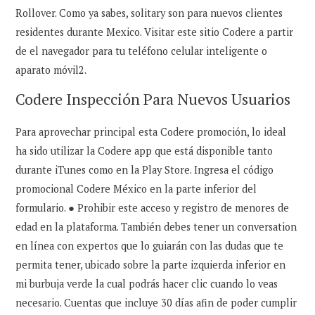
Rollover. Como ya sabes, solitary son para nuevos clientes
residentes durante Mexico. Visitar este sitio Codere a partir
de el navegador para tu teléfono celular inteligente o
aparato móvil2.
Codere Inspección Para Nuevos Usuarios
Para aprovechar principal esta Codere promoción, lo ideal
ha sido utilizar la Codere app que está disponible tanto
durante iTunes como en la Play Store. Ingresa el código
promocional Codere México en la parte inferior del
formulario. ● Prohibir este acceso y registro de menores de
edad en la plataforma. También debes tener un conversation
en línea con expertos que lo guiarán con las dudas que te
permita tener, ubicado sobre la parte izquierda inferior en
mi burbuja verde la cual podrás hacer clic cuando lo veas
necesario. Cuentas que incluye 30 días afin de poder cumplir