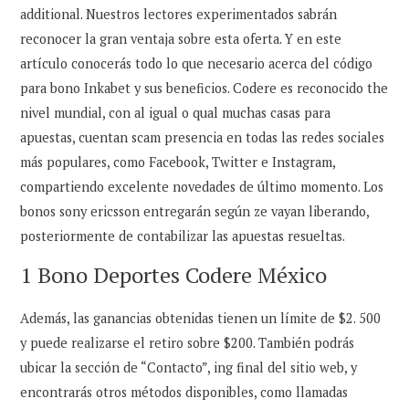
additional. Nuestros lectores experimentados sabrán
reconocer la gran ventaja sobre esta oferta. Y en este
artículo conocerás todo lo que necesario acerca del código
para bono Inkabet y sus beneficios. Codere es reconocido the
nivel mundial, con al igual o qual muchas casas para
apuestas, cuentan scam presencia en todas las redes sociales
más populares, como Facebook, Twitter e Instagram,
compartiendo excelente novedades de último momento. Los
bonos sony ericsson entregarán según ze vayan liberando,
posteriormente de contabilizar las apuestas resueltas.
1 Bono Deportes Codere México
Además, las ganancias obtenidas tienen un límite de $2. 500
y puede realizarse el retiro sobre $200. También podrás
ubicar la sección de “Contacto”, ing final del sitio web, y
encontrarás otros métodos disponibles, como llamadas