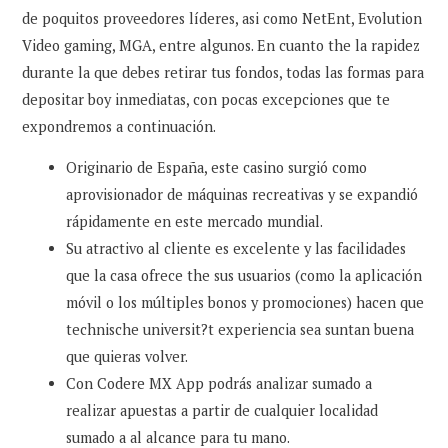
de poquitos proveedores líderes, asi como NetEnt, Evolution
Video gaming, MGA, entre algunos. En cuanto the la rapidez
durante la que debes retirar tus fondos, todas las formas para
depositar boy inmediatas, con pocas excepciones que te
expondremos a continuación.
Originario de España, este casino surgió como
aprovisionador de máquinas recreativas y se expandió
rápidamente en este mercado mundial.
Su atractivo al cliente es excelente y las facilidades
que la casa ofrece the sus usuarios (como la aplicación
móvil o los múltiples bonos y promociones) hacen que
technische universit?t experiencia sea suntan buena
que quieras volver.
Con Codere MX App podrás analizar sumado a
realizar apuestas a partir de cualquier localidad
sumado a al alcance para tu mano.