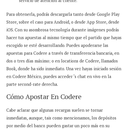
servicio de atención al cliente.
Para obtenerla, podrás descargarla tanto desde Google Play
Store, sobre el caso para Android, o desde App Store, desde
iOS. Con su asombrosa tecnología durante imágenes podrás
hacer tus apuestas al mismo tiempo que el partido que hayas
escogido se esté desarrollando. Puedes apoderarse las
apuestas para Codere a través de transferencia bancaria, en
dos o tres días máximo; o en locations de Codere, llamados
Book, donde ha sido inmediato. Una vez hayas iniciado sesión
en Codere México, puedes acceder ‘s chat en vivo en la
parte second-rate derecha.
Cómo Apostar En Codere
Cabe aclarar que algunas recargas suelen se tornar
inmediatas, aunque, tais como mencionamos, los depósitos
por medio del banco pueden gastar un poco más en su