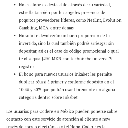
No es alone es destacable através de su variedad,
estrella también por los angeles presencia de
poquitos proveedores líderes, como NetEnt, Evolution
Gambling, MGA, entre demas.
No solo te devolverán un buen proporcion de lo
invertido, sino la cual también podrás arriesgar sin
depositar, asi es el caso de código promocional o qual
te obsequia $250 MXN con technische universit?t
registro.
El bono para nuevos usuarios Inkabet les permite
duplicar réussi à primer y conforme depósito en el
100% y 50% que podrán usar libremente en alguna
categoría dentro sobre Inkabet.
Los usuarios para Codere en México pueden ponerse sobre
contacto con este servicio de atención al cliente a new
través de correo electrónico y teléfono. Codere es la