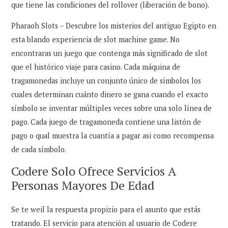
que tiene las condiciones del rollover (liberación de bono).
Pharaoh Slots – Descubre los misterios del antiguo Egipto en
esta blando experiencia de slot machine game. No
encontraras un juego que contenga más significado de slot
que el histórico viaje para casino. Cada máquina de
tragamonedas incluye un conjunto único de símbolos los
cuales determinan cuánto dinero se gana cuando el exacto
símbolo se inventar múltiples veces sobre una solo línea de
pago. Cada juego de tragamoneda contiene una listón de
pago o qual muestra la cuantía a pagar asi como recompensa
de cada símbolo.
Codere Solo Ofrece Servicios A
Personas Mayores De Edad
Se te weil la respuesta propizio para el asunto que estás
tratando. El servicio para atención al usuario de Codere