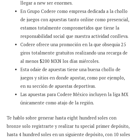
llegar a new ser enormes.
En Grupo Codere como empresa dedicada a la chollo
de juegos con apuestas tanto online como presencial,
estamos totalmente comprometidos que tiene la
responsabilidad social que nuestra actividad conlleva.
Codere ofrece una promoción en la que obsequia 25
giros totalmente gratuitos realizando una recarga de
al menos $200 MXN los días miércoles.
Esta odaie de apuestas tiene una buena chollo de
juegos y sitios en donde apostar, como por ejemplo,
en su sección de apuestas deportivas.
Las apuestas para Codere México incluyen la liga MX
únicamente como atajo de la región.
Te hablo sobre generar hasta eight hundred soles con
bronze solo registrarte y realizar tu special primer depósito,
hasta 4 hundred soles en un siguiente depósito, con 10 soles