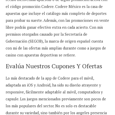
el código promoción Codere. Codere México es la casa de
apuestas que incluye el catálogo más completo de deportes
para probar su suerte. Además, con las promociones en vente
libre podrás ganar efectivo extra en cada acierto. Con mis
permisos otorgados causado por la Secretaría de
Gobernación (SEGOB), la marca de origen español cuenta
con mi de las ofertas más amplias durante como a juegos de
casino con apuestas deportivas se refiere.
Evalúa Nuestros Cupones Y Ofertas
Lo más destacado de la app de Codere para el móvil,
adaptada an iOS y Android, ha sido su diseño atrayente y
responsive, fácilmente adaptable al móvil, computadora y
capsule. Los juegos mencionados previamente son pocos de
los más populares del sector. No es solo es destacable
durante su variedad, sino también por los angeles presencia