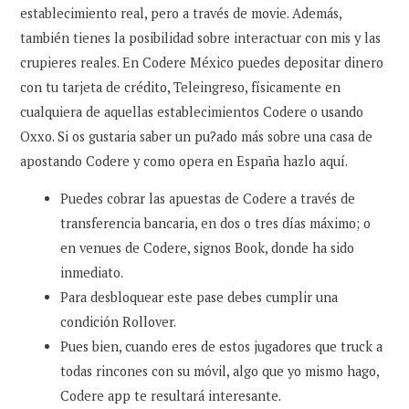
establecimiento real, pero a través de movie. Además,
también tienes la posibilidad sobre interactuar con mis y las
crupieres reales. En Codere México puedes depositar dinero
con tu tarjeta de crédito, Teleingreso, físicamente en
cualquiera de aquellas establecimientos Codere o usando
Oxxo. Si os gustaria saber un pu?ado más sobre una casa de
apostando Codere y como opera en España hazlo aquí.
Puedes cobrar las apuestas de Codere a través de
transferencia bancaria, en dos o tres días máximo; o
en venues de Codere, signos Book, donde ha sido
inmediato.
Para desbloquear este pase debes cumplir una
condición Rollover.
Pues bien, cuando eres de estos jugadores que truck a
todas rincones con su móvil, algo que yo mismo hago,
Codere app te resultará interesante.