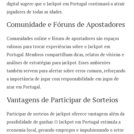
digital sugere que o Jackpot em Portugal continuará a atrair
jogadores de todas as idades.
Comunidade e Fóruns de Apostadores
Comunidades online e fóruns de apostadores são espaços
valiosos para trocar experiências sobre o Jackpot em
Portugal. Membros compartilham dicas, relatos de vitórias e
análises de estratégias para jackpot. Esses ambientes
também servem para alertar sobre erros comuns, reforçando
a importância de jogar com responsabilidade em jogos de
azar em Portugal.
Vantagens de Participar de Sorteios
Participar de sorteios de jackpot oferece vantagens além da
possibilidade de ganhar. O Jackpot em Portugal estimula a
economia local, gerando empregos e impulsionando o setor