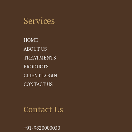
Services
HOME
ABOUT US
TREATMENTS
PRODUCTS
CLIENT LOGIN
CONTACT US
Contact Us
+91-9820000030