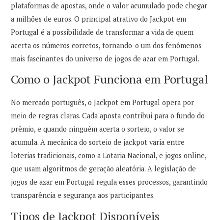
plataformas de apostas, onde o valor acumulado pode chegar
a milhões de euros. O principal atrativo do Jackpot em
Portugal é a possibilidade de transformar a vida de quem
acerta os números corretos, tornando-o um dos fenômenos
mais fascinantes do universo de jogos de azar em Portugal.
Como o Jackpot Funciona em Portugal
No mercado português, o Jackpot em Portugal opera por
meio de regras claras. Cada aposta contribui para o fundo do
prêmio, e quando ninguém acerta o sorteio, o valor se
acumula. A mecânica do sorteio de jackpot varia entre
loterias tradicionais, como a Lotaria Nacional, e jogos online,
que usam algoritmos de geração aleatória. A legislação de
jogos de azar em Portugal regula esses processos, garantindo
transparência e segurança aos participantes.
Tipos de Jackpot Disponíveis