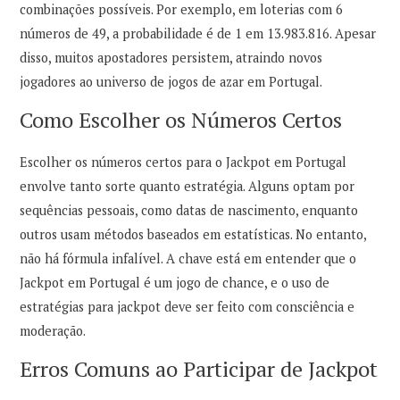
combinações possíveis. Por exemplo, em loterias com 6
números de 49, a probabilidade é de 1 em 13.983.816. Apesar
disso, muitos apostadores persistem, atraindo novos
jogadores ao universo de jogos de azar em Portugal.
Como Escolher os Números Certos
Escolher os números certos para o Jackpot em Portugal
envolve tanto sorte quanto estratégia. Alguns optam por
sequências pessoais, como datas de nascimento, enquanto
outros usam métodos baseados em estatísticas. No entanto,
não há fórmula infalível. A chave está em entender que o
Jackpot em Portugal é um jogo de chance, e o uso de
estratégias para jackpot deve ser feito com consciência e
moderação.
Erros Comuns ao Participar de Jackpot