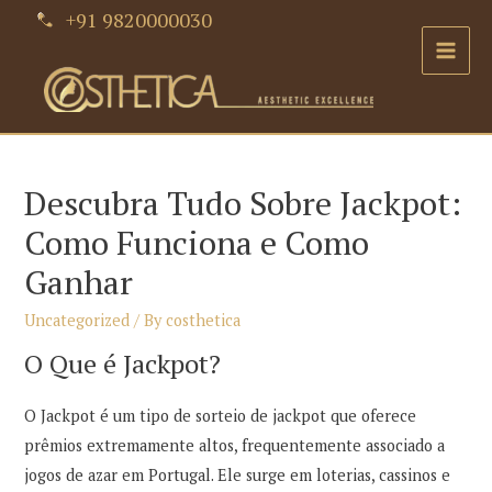
Skip
+91 9820000030
to
Main
content
Men
Descubra Tudo Sobre Jackpot:
Como Funciona e Como
Ganhar
Uncategorized
/ By
costhetica
O Que é Jackpot?
O Jackpot é um tipo de sorteio de jackpot que oferece
prêmios extremamente altos, frequentemente associado a
jogos de azar em Portugal. Ele surge em loterias, cassinos e