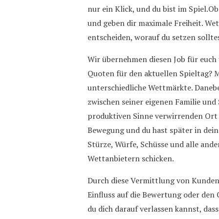
nur ein Klick, und du bist im Spiel
und geben dir maximale Freiheit. We
entscheiden, worauf du setzen sollte
Wir übernehmen diesen Job für euch 
Quoten für den aktuellen Spieltag?
unterschiedliche Wettmärkte. Danebe
zwischen seiner eigenen Familie und 
produktiven Sinne verwirrenden Ort d
Bewegung und du hast später in dei
Stürze, Würfe, Schüsse und alle ander
Wettanbietern schicken.
Durch diese Vermittlung von Kunden 
Einfluss auf die Bewertung oder den 
du dich darauf verlassen kannst, da