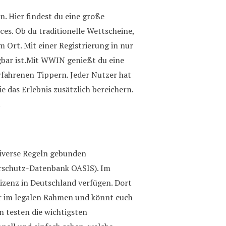
 Hier findest du eine große
es. Ob du traditionelle Wettscheine,
Ort. Mit einer Registrierung in nur
gbar ist.Mit WWIN genießt du eine
erfahrenen Tippern. Jeder Nutzer hat
 das Erlebnis zusätzlich bereichern.
.
diverse Regeln gebunden
lerschutz-Datenbank OASIS). Im
izenz in Deutschland verfügen. Dort
hr im legalen Rahmen und könnt euch
n testen die wichtigsten