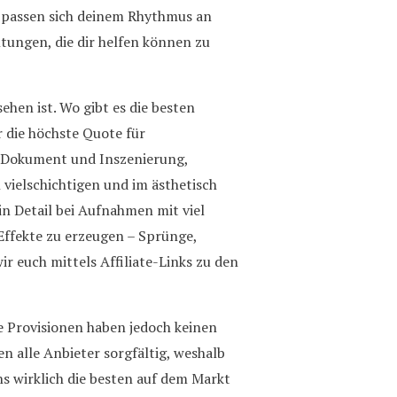
n passen sich deinem Rhythmus an
tungen, die dir helfen können zu
hen ist. Wo gibt es die besten
die höchste Quote für
n Dokument und Inszenierung,
vielschichtigen und im ästhetisch
in Detail bei Aufnahmen mit viel
ffekte zu erzeugen – Sprünge,
ir euch mittels Affiliate-Links zu den
e Provisionen haben jedoch keinen
n alle Anbieter sorgfältig, weshalb
s wirklich die besten auf dem Markt