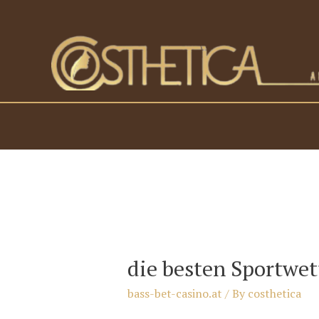
Skip
to
content
die besten Sportwet
bass-bet-casino.at
/ By
costhetica