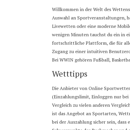
Willkommen in der Welt des Wettens
Auswahl an Sportveranstaltungen, hoh
Livewetten oder eine moderne Mobile
wenigen Minuten tauchst du ein in ei
fortschrittliche Plattform, die für 
Zugang zu einer intuitiven Benutzero
Bei WWIN gehören Fußball, Basketbal
Wetttipps
Die Anbieter von Online Sportwetten
(Einzahlungslimit, Einloggen nur be
Vergleich zu vielen anderen Vergleic
ist das Angebot an Sportarten, Wett
bei der Auszahlung sicher sein, dass