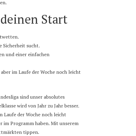
en.
 deinen Start
twetten.
 Sicherheit sucht.
ken und einer einfachen
aber im Laufe der Woche noch leicht
ndesliga sind unser absolutes
lklasse wird von Jahr zu Jahr besser.
m Laufe der Woche noch leicht
ter im Programm haben. Mit unserem
ttmärkten tippen.