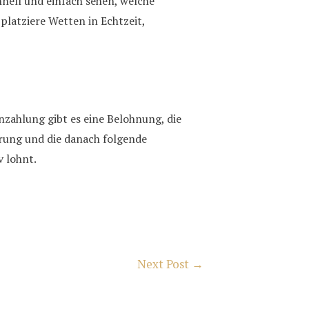
nell und einfach sehen, welche
platziere Wetten in Echtzeit,
zahlung gibt es eine Belohnung, die
ierung und die danach folgende
v lohnt.
Next Post
→