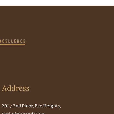
Address
201 / 2nd Floor, Eco Heights,