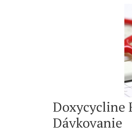
Doxycycline 
Dávkovanie