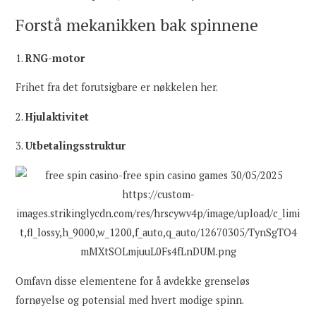
Forstå mekanikken bak spinnene
1.
RNG-motor
Frihet fra det forutsigbare er nøkkelen her.
2.
Hjulaktivitet
3.
Utbetalingsstruktur
Omfavn disse elementene for å avdekke grenseløs
fornøyelse og potensial med hvert modige spinn.