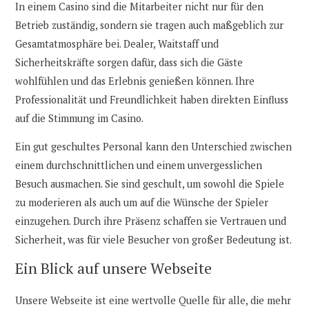
In einem Casino sind die Mitarbeiter nicht nur für den
Betrieb zuständig, sondern sie tragen auch maßgeblich zur
Gesamtatmosphäre bei. Dealer, Waitstaff und
Sicherheitskräfte sorgen dafür, dass sich die Gäste
wohlfühlen und das Erlebnis genießen können. Ihre
Professionalität und Freundlichkeit haben direkten Einfluss
auf die Stimmung im Casino.
Ein gut geschultes Personal kann den Unterschied zwischen
einem durchschnittlichen und einem unvergesslichen
Besuch ausmachen. Sie sind geschult, um sowohl die Spiele
zu moderieren als auch um auf die Wünsche der Spieler
einzugehen. Durch ihre Präsenz schaffen sie Vertrauen und
Sicherheit, was für viele Besucher von großer Bedeutung ist.
Ein Blick auf unsere Webseite
Unsere Webseite ist eine wertvolle Quelle für alle, die mehr