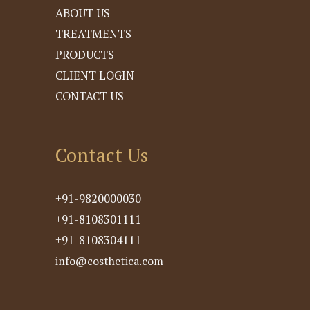
ABOUT US
TREATMENTS
PRODUCTS
CLIENT LOGIN
CONTACT US
Contact Us
+91-9820000030
+91-8108301111
+91-8108304111
info@costhetica.com