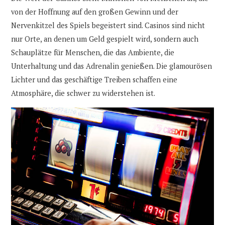
von der Hoffnung auf den großen Gewinn und der
Nervenkitzel des Spiels begeistert sind. Casinos sind nicht
nur Orte, an denen um Geld gespielt wird, sondern auch
Schauplätze für Menschen, die das Ambiente, die
Unterhaltung und das Adrenalin genießen. Die glamourösen
Lichter und das geschäftige Treiben schaffen eine
Atmosphäre, die schwer zu widerstehen ist.