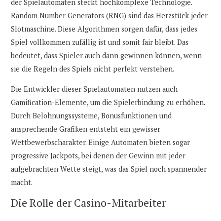
der Spielautomaten steckt hochkomplexe Technologie.
Random Number Generators (RNG) sind das Herzstück jeder
Slotmaschine. Diese Algorithmen sorgen dafür, dass jedes
Spiel vollkommen zufällig ist und somit fair bleibt. Das
bedeutet, dass Spieler auch dann gewinnen können, wenn
sie die Regeln des Spiels nicht perfekt verstehen.
Die Entwickler dieser Spielautomaten nutzen auch
Gamification-Elemente, um die Spielerbindung zu erhöhen.
Durch Belohnungssysteme, Bonusfunktionen und
ansprechende Grafiken entsteht ein gewisser
Wettbewerbscharakter. Einige Automaten bieten sogar
progressive Jackpots, bei denen der Gewinn mit jeder
aufgebrachten Wette steigt, was das Spiel noch spannender
macht.
Die Rolle der Casino-Mitarbeiter