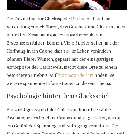
Die Faszination für Glücksspiele lässt sich oft auf die
Vorstellung zurückführen, dass Geschick und Glück in einem
perfekten Zusammenspiel zu unvorhersehbaren
Ergebnissen führen können. Viele Spieler gehen mit der
Hoffnung in ein Casino, dass sie ihr Leben verändern
können. Dieser Wunsch, gepaart mit der einzigartigen
Atmosphäre der Casinowelt, macht diese Orte zu einem
besonderen Erlebnis. Auf
fruitinator-de.com
finden Sie
weitere spannende Informationen zu diesem Thema.
Psychologie hinter dem Glücksspiel
Ein wichtiger Aspekt der Glücksspielindustrie ist die
Psychologie des Spielers. Casinos sind so gestaltet, dass sie
ein Gefühl der Spannung und Aufregung vermitteln. Die
Verwendung von Farben, Geräuschen und Beleuchtung soll