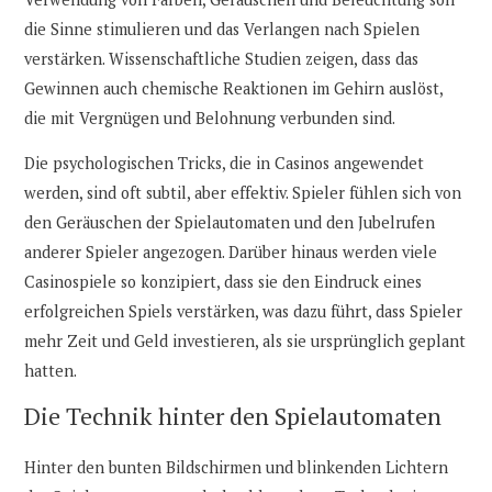
die Sinne stimulieren und das Verlangen nach Spielen
verstärken. Wissenschaftliche Studien zeigen, dass das
Gewinnen auch chemische Reaktionen im Gehirn auslöst,
die mit Vergnügen und Belohnung verbunden sind.
Die psychologischen Tricks, die in Casinos angewendet
werden, sind oft subtil, aber effektiv. Spieler fühlen sich von
den Geräuschen der Spielautomaten und den Jubelrufen
anderer Spieler angezogen. Darüber hinaus werden viele
Casinospiele so konzipiert, dass sie den Eindruck eines
erfolgreichen Spiels verstärken, was dazu führt, dass Spieler
mehr Zeit und Geld investieren, als sie ursprünglich geplant
hatten.
Die Technik hinter den Spielautomaten
Hinter den bunten Bildschirmen und blinkenden Lichtern