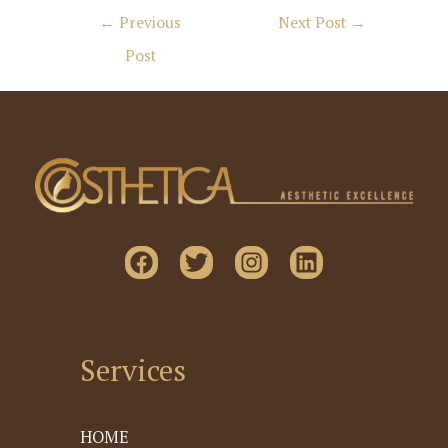
Post
←
Previous
Next Post
→
navigation
Post
Services
HOME