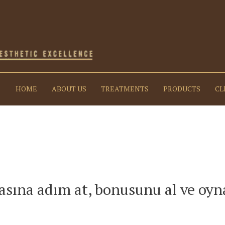
HOME
ABOUT US
TREATMENTS
PRODUCTS
CL
sına adım at, bonusunu al ve oyn