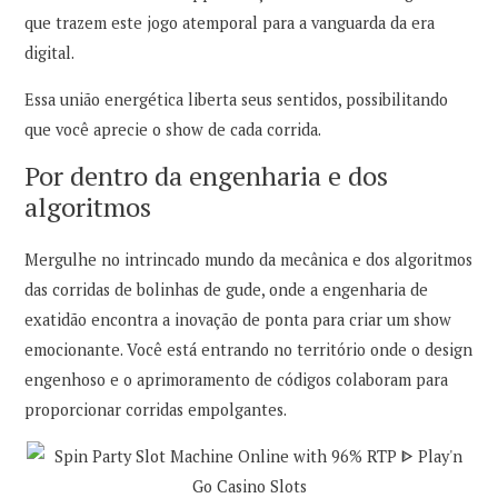
que trazem este jogo atemporal para a vanguarda da era
digital.
Essa união energética liberta seus sentidos, possibilitando
que você aprecie o show de cada corrida.
Por dentro da engenharia e dos
algoritmos
Mergulhe no intrincado mundo da mecânica e dos algoritmos
das corridas de bolinhas de gude, onde a engenharia de
exatidão encontra a inovação de ponta para criar um show
emocionante. Você está entrando no território onde o design
engenhoso e o aprimoramento de códigos colaboram para
proporcionar corridas empolgantes.