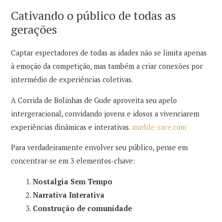
Cativando o público de todas as
gerações
Captar espectadores de todas as idades não se limita apenas
à emoção da competição, mas também a criar conexões por
intermédio de experiências coletivas.
A Corrida de Bolinhas de Gude aproveita seu apelo
intergeracional, convidando jovens e idosos a vivenciarem
experiências dinâmicas e interativas.
marble-race.com
Para verdadeiramente envolver seu público, pense em
concentrar-se em 3 elementos-chave:
Nostalgia Sem Tempo
Narrativa Interativa
Construção de comunidade