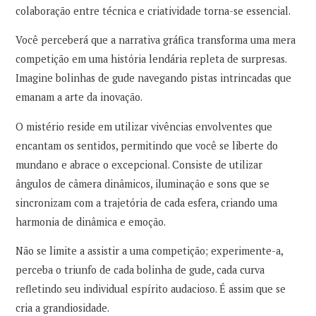
colaboração entre técnica e criatividade torna-se essencial.
Você perceberá que a narrativa gráfica transforma uma mera
competição em uma história lendária repleta de surpresas.
Imagine bolinhas de gude navegando pistas intrincadas que
emanam a arte da inovação.
O mistério reside em utilizar vivências envolventes que
encantam os sentidos, permitindo que você se liberte do
mundano e abrace o excepcional. Consiste de utilizar
ângulos de câmera dinâmicos, iluminação e sons que se
sincronizam com a trajetória de cada esfera, criando uma
harmonia de dinâmica e emoção.
Não se limite a assistir a uma competição; experimente-a,
perceba o triunfo de cada bolinha de gude, cada curva
refletindo seu individual espírito audacioso. É assim que se
cria a grandiosidade.