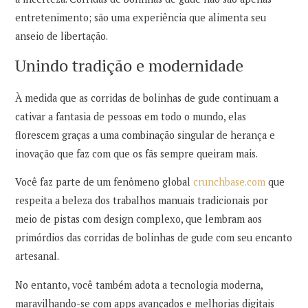
entretenimento; são uma experiência que alimenta seu
anseio de libertação.
Unindo tradição e modernidade
À medida que as corridas de bolinhas de gude continuam a
cativar a fantasia de pessoas em todo o mundo, elas
florescem graças a uma combinação singular de herança e
inovação que faz com que os fãs sempre queiram mais.
Você faz parte de um fenômeno global
crunchbase.com
que
respeita a beleza dos trabalhos manuais tradicionais por
meio de pistas com design complexo, que lembram aos
primórdios das corridas de bolinhas de gude com seu encanto
artesanal.
No entanto, você também adota a tecnologia moderna,
maravilhando-se com apps avançados e melhorias digitais