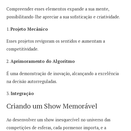
Compreender esses elementos expande a sua mente,
possibilitando-lhe apreciar a sua sofisticação e criatividade.
1.
Projeto Mecânico
Esses projetos revigoram os sentidos e aumentam a
competitividade.
2.
Aprimoramento do Algoritmo
É uma demonstração de inovação, alcançando a excelência
na decisão autorreguladas.
3.
Integração
Criando um Show Memorável
Ao desenvolver um show inesquecível no universo das
competições de esferas, cada pormenor importa, e a