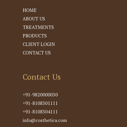
HOME
ABOUT US
TREATMENTS
PRODUCTS
CLIENT LOGIN
CONTACT US
Contact Us
+91-9820000030
+91-8108301111
+91-8108304111
info@costhetica.com