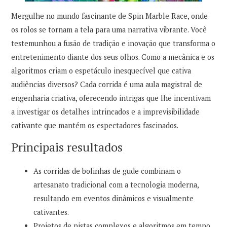
Mergulhe no mundo fascinante de Spin Marble Race, onde
os rolos se tornam a tela para uma narrativa vibrante. Você
testemunhou a fusão de tradição e inovação que transforma o
entretenimento diante dos seus olhos. Como a mecânica e os
algoritmos criam o espetáculo inesquecível que cativa
audiências diversos? Cada corrida é uma aula magistral de
engenharia criativa, oferecendo intrigas que lhe incentivam
a investigar os detalhes intrincados e a imprevisibilidade
cativante que mantém os espectadores fascinados.
Principais resultados
As corridas de bolinhas de gude combinam o
artesanato tradicional com a tecnologia moderna,
resultando em eventos dinâmicos e visualmente
cativantes.
Projetos de pistas complexos e algoritmos em tempo