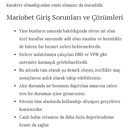
karakter olmadığından emin olmanız da önemlidir.
Mariobet Giriş Sorunları ve Çözümleri
Yine bunların yanında bakıldığında siteye ait olan
özel kurallar sayesinde adil olan oyunlar ve kesinlikle
de hilesiz bir hizmet sizleri beklemektedir.
Sizlere anlatılmaya çalışılan DNS ve VPN gibi
sistemler karmaşık gelebilmektedir.
Bu aslında tam olarak şu demek oluyor, özellikle maç
sonuçlarını anlık olarak takip edebilirsiniz.
Aksi durumda ise bonusun dağıtılma amacına zaten
ters bir durumun içine girmezsiniz.
Sitenin tüm alanlarda kullandığı altyapısı gerçekten
kusursuzdur.
Canlı bahis ortamını da daha fazla değerlendirme
fırsatı da sağlar.