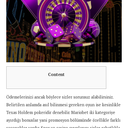
Content
Ödemelerinizi ancak böylece sizler sorunsuz alabilirsiniz.
Belirtilen anlamda asıl bilinmesi gereken oyun ise kesinlikle
Texas Holdem pokeridir denebilir. Mariobet iki kategoriye
ayırdığı bonuslar yani promosyon bölümünde özellikle farklı
seçenekler vardır. Spor ve casino oyunlarını sizler rahatlıkla