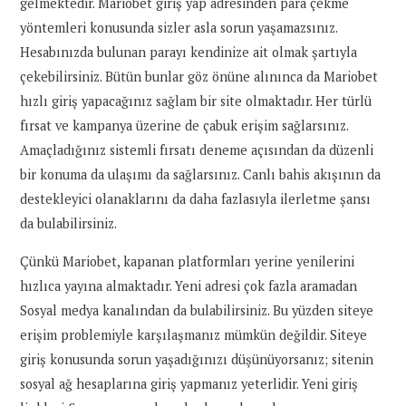
gelmektedir. Mariobet giriş yap adresinden para çekme
yöntemleri konusunda sizler asla sorun yaşamazsınız.
Hesabınızda bulunan parayı kendinize ait olmak şartıyla
çekebilirsiniz. Bütün bunlar göz önüne alınınca da Mariobet
hızlı giriş yapacağınız sağlam bir site olmaktadır. Her türlü
fırsat ve kampanya üzerine de çabuk erişim sağlarsınız.
Amaçladığınız sistemli fırsatı deneme açısından da düzenli
bir konuma da ulaşımı da sağlarsınız. Canlı bahis akışının da
destekleyici olanaklarını da daha fazlasıyla ilerletme şansı
da bulabilirsiniz.
Çünkü Mariobet, kapanan platformları yerine yenilerini
hızlıca yayına almaktadır. Yeni adresi çok fazla aramadan
Sosyal medya kanalından da bulabilirsiniz. Bu yüzden siteye
erişim problemiyle karşılaşmanız mümkün değildir. Siteye
giriş konusunda sorun yaşadığınızı düşünüyorsanız; sitenin
sosyal ağ hesaplarına giriş yapmanız yeterlidir. Yeni giriş