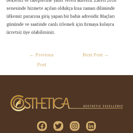
beklenti ve taleplerine yanıt veren adrestir. Zaten 2016
senesinde hizmete açılan oldukça kısa zaman diliminde
ülkemiz pazarına giriş yapan bir bahis adresidir. Maçları
gününde ve saatinde canlı izlemek için firmaya kolayca
ücretsiz üye olabilirsiniz.
Post
←
Previous
Next Post
→
navigation
Post