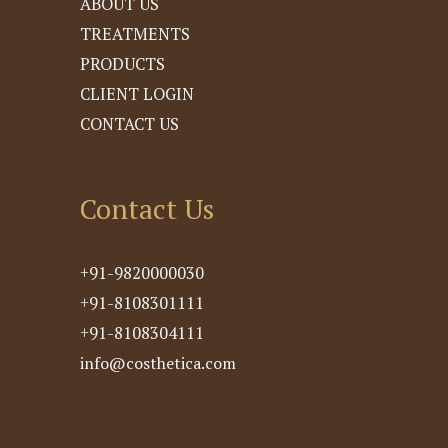
ABOUT US
TREATMENTS
PRODUCTS
CLIENT LOGIN
CONTACT US
Contact Us
+91-9820000030
+91-8108301111
+91-8108304111
info@costhetica.com