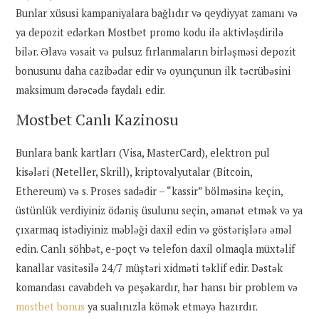
Bunlar xüsusi kampaniyalara bağlıdır və qeydiyyat zamanı və
ya depozit edərkən Mostbet promo kodu ilə aktivləşdirilə
bilər. Əlavə vəsait və pulsuz fırlanmaların birləşməsi depozit
bonusunu daha cazibədar edir və oyunçunun ilk təcrübəsini
maksimum dərəcədə faydalı edir.
Mostbet Canlı Kazinosu
Bunlara bank kartları (Visa, MasterCard), elektron pul
kisələri (Neteller, Skrill), kriptovalyutalar (Bitcoin,
Ethereum) və s. Proses sadədir – “kassir” bölməsinə keçin,
üstünlük verdiyiniz ödəniş üsulunu seçin, əmanət etmək və ya
çıxarmaq istədiyiniz məbləği daxil edin və göstərişlərə əməl
edin. Canlı söhbət, e-poçt və telefon daxil olmaqla müxtəlif
kanallar vasitəsilə 24/7 müştəri xidməti təklif edir. Dəstək
komandası cavabdeh və peşəkardır, hər hansı bir problem və
mostbet bonus
ya sualınızla kömək etməyə hazırdır.