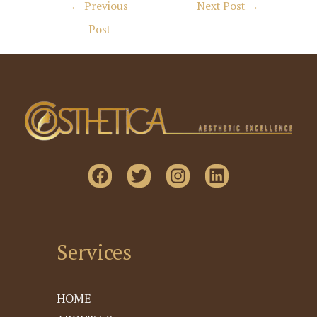
Post
←
Previous
Next Post
→
navigation
Post
Services
HOME