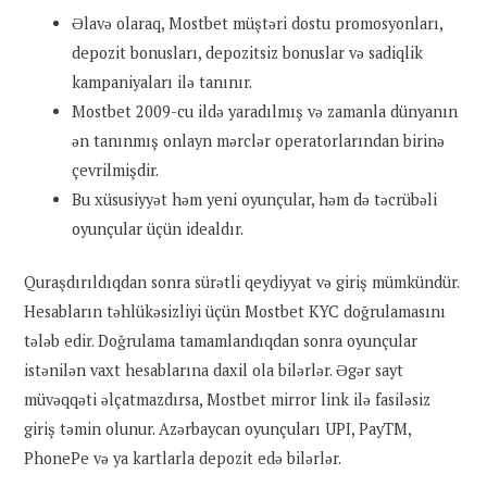
Əlavə olaraq, Mostbet müştəri dostu promosyonları,
depozit bonusları, depozitsiz bonuslar və sadiqlik
kampaniyaları ilə tanınır.
Mostbet 2009-cu ildə yaradılmış və zamanla dünyanın
ən tanınmış onlayn mərclər operatorlarından birinə
çevrilmişdir.
Bu xüsusiyyət həm yeni oyunçular, həm də təcrübəli
oyunçular üçün idealdır.
Quraşdırıldıqdan sonra sürətli qeydiyyat və giriş mümkündür.
Hesabların təhlükəsizliyi üçün Mostbet KYC doğrulamasını
tələb edir. Doğrulama tamamlandıqdan sonra oyunçular
istənilən vaxt hesablarına daxil ola bilərlər. Əgər sayt
müvəqqəti əlçatmazdırsa, Mostbet mirror link ilə fasiləsiz
giriş təmin olunur. Azərbaycan oyunçuları UPI, PayTM,
PhonePe və ya kartlarla depozit edə bilərlər.