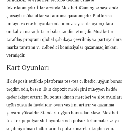
fokuslanmışdır. İllər ərzində Mostbet iGaming sənayesində
çoxsaylı mükafatlar və tanınma qazanmışdır. Platforma
onlayn və crash oyunlarında innovasiyası ilə oyunçulara
unikal və maraqlı təcrübələr təqdim etmişdir. Mostbetin
tərəfdaş proqramı qlobal şəbəkəyə çevrilmiş və partnyorlara
marka tanıtımı və cəlbedici komissiyalar qazanmaq imkanı
vermişdir.
Kart Oyunları
İlk depozit etdikdə platforma tez-tez cəlbedici uyğun bonus
təqdim edir, bəzən ilkin depozit məbləğini müəyyən həddə
qədər ikiqat artırır. Bu bonus idman mərcləri və slot oyunları
üçün xüsusilə faydalıdır, oyun vaxtını artırır və qazanma
şansını yüksəldir. Standart uyğun bonusdan əlavə, Mostbet
tez-tez populyar slot oyunlarında pulsuz fırlanmalar və ya
seçilmiş idman tədbirlərində pulsuz mərclər təqdim edir.