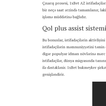
Çıxarış prosesi, 1xBet AZ istifadəçiləri
bir neçə saat ərzində tamamlanır, lak
işləmə müddətinə bağlıdır.
Qol plus assist sistem
Bu bonuslar, istifadəçilərin aktivliyi
istifadəçilərin məmnuniyyətini təmin e
digər populyar idman növlərinə mərc 
istifadəçilər, dünya miqyasında tanınm
ilə dəstəklənir. 1xBet bukmeyker şirkə
genişləndirir.