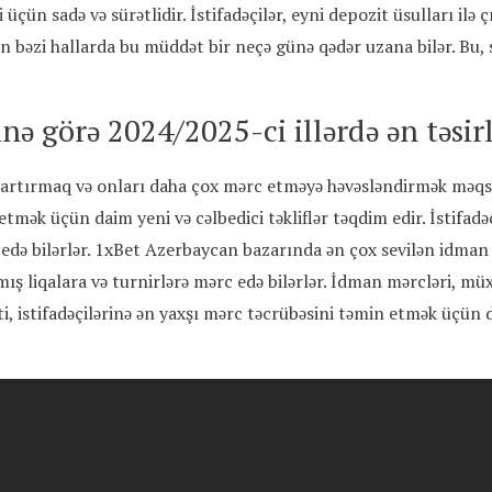
 üçün sadə və sürətlidir. İstifadəçilər, eyni depozit üsulları ilə ç
in bəzi hallarda bu müddət bir neçə günə qədər uzana bilər. Bu,
inə görə 2024/2025-ci illərdə ən təsir
ni artırmaq və onları daha çox mərc etməyə həvəsləndirmək məqsə
tmək üçün daim yeni və cəlbedici təkliflər təqdim edir. İstifadəç
edə bilərlər. 1xBet Azerbaycan bazarında ən çox sevilən idman
ış liqalara və turnirlərə mərc edə bilərlər. İdman mərcləri, mü
ti, istifadəçilərinə ən yaxşı mərc təcrübəsini təmin etmək üçün 