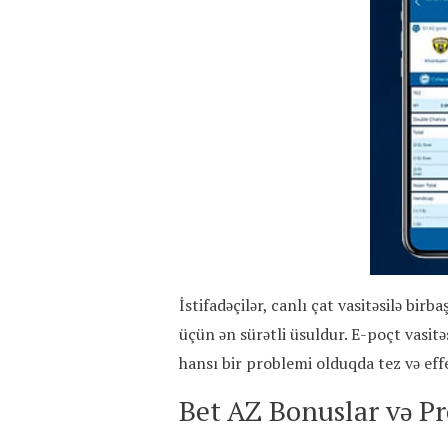
İstifadəçilər, canlı çat vasitəsilə birb
üçün ən sürətli üsuldur. E-poçt vasit
hansı bir problemi olduqda tez və effe
Bet AZ Bonuslar və P