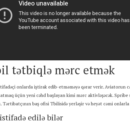
l tətbiqlə mərc etmək
tifadəçi onlarda iştirak edib-etməməyə qərar verir. Aviatorun car
tmaq üçün yeni cəhd başlayan kimi mərc aktivləşəcək. Spribe 
Tərtibatçının baş ofisi Tbilisidə yerləşir və heyət cəmi onlarla 
stifadə edilə bilər