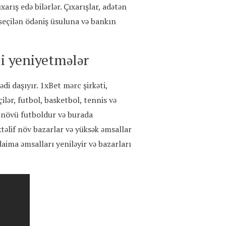
ıxarış edə bilərlər. Çıxarışlar, adətən
 seçilən ödəniş üsuluna və bankın
li yeniyetmələr
di daşıyır. 1xBet mərc şirkəti,
ilər, futbol, basketbol, tennis və
 növü futboldur və burada
xtəlif növ bazarlar və yüksək əmsallar
daima əmsalları yeniləyir və bazarları