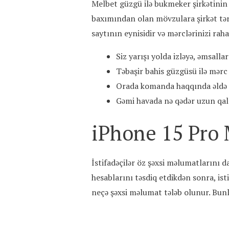
Melbet güzgü ilə bukmeker şirkətinin s
baxımından olan mövzulara şirkət tər
saytının eynisidir və mərclərinizi raha
Siz yarışı yolda izləyə, əmsalla
Təbaşir bahis güzgüsü ilə mərc ş
Orada komanda haqqında əldə et
Gəmi havada nə qədər uzun qals
iPhone 15 Pro 
İstifadəçilər öz şəxsi məlumatlarını da
hesablarını təsdiq etdikdən sonra, ist
neçə şəxsi məlumat tələb olunur. Bunl