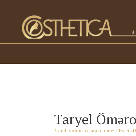
Skip
to
content
Taryel Öməro
1xbet-online-casino.comuz
/ By
cost