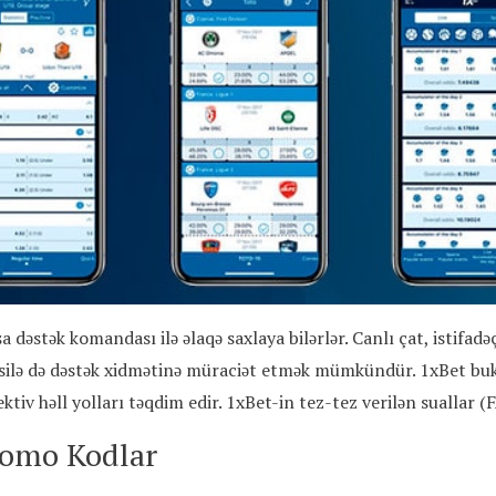
aşa dəstək komandası ilə əlaqə saxlaya bilərlər. Canlı çat, istifa
əsilə də dəstək xidmətinə müraciət etmək mümkündür. 1xBet bukme
ktiv həll yolları təqdim edir. 1xBet-in tez-tez verilən suallar
romo Kodlar