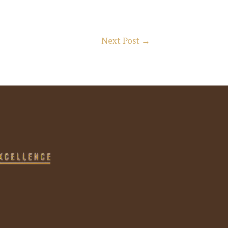
Next Post
→