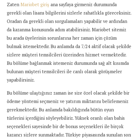
Zaten
Mariobet giriş
ana sayfaya girmeniz durumunda
gerekli olan lisans bilgilerini sizlerle rahatlıkla göreceksiniz.
Oradan da gerekli olan sorgulamaları yapabilir ve ardından
da kazanma konusunda adım atabilirsiniz. Mariobet sitemiz
bu arada üyelerinin sorunlarına her zaman için çözüm
bulmak istemektedir. Bu anlamda da 7/24 aktif olacak şekilde
sizlere müşteri temsilcileri üzerinden hizmet vermektedir.
Bu bölüme bağlanmak istemeniz durumunda sağ alt kısımda
bulunan müşteri temsilcileri ile canlı olarak görüşmeler
yapabilirsiniz.
Bu bölüme ulaştığınız zaman ise size özel olacak şekilde bir
ödeme yöntemi seçmeniz ve yatırım miktarını belirlemeniz
gerekmektedir. Bu anlamda bakıldığında bütün oyun
türlerini içerdiğini söyleyebiliriz. Yüksek oranlı olan bahis
seçenekleri sayesinde bir de bonus seçenekleri ile birçok
kazancı sizlere sunmaktadır. Türkiye piyasasında sunulan son