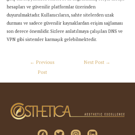
hesapları ve güvenilir platformlar üzerinden
duyurulmaktadır. Kullanıcıların, sahte sitelerden uzak
durması ve sadece güvenilir kaynaklardan erişim sağlaması
son derece önemlidir. Sizlere anlatılmaya çalışılan DNS ve
VPN gibi sistemler karmaşık gelebilmektedir.
Post
←
Previous
Next Post
→
navigation
Post