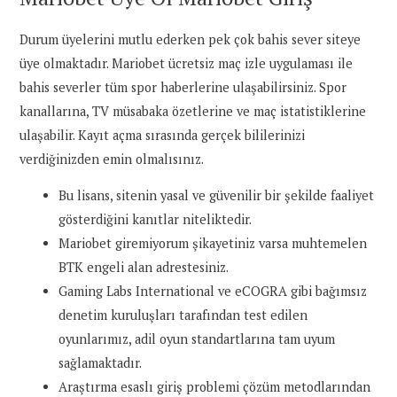
Durum üyelerini mutlu ederken pek çok bahis sever siteye
üye olmaktadır. Mariobet ücretsiz maç izle uygulaması ile
bahis severler tüm spor haberlerine ulaşabilirsiniz. Spor
kanallarına, TV müsabaka özetlerine ve maç istatistiklerine
ulaşabilir. Kayıt açma sırasında gerçek bililerinizi
verdiğinizden emin olmalısınız.
Bu lisans, sitenin yasal ve güvenilir bir şekilde faaliyet
gösterdiğini kanıtlar niteliktedir.
Mariobet giremiyorum şikayetiniz varsa muhtemelen
BTK engeli alan adrestesiniz.
Gaming Labs International ve eCOGRA gibi bağımsız
denetim kuruluşları tarafından test edilen
oyunlarımız, adil oyun standartlarına tam uyum
sağlamaktadır.
Araştırma esaslı giriş problemi çözüm metodlarından