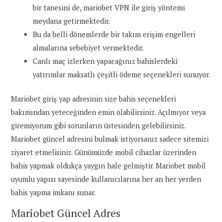
bir tanesini de, mariobet VPN ile giriş yöntemi
meydana getirmektedir.
Bu da belli dönemlerde bir takım erişim engelleri
almalarına sebebiyet vermektedir.
Canlı maç izlerken yapacağınız bahislerdeki
yatırımlar maksatlı çeşitli ödeme seçenekleri sunuyor.
Mariobet giriş yap adresinin size bahis seçenekleri
bakımından yeteceğinden emin olabilirsiniz. Açılmıyor veya
giremiyorum gibi sorunların üstesinden gelebilirsiniz.
Mariobet güncel adresini bulmak istiyorsanız sadece sitemizi
ziyaret etmelisiniz. Günümüzde mobil cihazlar üzerinden
bahis yapmak oldukça yaygın hale gelmiştir. Mariobet mobil
uyumlu yapısı sayesinde kullanıcılarına her an her yerden
bahis yapma imkanı sunar.
Mariobet Güncel Adres