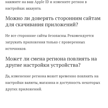
нажмите на ваш Apple ID и измените регион в
настройках аккаунта.
Можно ли доверять сторонним сайтам
для скачивания приложений?
Не все сторонние сайты безопасны. Рекомендуется
загружать приложения только с проверенных
источников.
Может ли смена региона повлиять на
другие настройки устройства?
Да, изменение региона может временно повлиять на
настройки валюты, магазина и доступность некоторых
других приложений.