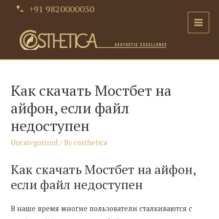
Skip
+91 9820000030
to
Main
content
Men
Как скачать Мостбет на
айфон, если файл
недоступен
Uncategorized
/ By
costhetica
Как скачать Мостбет на айфон,
если файл недоступен
В наше время многие пользователи сталкиваются с