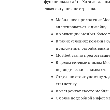
функционала сайта. Хотя легальны
такая ситуация не страшна.
Мобильное приложение Мост
адаптироваться к дизайну.
В коллекции Mostbet более 
В таких условиях команда 
приложение, разрабатывать 
Mostbet casino предоставля
В целом сетевые отзывы Mos
периодически всплывают.
Отдельно стоит упомянуть 
статистику.
В настройках своего мобиль
С более подробной информа