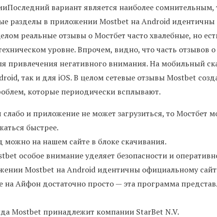
иПоследний вариант является наиболее сомнительным, т
ые разделы в приложении Mostbet на Android идентичны
елом реальные отзывы о Мостбет часто хвалебные, но ест
ехническом уровне. Впрочем, видно, что часть отзывов о
ля привлечения негативного внимания. На мобильный ск
droid, так и для iOS. В целом сетевые отзывы Mostbet со
роблем, которые периодически всплывают.
 слабо и приложение не может загрузиться, то Мостбет м
жаться быстрее.
 можно на нашем сайте в блоке скачивания.
bet особое внимание уделяет безопасности и оперативн
жении Mostbet на Android идентичны официальному сайт
е на Айфон достаточно просто — эта программа предста
да Mostbet принадлежит компании StarBet N.V.