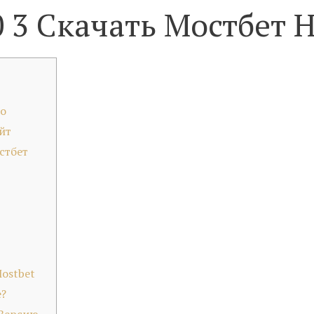
0 3 Скачать Мостбет 
но
йт
стбет
ostbet
е?