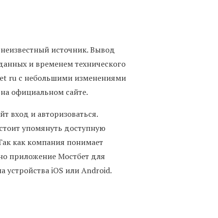
к неизвестный источник. Вывод
 данных и временем технического
et ru с небольшими изменениями
о на официальном сайте.
т вход и авторизоваться.
 стоит упомянуть доступную
Так как компания понимает
ено приложение Мостбет для
 устройства iOS или Android.