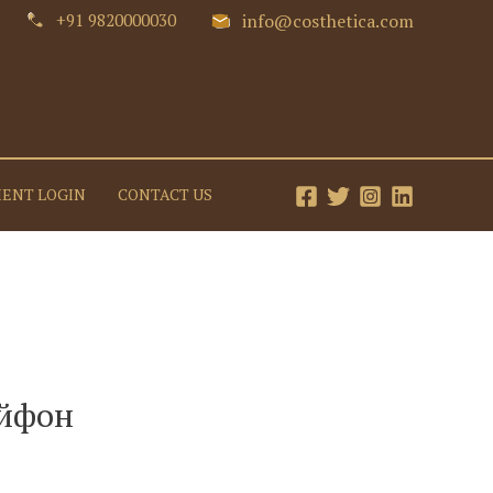
+91 9820000030
info@costhetica.com
IENT LOGIN
CONTACT US
Айфон