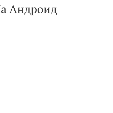
На Андроид