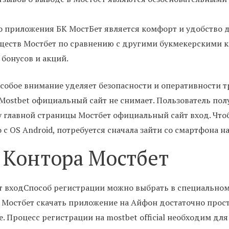
о приложения БК МостБет является комфорт и удобство д
еств Мостбет по сравнению с другими букмекерскими 
бонусов и акций.
собое внимание уделяет безопасности и оперативности т
Mostbet официальный сайт не снимает. Пользователь пол
 главной страницы Мостбет официальный сайт вход. Чтоб
 с OS Android, потребуется сначала зайти со смартфона 
 Контора Мостбет
 входСпособ регистрации можно выбрать в специальном 
. Мостбет скачать приложение на Айфон достаточно прос
. Процесс регистрации на mostbet official необходим д