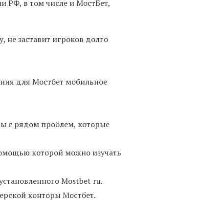
 РФ, в том числе и МостБет,
 не заставит игроков долго
ения для Мостбет мобильное
ры с рядом проблем, которые
помощью которой можно изучать
установленного Mostbet ru.
ерской конторы Мостбет.