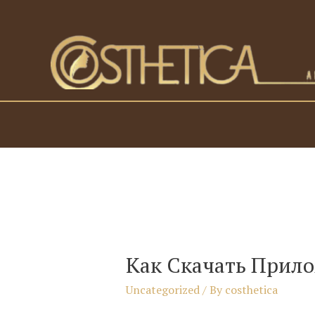
Skip
to
content
Как Скачать Прило
Uncategorized
/ By
costhetica