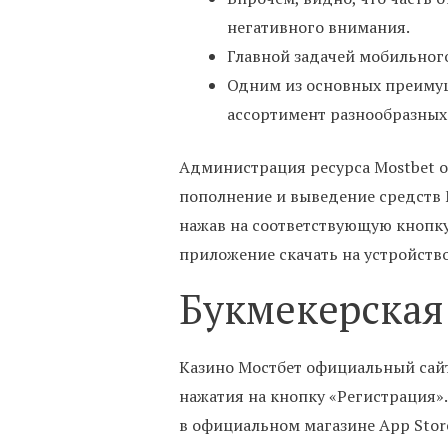
негативного внимания.
Главной задачей мобильног
Одним из основных преимущ
ассортимент разнообразных 
Администрация ресурса Mostbet о
пополнение и выведение средств 
нажав на соответствующую кнопку
приложение скачать на устройство
Букмекерская
Казино Мостбет официальный сайт
нажатия на кнопку «Регистрация»
в официальном магазине App Store