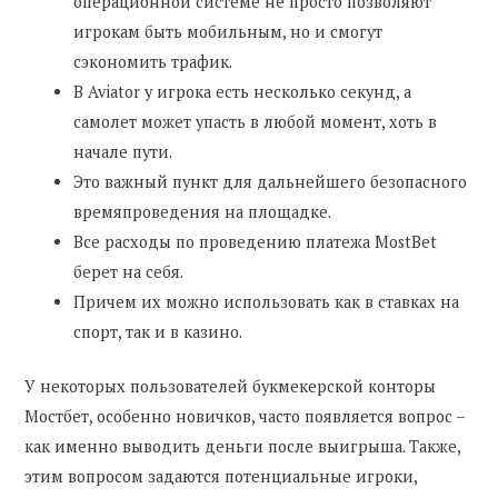
операционной системе не просто позволяют
игрокам быть мобильным, но и смогут
сэкономить трафик.
В Aviator у игрока есть несколько секунд, а
самолет может упасть в любой момент, хоть в
начале пути.
Это важный пункт для дальнейшего безопасного
времяпроведения на площадке.
Все расходы по проведению платежа MostBet
берет на себя.
Причем их можно использовать как в ставках на
спорт, так и в казино.
У некоторых пользователей букмекерской конторы
Мостбет, особенно новичков, часто появляется вопрос –
как именно выводить деньги после выигрыша. Также,
этим вопросом задаются потенциальные игроки,