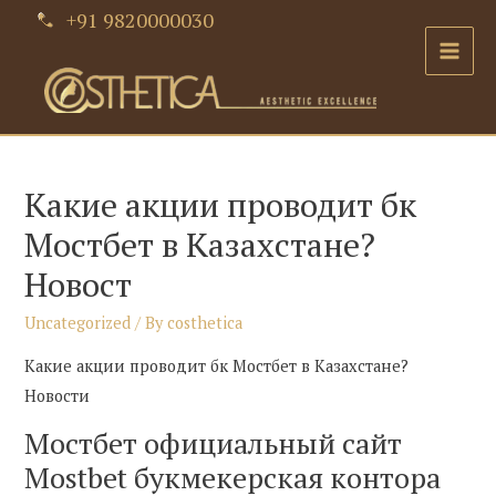
Skip
+91 9820000030
to
Main
content
Men
Какие акции проводит бк
Мостбет в Казахстане?
Новост
Uncategorized
/ By
costhetica
Какие акции проводит бк Мостбет в Казахстане?
Новости
Мостбет официальный сайт
Mostbet букмекерская контора