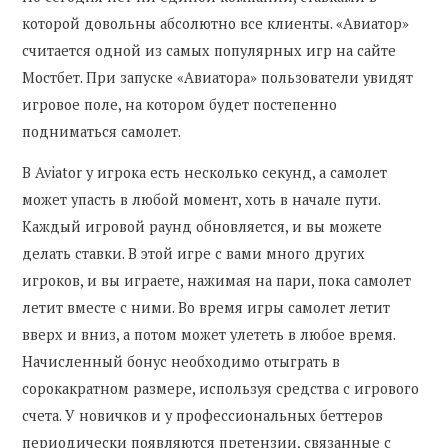
которой довольны абсолютно все клиенты. «Авиатор»
считается одной из самых популярных игр на сайте
Мостбет. При запуске «Авиатора» пользователи увидят
игровое поле, на котором будет постепенно
подниматься самолет.
В Aviator у игрока есть несколько секунд, а самолет
может упасть в любой момент, хоть в начале пути.
Каждый игровой раунд обновляется, и вы можете
делать ставки. В этой игре с вами много других
игроков, и вы играете, нажимая на пари, пока самолет
летит вместе с ними. Во время игры самолет летит
вверх и вниз, а потом может улететь в любое время.
Начисленный бонус необходимо отыграть в
сорокакратном размере, используя средства с игрового
счета. У новичков и у профессиональных беттеров
периодически появляются претензии, связанные с