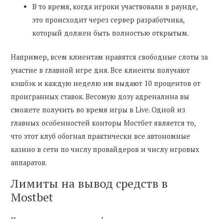
В то время, когда игроки участвовали в раунде,
это происходит через сервер разработчика,
который должен быть полностью открытым.
Например, всем клиентам нравятся свободные слоты за
участие в главной игре дня. Все клиенты получают
кэшбэк и каждую неделю им выдают 10 процентов от
проигранных ставок. Весомую дозу адреналина вы
сможете получить во время игры в Live. Одной из
главных особенностей конторы Мостбет является то,
что этот клуб обогнал практически все автономные
казино в сети по числу провайдеров и числу игровых
аппаратов.
Лимиты на вывод средств в
Mostbet