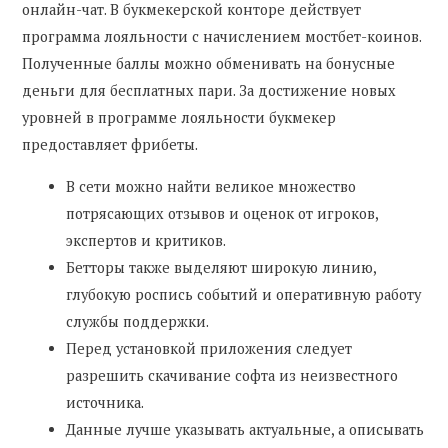
онлайн-чат. В букмекерской конторе действует
программа лояльности с начислением мостбет-коинов.
Полученные баллы можно обменивать на бонусные
деньги для бесплатных пари. За достижение новых
уровней в программе лояльности букмекер
предоставляет фрибеты.
В сети можно найти великое множество
потрясающих отзывов и оценок от игроков,
экспертов и критиков.
Бетторы также выделяют широкую линию,
глубокую роспись событий и оперативную работу
службы поддержки.
Перед установкой приложения следует
разрешить скачивание софта из неизвестного
источника.
Данные лучше указывать актуальные, а описывать