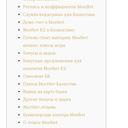
Роспись и коэффициенты MostBet
Служба поддержки для Казахстана
Демо-счет в Mostbet
Mostbet KZ в Казахастане
Почему стоит выбирать Mostbet
казино: плюсы игры
Бонусы и акции
Бонусные предложения для
клиентов Mostbet KZ
Описание БК
Плюсы Мостбет Казахстан
Вывод на карту банка
Другие бонусы и акции
Мостбет отзывы
Букмекерская контора Mostbet
О Aviator Mostbet