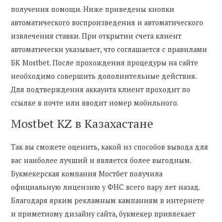
получения помощи. Ниже приведены кнопки
автоматического воспроизведения и автоматического
извлечения ставки. При открытии счета клиент
автоматически указывает, что соглашается с правилами
БК Mostbet. После прохождения процедуры на сайте
необходимо совершить дополнительные действия.
Для подтверждения аккаунта клиент проходит по
ссылке в почте или вводит номер мобильного.
Mostbet KZ в Казахастане
Так вы сможете оценить, какой из способов вывода для
вас наиболее лучший и является более выгодным.
Букмекерская компания Мостбет получила
официальную лицензию у ФНС всего пару лет назад.
Благодаря ярким рекламным кампаниям в интернете
и приметному дизайну сайта, букмекер привлекает