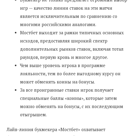
игр — качество линии ставок на эти матчи
является исключительным по сравнению со
многими российскими аналогами.
Мостбет выходит за рамки типичных основных
исходов, предоставляя широкий спектр
дополнительных рынков ставок, включая тотал
раундов, первую кровь и многое другое.
Чем выше уровень игрока в программе
лояльности, тем по более выгодному курсу он
может обменять коины на бонусы.
За все проигранные ставки игрок получает
специальные баллы «коины», которые затем
можно обменять на бонусы, с их последующим
отыгрышем.
Лайв-линия букмекера «Мостбет» охватывает