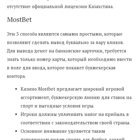
отсутствие официальной лицензии Казахстана.
MostBet
Эти 3 способа являются самыми простыми, которые
позволяют сделать вывод буквально за пару кликов.
Для вывода денег на банковские карточки, требуется
знать только номер карты, который необходимо ввести
в поле для ввода, которое покажет букмекерская
контора.
Казино Mostbet предлагает широкий игровой
ассортимент, букмекерскую линию для ставок на
спорт и выгодные условия игры.
Игроки должны уплачивать налог на прибыль в
соответствии с законодательством своей страны.
Основное внимание уделяется таким
популярным видам спорта, как футбол, хоккей,