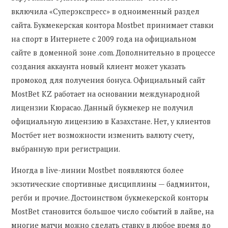
включила «Суперэкспресс» в одноименный раздел
сайта. Букмекерская контора Mostbet принимает ставки
на спорт в Интернете с 2009 года на официальном
сайте в доменной зоне .com. Дополнительно в процессе
создания аккаунта новый клиент может указать
промокод для получения бонуса. Официальный сайт
MostBet KZ работает на основании международной
лицензии Кюрасао. Данный букмекер не получил
официальную лицензию в Казахстане. Нет, у клиентов
Мостбет нет возможности изменить валюту счету,
выбранную при регистрации.
Иногда в live-линии Mostbet появляются более
экзотические спортивные дисциплины — бадминтон,
регби и прочие. Достоинством букмекерской конторы
MostBet становится большое число событий в лайве, на
многие матчи можно сделать ставку в любое время до