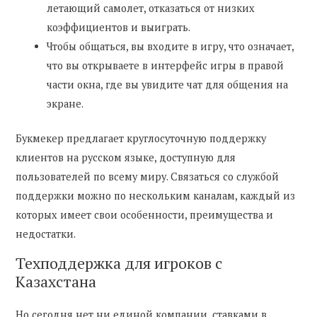
летающий самолет, отказаться от низких
коэффициентов и выиграть.
Чтобы общаться, вы входите в игру, что означает,
что вы открываете в интерфейс игры в правой
части окна, где вы увидите чат для общения на
экране.
Букмекер предлагает круглосуточную поддержку
клиентов на русском языке, доступную для
пользователей по всему миру. Связаться со службой
поддержки можно по нескольким каналам, каждый из
которых имеет свои особенности, преимущества и
недостатки.
Техподдержка для игроков с
Казахстана
Но сегодня нет ни единой компании, ставками в