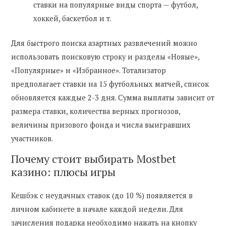
ставки на популярные виды спорта — футбол,
хоккей, баскетбол и т.
Для быстрого поиска азартных развлечений можно
использовать поисковую строку и разделы «Новые»,
«Популярные» и «Избранное». Тотализатор
предполагает ставки на 15 футбольных матчей, список
обновляется каждые 2-3 дня. Сумма выплаты зависит от
размера ставки, количества верных прогнозов,
величины призового фонда и числа выигравших
участников.
Почему стоит выбирать Mostbet
казино: плюсы игры
Кешбэк с неудачных ставок (до 10 %) появляется в
личном кабинете в начале каждой недели. Для
зачисления подарка необходимо нажать на кнопку