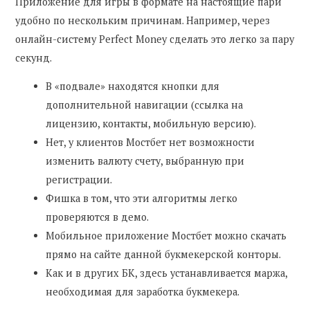
Приложение для игры в формате на настоящие пари
удобно по нескольким причинам. Например, через
онлайн-систему Perfect Money сделать это легко за пару
секунд.
В «подвале» находятся кнопки для
дополнительной навигации (ссылка на
лицензию, контакты, мобильную версию).
Нет, у клиентов Мостбет нет возможности
изменить валюту счету, выбранную при
регистрации.
Фишка в том, что эти алгоритмы легко
проверяются в демо.
Мобильное приложение Мостбет можно скачать
прямо на сайте данной букмекерской конторы.
Как и в других БК, здесь устанавливается маржа,
необходимая для заработка букмекера.