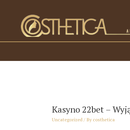
Skip
to
content
Kasyno 22bet – Wyj
Uncategorized
/ By
costhetica