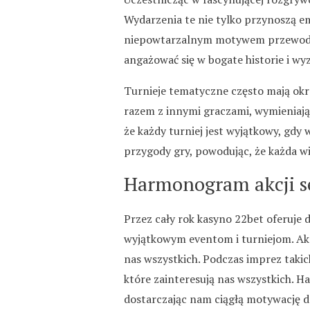
Wydarzenia te nie tylko przynoszą em
niepowtarzalnym motywem przewodni
angażować się w bogate historie i 
Turnieje tematyczne często mają okre
razem z innymi graczami, wymieniając
że każdy turniej jest wyjątkowy, gdy
przygody gry, powodując, że każda w
Harmonogram akcji 
Przez cały rok kasyno 22bet oferuje
wyjątkowym eventom i turniejom. Akcj
nas wszystkich. Podczas imprez taki
które zainteresują nas wszystkich. 
dostarczając nam ciągłą motywację d