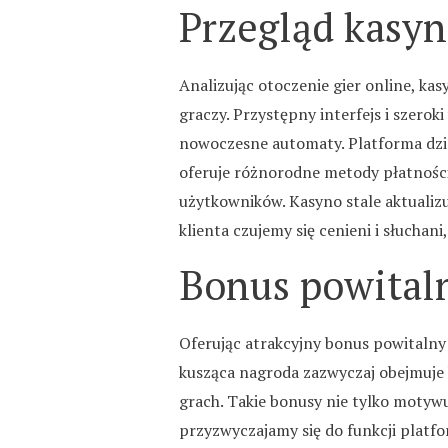
Przegląd kasyn
Analizując otoczenie gier online, ka
graczy. Przystępny interfejs i szerok
nowoczesne automaty. Platforma dzia
oferuje różnorodne metody płatności,
użytkowników. Kasyno stale aktualizu
klienta czujemy się cenieni i słuchan
Bonus powital
Oferując atrakcyjny bonus powitalny
kusząca nagroda zazwyczaj obejmuje
grach. Takie bonusy nie tylko motyw
przyzwyczajamy się do funkcji platfo