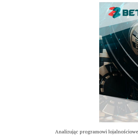
Analizując programowi lojalnościow