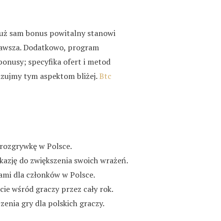
Już sam bonus powitalny stanowi
iekawsza. Dodatkowo, program
bonusy; specyfika ofert i metod
izujmy tym aspektom bliżej.
Btc
 rozgrywkę w Polsce.
azję do zwiększenia swoich wrażeń.
ami dla członków w Polsce.
ie wśród graczy przez cały rok.
enia gry dla polskich graczy.