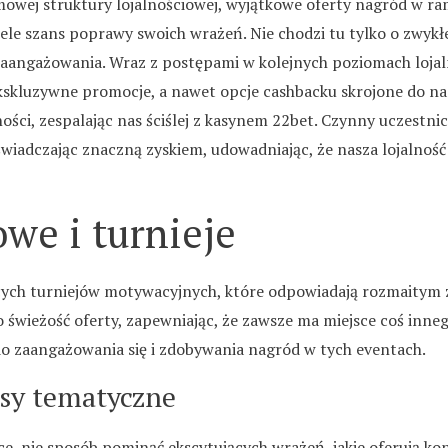
omowej struktury lojalnościowej, wyjątkowe oferty nagród w 
le szans poprawy swoich wrażeń. Nie chodzi tu tylko o zwykłe
aangażowania. Wraz z postępami w kolejnych poziomach lojal
ekskluzywne promocje, a nawet opcje cashbacku skrojone do na
ści, zespalając nas ściślej z kasynem 22bet. Czynny uczest
wiadczając znaczną zyskiem, udowadniając, że nasza lojalność
we i turnieje
cych turniejów motywacyjnych, które odpowiadają rozmaitym 
 świeżość oferty, zapewniając, że zawsze ma miejsce coś inn
do zaangażowania się i zdobywania nagród w tych eventach.
sy tematyczne
e, nie sposób pominąć ekscytujących wrażeń, jakie oferują ko