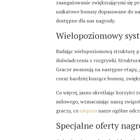
zaangażowanie zwiększającymi się pro
unikatowe bonusy dopasowane do nasz
dostępne dla nas nagrody.
Wielopoziomowy syst
Badając wielopoziomową strukturę pr
doświadczenia z rozgrywki. Struktur
Gracze awansują na następne etapy, 
coraz bardziej kuszące bonusy, zwięk
Co więcej, jasno określając korzyśc
milowego, wzmacniając naszą związek 
graczy, co
ulepsza
nasze ogólne odczu
Specjalne oferty nag