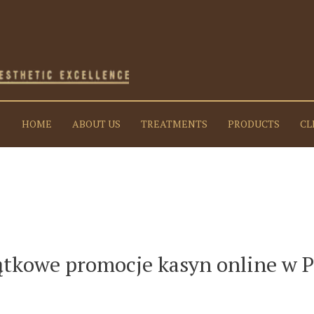
HOME
ABOUT US
TREATMENTS
PRODUCTS
CL
ątkowe promocje kasyn online w P