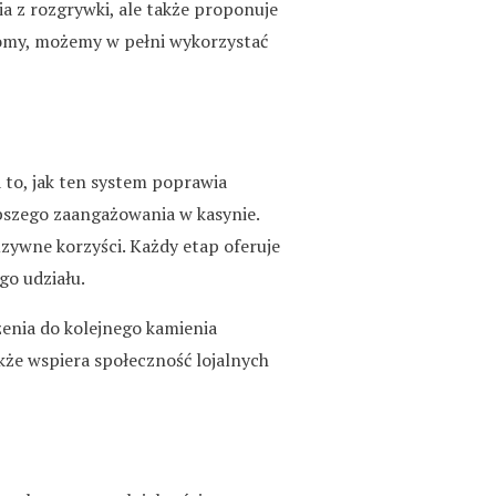
a z rozgrywki, ale także proponuje
iomy, możemy w pełni wykorzystać
to, jak ten system poprawia
bszego zaangażowania w kasynie.
zywne korzyści. Każdy etap oferuje
go udziału.
enia do kolejnego kamienia
akże wspiera społeczność lojalnych