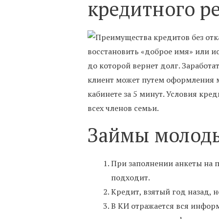
кредитного р
восстановить «доброе имя» или ис
до которой вернет долг. Заработа
клиент может путем оформления м
кабинете за 5 минут. Условия кре
всех членов семьи.
Займы молод
При заполнении анкеты на п
подходит.
Кредит, взятый год назад, 
В КИ отражается вся инфор