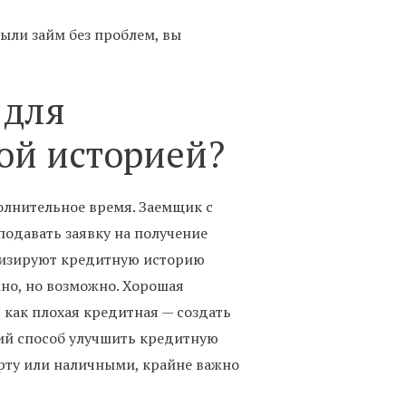
ыли займ без проблем, вы
 для
ой историей?
олнительное время. Заемщик с
подавать заявку на получение
ализируют кредитную историю
но, но возможно. Хорошая
 как плохая кредитная — создать
ший способ улучшить кредитную
арту или наличными, крайне важно