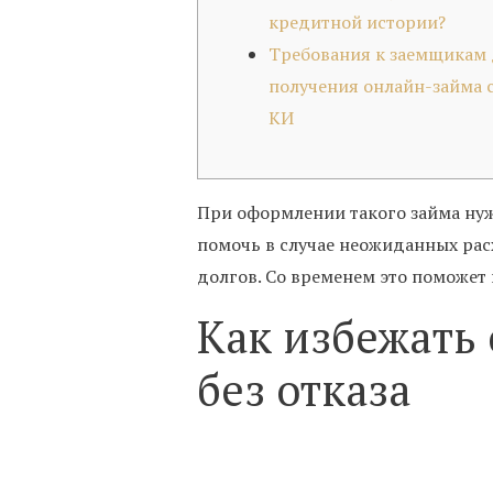
кредитной истории?
Требования к заемщикам
получения онлайн-займа 
КИ
При оформлении такого займа нуж
помочь в случае неожиданных рас
долгов. Со временем это поможет
Как избежать 
без отказа