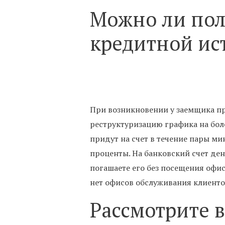
Можно ли пол
кредитной ис
При возникновении у заемщика п
реструктуризацию графика на бол
придут на счет в течение пары м
проценты. На банковский счет ден
погашаете его без посещения офис
нет офисов обслуживания клиенто
Рассмотрите 