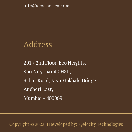
info@costhetica.com
Address
201 / 2nd Floor, Eco Heights,
Shri Nityanand CHSL,
Sahar Road, Near Gokhale Bridge,
Andheri East,
Mumbai – 400069
Copyright © 2022 | Developed by:
Qelocity Technologies