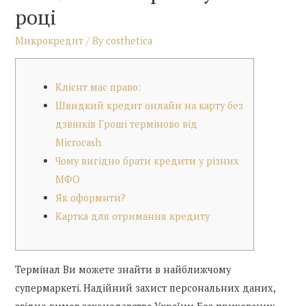
році
Микрокредит
/ By
costhetica
Клієнт має право:
Швидкий кредит онлайн на карту без
дзвінків Гроші терміново від
Microcash
Чому вигідно брати кредити у різних
МФО
Як оформити?
Картка для отримання кредиту
Термінал Ви можете знайти в найближчому
супермаркеті. Надійний захист персональних даних,