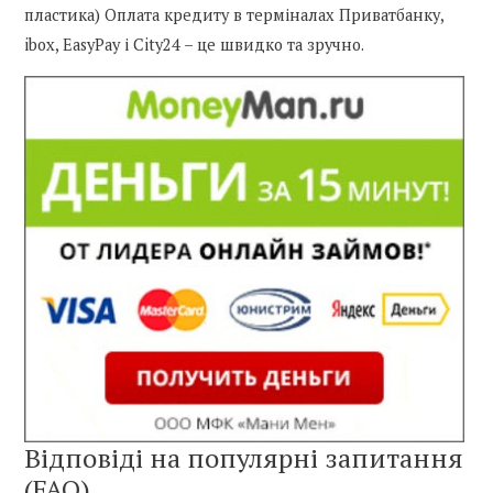
пластика) Оплата кредиту в терміналах Приватбанку,
ibox, EasyPay і City24 – це швидко та зручно.
Відповіді на популярні запитання
(FAQ)