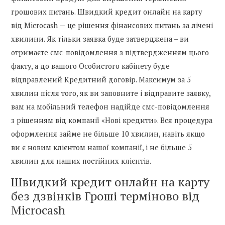
грошових питань. Швидкий кредит онлайн на карту
від Microcash — це рішення фінансових питань за лічені
хвилини. Як тільки заявка буде затверджена – ви
отримаєте смс-повідомлення з підтвердженням цього
факту, а до вашого Особистого кабінету буде
відправлений Кредитний договір. Максимум за 5
хвилин після того, як ви заповните і відправите заявку,
вам на мобільний телефон надійде смс-повідомлення
з рішенням від компанії «Нові кредити». Вся процедура
оформлення займе не більше 10 хвилин, навіть якщо
ви є новим клієнтом нашої компанії, і не більше 5
хвилин для наших постійних клієнтів.
Швидкий кредит онлайн на карту
без дзвінків Гроші терміново від
Microcash