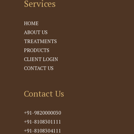
Services
HOME
ABOUT US
TREATMENTS
PRODUCTS
CLIENT LOGIN
CONTACT US
Contact Us
+91-9820000030
+91-8108301111
+91-8108304111