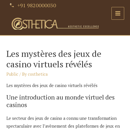
Skip
+91 9820000030
to
Main
content
Men
Les mystères des jeux de
casino virtuels révélés
Public
/ By
costhetica
Les mystères des jeux de casino virtuels révélés
Une introduction au monde virtuel des
casinos
Le secteur des jeux de casino a connu une transformation
spectaculaire avec l’avènement des plateformes de jeux en