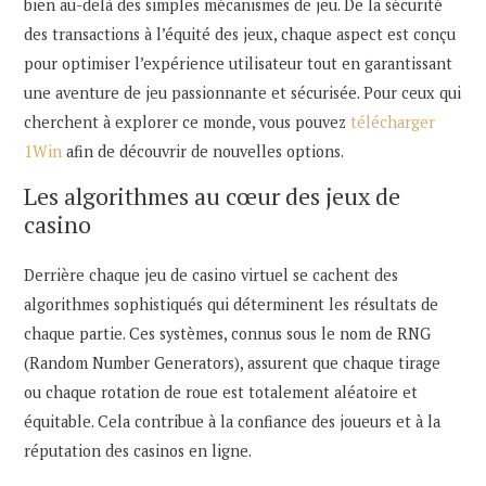
bien au-delà des simples mécanismes de jeu. De la sécurité
des transactions à l’équité des jeux, chaque aspect est conçu
pour optimiser l’expérience utilisateur tout en garantissant
une aventure de jeu passionnante et sécurisée. Pour ceux qui
cherchent à explorer ce monde, vous pouvez
télécharger
1Win
afin de découvrir de nouvelles options.
Les algorithmes au cœur des jeux de
casino
Derrière chaque jeu de casino virtuel se cachent des
algorithmes sophistiqués qui déterminent les résultats de
chaque partie. Ces systèmes, connus sous le nom de RNG
(Random Number Generators), assurent que chaque tirage
ou chaque rotation de roue est totalement aléatoire et
équitable. Cela contribue à la confiance des joueurs et à la
réputation des casinos en ligne.