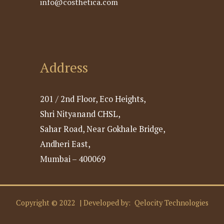
info@costhetica.com
Address
201 / 2nd Floor, Eco Heights,
Shri Nityanand CHSL,
Sahar Road, Near Gokhale Bridge,
Andheri East,
Mumbai – 400069
Copyright © 2022 | Developed by:
Qelocity Technologies