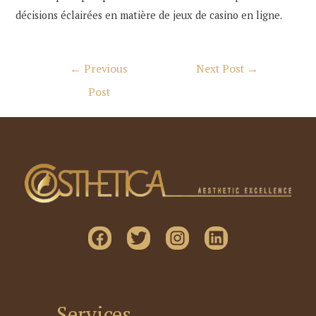
décisions éclairées en matière de jeux de casino en ligne.
Post
←
Previous
Next Post
→
navigation
Post
Services