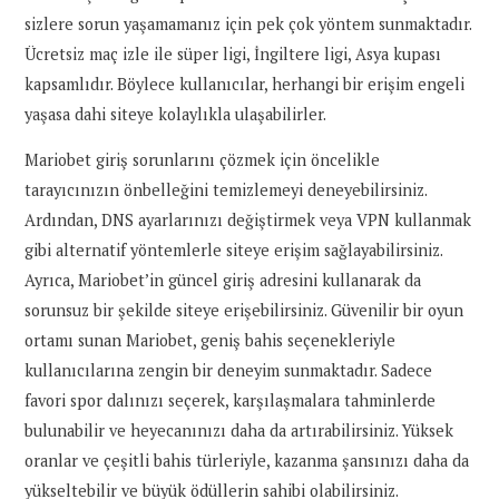
sizlere sorun yaşamamanız için pek çok yöntem sunmaktadır.
Ücretsiz maç izle ile süper ligi, İngiltere ligi, Asya kupası
kapsamlıdır. Böylece kullanıcılar, herhangi bir erişim engeli
yaşasa dahi siteye kolaylıkla ulaşabilirler.
Mariobet giriş sorunlarını çözmek için öncelikle
tarayıcınızın önbelleğini temizlemeyi deneyebilirsiniz.
Ardından, DNS ayarlarınızı değiştirmek veya VPN kullanmak
gibi alternatif yöntemlerle siteye erişim sağlayabilirsiniz.
Ayrıca, Mariobet’in güncel giriş adresini kullanarak da
sorunsuz bir şekilde siteye erişebilirsiniz. Güvenilir bir oyun
ortamı sunan Mariobet, geniş bahis seçenekleriyle
kullanıcılarına zengin bir deneyim sunmaktadır. Sadece
favori spor dalınızı seçerek, karşılaşmalara tahminlerde
bulunabilir ve heyecanınızı daha da artırabilirsiniz. Yüksek
oranlar ve çeşitli bahis türleriyle, kazanma şansınızı daha da
yükseltebilir ve büyük ödüllerin sahibi olabilirsiniz.