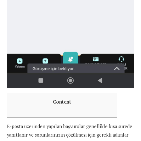
Content
E-posta üzerinden yapılan başvurular genellikle kısa sürede
yanıtlanır ve sorunlarınızın çözülmesi için gerekli adımlar