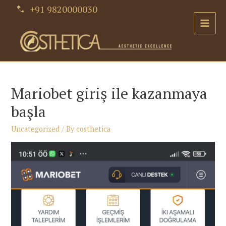
Skip
+91 9820000030
to
Main
content
Men
Mariobet giriş ile kazanmaya
başla
Uncategorized
/ By
costhetica