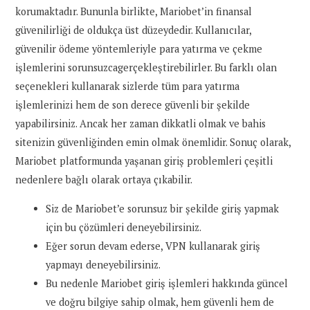
korumaktadır. Bununla birlikte, Mariobet’in finansal
güvenilirliği de oldukça üst düzeydedir. Kullanıcılar,
güvenilir ödeme yöntemleriyle para yatırma ve çekme
işlemlerini sorunsuzcagerçekleştirebilirler. Bu farklı olan
seçenekleri kullanarak sizlerde tüm para yatırma
işlemlerinizi hem de son derece güvenli bir şekilde
yapabilirsiniz. Ancak her zaman dikkatli olmak ve bahis
sitenizin güvenliğinden emin olmak önemlidir. Sonuç olarak,
Mariobet platformunda yaşanan giriş problemleri çeşitli
nedenlere bağlı olarak ortaya çıkabilir.
Siz de Mariobet’e sorunsuz bir şekilde giriş yapmak
için bu çözümleri deneyebilirsiniz.
Eğer sorun devam ederse, VPN kullanarak giriş
yapmayı deneyebilirsiniz.
Bu nedenle Mariobet giriş işlemleri hakkında güncel
ve doğru bilgiye sahip olmak, hem güvenli hem de