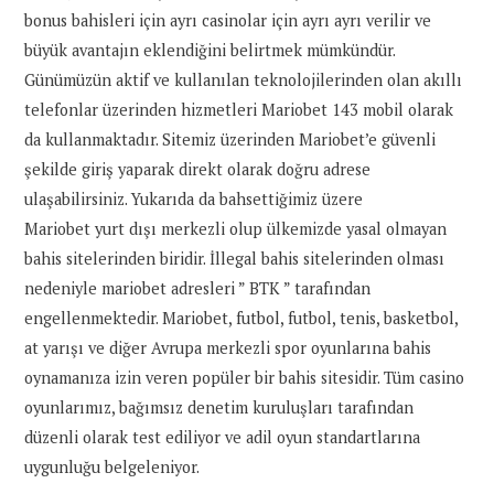
bonus bahisleri için ayrı casinolar için ayrı ayrı verilir ve
büyük avantajın eklendiğini belirtmek mümkündür.
Günümüzün aktif ve kullanılan teknolojilerinden olan akıllı
telefonlar üzerinden hizmetleri Mariobet 143 mobil olarak
da kullanmaktadır. Sitemiz üzerinden Mariobet’e güvenli
şekilde giriş yaparak direkt olarak doğru adrese
ulaşabilirsiniz. Yukarıda da bahsettiğimiz üzere
Mariobet yurt dışı merkezli olup ülkemizde yasal olmayan
bahis sitelerinden biridir. İllegal bahis sitelerinden olması
nedeniyle mariobet adresleri ” BTK ” tarafından
engellenmektedir. Mariobet, futbol, futbol, tenis, basketbol,
at yarışı ve diğer Avrupa merkezli spor oyunlarına bahis
oynamanıza izin veren popüler bir bahis sitesidir. Tüm casino
oyunlarımız, bağımsız denetim kuruluşları tarafından
düzenli olarak test ediliyor ve adil oyun standartlarına
uygunluğu belgeleniyor.