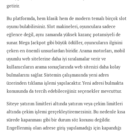
getirir.
Bu platformda, hem klasik hem de modern temalı birçok slot
oyunu bulabilirsiniz. Slot makineleri, oyunculara sadece
eğlence değil, aynı zamanda yüksek kazanç potansiyeli de
sunar. Mega Jackpot gibi büyük ödüller, oyuncuların ilgisini
çeken en önemli unsurlardan biridir. Arama motorları, mobil
uyumlu web sitelerine daha iyi sıralamalar verir ve
kullanıcıların arama sonuçlarında web sitenizi daha kolay
bulmalarını sağlar. Sistemin çalışmasında yeni adres
üzerinden tıklama işlemi yapılacaktır. Yeni adresi bulmakta
konusunda da tercih edebileceğiniz seçenekler mevcuttur.
Siteye yatırım limitleri altında yatırım veya çekim limitleri
altında çekim işlemi gerçekleştiremezsiniz. Bu nedenle kısa
sürede kapanması gibi bir durum söz konusu değildir.
Engellenmiş olan adrese giriş yapılamadığı için kapandığı