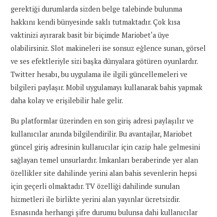
gerektiği durumlarda sizden belge talebinde bulunma
hakkını kendi bünyesinde saklı tutmaktadır. Çok kısa
vaktinizi ayırarak basit bir biçimde Mariobet‘a üye
olabilirsiniz. Slot makineleri ise sonsuz eğlence sunan, görsel
ve ses efektleriyle sizi başka dünyalara götüren oyunlardır.
Twitter hesabı, bu uygulama ile ilgili güncellemeleri ve
bilgileri paylaşır. Mobil uygulamayı kullanarak bahis yapmak
daha kolay ve erişilebilir hale gelir.
Bu platformlar üzerinden en son giriş adresi paylaşılır ve
kullanıcılar anında bilgilendirilir. Bu avantajlar, Mariobet
güncel giriş adresinin kullanıcılar için cazip hale gelmesini
sağlayan temel unsurlardır. İmkanları beraberinde yer alan
özellikler site dahilinde yerini alan bahis sevenlerin hepsi
için geçerli olmaktadır. TV özelliği dahilinde sunulan
hizmetleri ile birlikte yerini alan yayınlar ücretsizdir.
Esnasında herhangi şifre durumu bulunsa dahi kullanıcılar