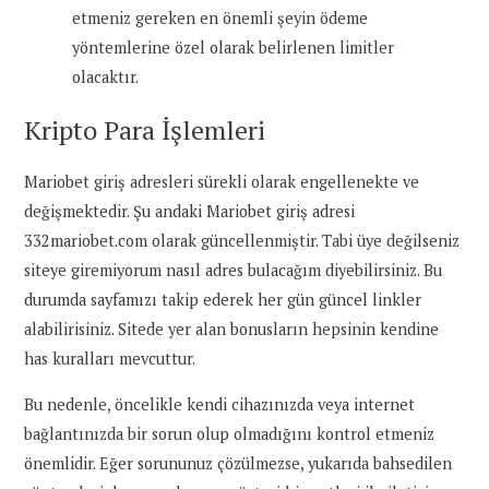
etmeniz gereken en önemli şeyin ödeme
yöntemlerine özel olarak belirlenen limitler
olacaktır.
Kripto Para İşlemleri
Mariobet giriş adresleri sürekli olarak engellenekte ve
değişmektedir. Şu andaki Mariobet giriş adresi
332mariobet.com olarak güncellenmiştir. Tabi üye değilseniz
siteye giremiyorum nasıl adres bulacağım diyebilirsiniz. Bu
durumda sayfamızı takip ederek her gün güncel linkler
alabilirisiniz. Sitede yer alan bonusların hepsinin kendine
has kuralları mevcuttur.
Bu nedenle, öncelikle kendi cihazınızda veya internet
bağlantınızda bir sorun olup olmadığını kontrol etmeniz
önemlidir. Eğer sorununuz çözülmezse, yukarıda bahsedilen