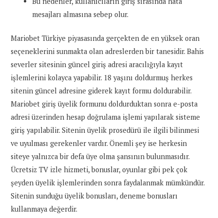
Bu nedenler, kullanıcıların giriş sırasında hata
mesajları almasına sebep olur.
Mariobet Türkiye piyasasında gerçekten de en yüksek oran
seçeneklerini sunmakta olan adreslerden bir tanesidir. Bahis
severler sitesinin güncel giriş adresi aracılığıyla kayıt
işlemlerini kolayca yapabilir. 18 yaşını doldurmuş herkes
sitenin güncel adresine giderek kayıt formu doldurabilir.
Mariobet giriş üyelik formunu doldurduktan sonra e-posta
adresi üzerinden hesap doğrulama işlemi yapılarak sisteme
giriş yapılabilir. Sitenin üyelik prosedürü ile ilgili bilinmesi
ve uyulması gerekenler vardır. Önemli şey ise herkesin
siteye yalnızca bir defa üye olma şansının bulunmasıdır.
Ücretsiz TV izle hizmeti, bonuslar, oyunlar gibi pek çok
şeyden üyelik işlemlerinden sonra faydalanmak mümkündür.
Sitenin sunduğu üyelik bonusları, deneme bonusları
kullanmaya değerdir.