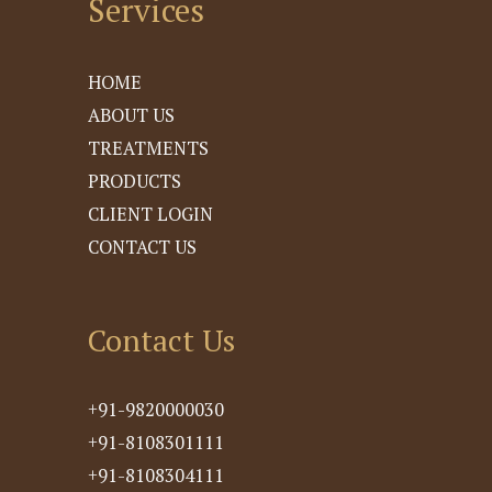
Services
HOME
ABOUT US
TREATMENTS
PRODUCTS
CLIENT LOGIN
CONTACT US
Contact Us
+91-9820000030
+91-8108301111
+91-8108304111