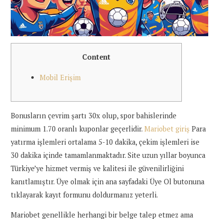
Content
Mobil Erişim
Bonusların çevrim şartı 30x olup, spor bahislerinde
minimum 1.70 oranlı kuponlar geçerlidir.
Mariobet giriş
Para
yatırma işlemleri ortalama 5-10 dakika, çekim işlemleri ise
30 dakika içinde tamamlanmaktadır. Site uzun yıllar boyunca
Türkiye’ye hizmet vermiş ve kalitesi ile güvenilirliğini
kanıtlamıştır. Üye olmak için ana sayfadaki Üye Ol butonuna
tıklayarak kayıt formunu doldurmanız yeterli.
Mariobet genellikle herhangi bir belge talep etmez ama