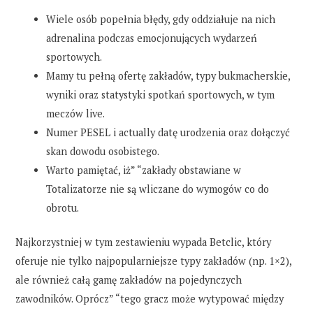
Wiele osób popełnia błędy, gdy oddziałuje na nich
adrenalina podczas emocjonujących wydarzeń
sportowych.
Mamy tu pełną ofertę zakładów, typy bukmacherskie,
wyniki oraz statystyki spotkań sportowych, w tym
meczów live.
Numer PESEL i actually datę urodzenia oraz dołączyć
skan dowodu osobistego.
Warto pamiętać, iż” “zakłady obstawiane w
Totalizatorze nie są wliczane do wymogów co do
obrotu.
Najkorzystniej w tym zestawieniu wypada Betclic, który
oferuje nie tylko najpopularniejsze typy zakładów (np. 1×2),
ale również całą gamę zakładów na pojedynczych
zawodników. Oprócz” “tego gracz może wytypować między