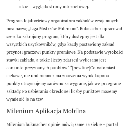
idzie – wyglądu strony internetowej.
Program lojalnościowy organizatora zakładów wzajemnych
nosi nazwę „Liga Mistrzów Milenium”. Bukmacher opracował
szeroko zakrojony program, który dostępny jest dla
wszystkich użytkowników, gdyż każdy postawiony zakład
przynosi graczowi punkty premiowe. Na podstawie wysokości
stawki zakładu, a także liczby zdarzeń wyliczana jest
conjunto przyznanych punktów.” “[newline]Co natomiast
ciekawe, nie und nimmer ma znaczenia wynik kuponu –
punkty otrzymujemy zarówno za wygrane, jak we przegrane
zakłady. Po uzbieraniu określonej liczby punktów możemy
wymienić je na tzw.
Milenium Aplikacja Mobilna
Milenium bukmacher opinie mówią same za siebie – portal