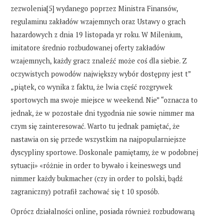
zezwolenia[5] wydanego poprzez Ministra Finansów,
regulaminu zakładów wzajemnych oraz Ustawy o grach
hazardowych z dnia 19 listopada yr roku. W Milenium,
imitatore średnio rozbudowanej oferty zakładów
wzajemnych, każdy gracz znaleźć może coś dla siebie. Z
oczywistych powodów największy wybór dostępny jest t”
„piątek, co wynika z faktu, że lwia część rozgrywek
sportowych ma swoje miejsce w weekend. Nie” “oznacza to
jednak, że w pozostałe dni tygodnia nie sowie nimmer ma
czym się zainteresować. Warto tu jednak pamiętać, że
nastawia on się przede wszystkim na najpopularniejsze
dyscypliny sportowe. Doskonale pamiętamy, że w podobnej
sytuacji» «różnie in order to bywało i keineswegs und
nimmer każdy bukmacher (czy in order to polski, bądź
zagraniczny) potrafił zachować się t 10 sposób.
Oprócz działalności online, posiada również rozbudowaną