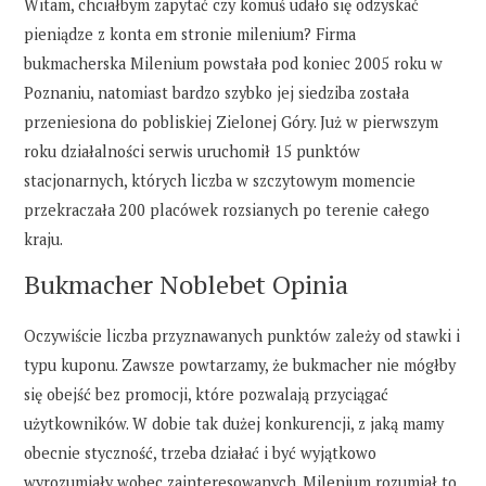
Witam, chciałbym zapytać czy komuś udało się odzyskać
pieniądze z konta em stronie milenium? Firma
bukmacherska Milenium powstała pod koniec 2005 roku w
Poznaniu, natomiast bardzo szybko jej siedziba została
przeniesiona do pobliskiej Zielonej Góry. Już w pierwszym
roku działalności serwis uruchomił 15 punktów
stacjonarnych, których liczba w szczytowym momencie
przekraczała 200 placówek rozsianych po terenie całego
kraju.
Bukmacher Noblebet Opinia
Oczywiście liczba przyznawanych punktów zależy od stawki i
typu kuponu. Zawsze powtarzamy, że bukmacher nie mógłby
się obejść bez promocji, które pozwalają przyciągać
użytkowników. W dobie tak dużej konkurencji, z jaką mamy
obecnie styczność, trzeba działać i być wyjątkowo
wyrozumiały wobec zainteresowanych. Milenium rozumiał to