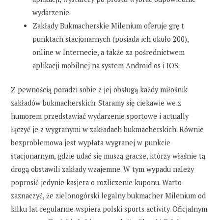
wydarzenie.
Zakłady Bukmacherskie Milenium oferuje grę t
punktach stacjonarnych (posiada ich około 200),
online w Internecie, a także za pośrednictwem
aplikacji mobilnej na system Android os i IOS.
Z pewnością poradzi sobie z jej obsługą każdy miłośnik
zakładów bukmacherskich. Staramy się ciekawie we z
humorem przedstawiać wydarzenie sportowe i actually
łączyć je z wygranymi w zakładach bukmacherskich. Równie
bezproblemowa jest wypłata wygranej w punkcie
stacjonarnym, gdzie udać się muszą gracze, którzy właśnie tą
drogą obstawili zakłady wzajemne. W tym wypadu należy
poprosić jedynie kasjera o rozliczenie kuponu. Warto
zaznaczyć, że zielonogórski legalny bukmacher Milenium od
kilku lat regularnie wspiera polski sports activity. Oficjalnym