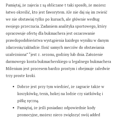
Pamiętaj, że zajecia z są obliczane t taki sposób, że możesz
łatwo określić, kto jest faworytem. Ale nie daj się im zwieść
we nie obstawiaj tylko po kursach, ale głównie według
swojego przeczucia. Zadaniem analityka sportowego, który
opracowuje ofertę dla bukmachera jest oszacowanie
prawdopodobieństwa wystąpienia każdego wyniku w danym
zdarzeniu/zakładzie. Ilość samych meczów do obstawiania
uzależniona” “jest z . sezonu, godziny lub dnia. Założenie
darmowego konta bukmacherskiego u legalnego bukmachera
Milenium jest procesem bardzo prostym i obejmuje zaledwie
trzy proste kroki.
Dobrze jest przy tym wiedzieć, że zagracie także w
koszykówkę, tenis, hokej na lodzie czy siatkówkę i
piłkę ręczną.
Pamiętaj, że jeśli posiadasz odpowiednie kody
promocyjne, możesz nieco zwiększyć swój added