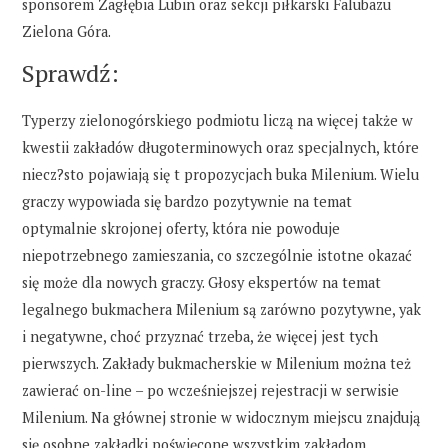
sponsorem Zagłębia Lubin oraz sekcji piłkarski Falubazu
Zielona Góra.
Sprawdź:
Typerzy zielonogórskiego podmiotu liczą na więcej także w
kwestii zakładów długoterminowych oraz specjalnych, które
niecz?sto pojawiają się t propozycjach buka Milenium. Wielu
graczy wypowiada się bardzo pozytywnie na temat
optymalnie skrojonej oferty, która nie powoduje
niepotrzebnego zamieszania, co szczególnie istotne okazać
się może dla nowych graczy. Głosy ekspertów na temat
legalnego bukmachera Milenium są zarówno pozytywne, yak
i negatywne, choć przyznać trzeba, że więcej jest tych
pierwszych. Zakłady bukmacherskie w Milenium można też
zawierać on-line – po wcześniejszej rejestracji w serwisie
Milenium. Na głównej stronie w widocznym miejscu znajdują
się osobne zakładki poświęcone wszystkim zakładom