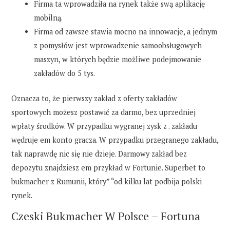
Firma ta wprowadziła na rynek także swą aplikację
mobilną.
Firma od zawsze stawia mocno na innowacje, a jednym
z pomysłów jest wprowadzenie samoobsługowych
maszyn, w których będzie możliwe podejmowanie
zakładów do 5 tys.
Oznacza to, że pierwszy zakład z oferty zakładów
sportowych możesz postawić za darmo, bez uprzedniej
wpłaty środków. W przypadku wygranej zysk z . zakładu
wędruje em konto gracza. W przypadku przegranego zakładu,
tak naprawdę nic się nie dzieje. Darmowy zakład bez
depozytu znajdziesz em przykład w Fortunie. Superbet to
bukmacher z Rumunii, który” “od kilku lat podbija polski
rynek.
Czeski Bukmacher W Polsce – Fortuna