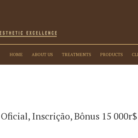
HOME
ABOUT US
TREATMENTS
PRODUCTS
CL
 Oficial, Inscrição, Bônus 15 000r$