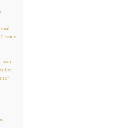
s
rasil
 Cassino
cação
stbet
ito?
as