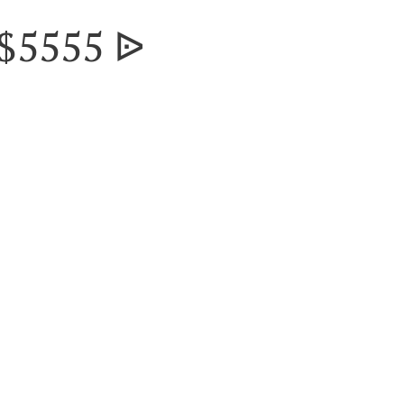
R$5555 ᐉ