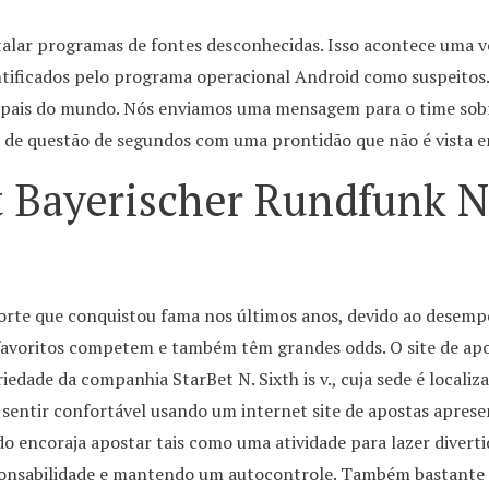
stalar programas de fontes desconhecidas. Isso acontece uma 
entificados pelo programa operacional Android como suspeitos
ipais do mundo. Nós enviamos uma mensagem para o time sobr
de questão de segundos com uma prontidão que não é vista e
t Bayerischer Rundfunk 
orte que conquistou fama nos últimos anos, devido ao desempe
avoritos competem e também têm grandes odds. O site de apos
edade da companhia StarBet N. Sixth is v., cuja sede é localiza
 sentir confortável usando um internet site de apostas apres
 encoraja apostar tais como uma atividade para lazer diverti
onsabilidade e mantendo um autocontrole. Também bastante tr