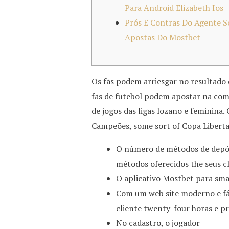
Para Android Elizabeth Ios
Prós E Contras Do Agente S
Apostas Do Mostbet
Os fãs podem arriesgar no resultado 
fãs de futebol podem apostar na compe
de jogos das ligas lozano e feminina.
Campeões, some sort of Copa Liberta
O número de métodos de depósi
métodos oferecidos the seus cl
O aplicativo Mostbet para sma
Com um web site moderno e fác
cliente twenty-four horas e p
No cadastro, o jogador