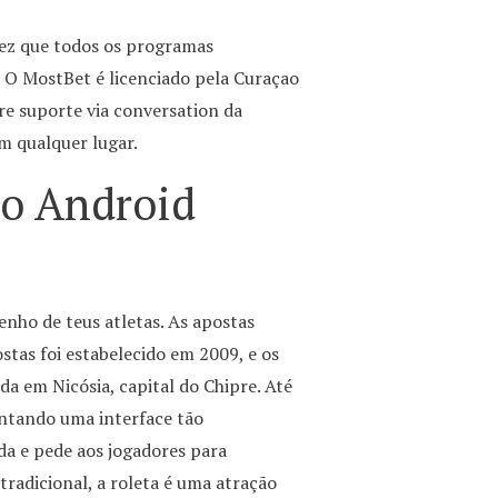
vez que todos os programas
. O MostBet é licenciado pela Curaçao
e suporte via conversation da
m qualquer lugar.
No Android
nho de teus atletas. As apostas
tas foi estabelecido em 2009, e os
da em Nicósia, capital do Chipre. Até
entando uma interface tão
da e pede aos jogadores para
adicional, a roleta é uma atração