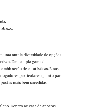
ada.
 abaixo.
Com uma ampla diversidade de opções
ortivos. Uma ampla gama de
te mhh seção de estatísticas. Essas
ra jogadores particulares quanto para
 apostas mais bem sucedidas.
leno. Dentro ag casa de apostas,