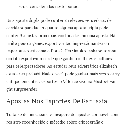
serão considerados neste bônus.
Uma aposta dupla pode conter 2 seleções vencedoras de
corrida separadas, enquanto alguma aposta tripla pode
conter 3 apostas principais combinadas em uma aposta. Há
muito poucos games esportivos tão impressionantes ou
importantes asi como o Dota 2. Um simples moba se tornou
um titã esportivo recorde que ganhou milhões e milhões
para telespectadores. Ao estudar seus adversários elizabeth
estudar as probabilidades, você pode ganhar mais vezes carry
out que em outros esportes, o Vôlei ao vivo na Mostbet vai
ght surpreender.
Apostas Nos Esportes De Fantasia
Trata-se de um cassino e incapere de apostas confiável, com
registro reconhecido e métodos sobre criptografia e