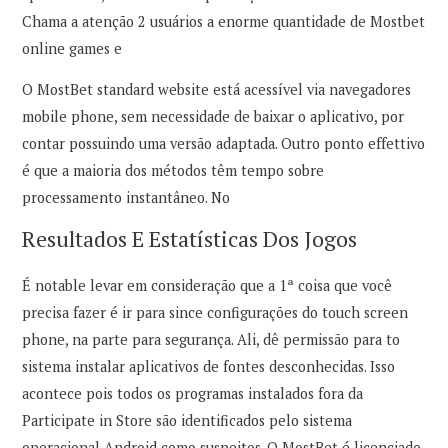
Chama a atenção 2 usuários a enorme quantidade de Mostbet
online games e
O MostBet standard website está acessível via navegadores
mobile phone, sem necessidade de baixar o aplicativo, por
contar possuindo uma versão adaptada. Outro ponto effettivo
é que a maioria dos métodos têm tempo sobre
processamento instantâneo. No
Resultados E Estatísticas Dos Jogos
É notable levar em consideração que a 1ª coisa que você
precisa fazer é ir para since configurações do touch screen
phone, na parte para segurança. Ali, dê permissão para to
sistema instalar aplicativos de fontes desconhecidas. Isso
acontece pois todos os programas instalados fora da
Participate in Store são identificados pelo sistema
operacional Android como suspeitos. O MostBet é licenciado