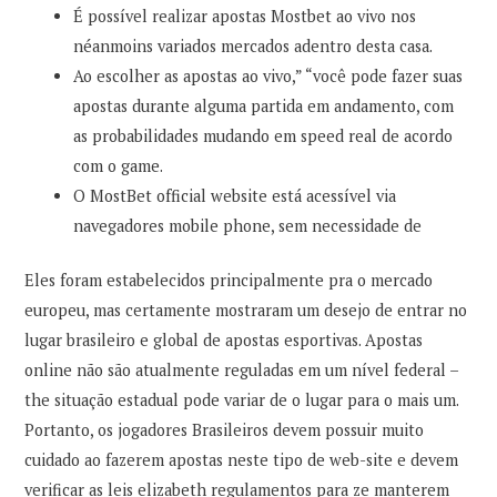
É possível realizar apostas Mostbet ao vivo nos
néanmoins variados mercados adentro desta casa.
Ao escolher as apostas ao vivo,” “você pode fazer suas
apostas durante alguma partida em andamento, com
as probabilidades mudando em speed real de acordo
com o game.
O MostBet official website está acessível via
navegadores mobile phone, sem necessidade de
Eles foram estabelecidos principalmente pra o mercado
europeu, mas certamente mostraram um desejo de entrar no
lugar brasileiro e global de apostas esportivas. Apostas
online não são atualmente reguladas em um nível federal –
the situação estadual pode variar de o lugar para o mais um.
Portanto, os jogadores Brasileiros devem possuir muito
cuidado ao fazerem apostas neste tipo de web-site e devem
verificar as leis elizabeth regulamentos para ze manterem