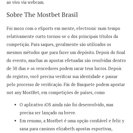
ao vivo via webcam.
Sobre The Mostbet Brasil
Foi mozo com o eSports em mente, electronic num tempo
relativamente curto tornou-se o dos principais títulos da
competição. Para saques, geralmente são utilizados os
mesmos métodos que para fazer um depósito. Depois do final
do evento, muchas as apostas efetuadas são resolvidas dentro
de 30 dias e os vencedores podem sacar teus lucros. Depois
do registro, você precisa verificar sua identidade e passar
pelo processo de verificação. Fãs de Basquete podem apostar
not any MostBet, em competições de países, como
O aplicativo iOS ainda não foi desenvolvido, mas
precisa ser lançado na breve.
Em resumo, a Mostbet é uma opção confiável e feliz y
sana para cassinos elizabeth apostas esportivas,