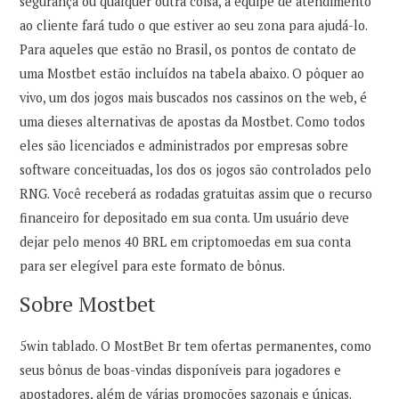
segurança ou qualquer outra coisa, a equipe de atendimento
ao cliente fará tudo o que estiver ao seu zona para ajudá-lo.
Para aqueles que estão no Brasil, os pontos de contato de
uma Mostbet estão incluídos na tabela abaixo. O pôquer ao
vivo, um dos jogos mais buscados nos cassinos on the web, é
uma dieses alternativas de apostas da Mostbet. Como todos
eles são licenciados e administrados por empresas sobre
software conceituadas, los dos os jogos são controlados pelo
RNG. Você receberá as rodadas gratuitas assim que o recurso
financeiro for depositado em sua conta. Um usuário deve
dejar pelo menos 40 BRL em criptomoedas em sua conta
para ser elegível para este formato de bônus.
Sobre Mostbet
5win tablado. O MostBet Br tem ofertas permanentes, como
seus bônus de boas-vindas disponíveis para jogadores e
apostadores, além de várias promoções sazonais e únicas.