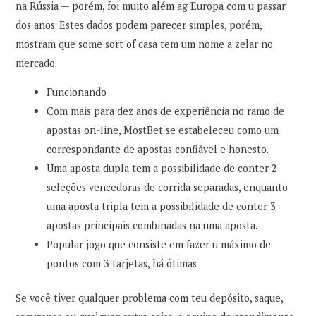
na Rússia — porém, foi muito além ag Europa com u passar
dos anos. Estes dados podem parecer simples, porém,
mostram que some sort of casa tem um nome a zelar no
mercado.
Funcionando
Com mais para dez anos de experiência no ramo de
apostas on-line, MostBet se estabeleceu como um
correspondante de apostas confiável e honesto.
Uma aposta dupla tem a possibilidade de conter 2
seleções vencedoras de corrida separadas, enquanto
uma aposta tripla tem a possibilidade de conter 3
apostas principais combinadas na uma aposta.
Popular jogo que consiste em fazer u máximo de
pontos com 3 tarjetas, há ótimas
Se você tiver qualquer problema com teu depósito, saque,