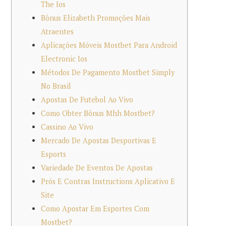
The Ios
Bônus Elizabeth Promoções Mais
Atraentes
Aplicações Móveis Mostbet Para Android
Electronic Ios
Métodos De Pagamento Mostbet Simply
No Brasil
Apostas De Futebol Ao Vivo
Como Obter Bônus Mhh Mostbet?
Cassino Ao Vivo
Mercado De Apostas Desportivas E
Esports
Variedade De Eventos De Apostas
Prós E Contras Instructions Aplicativo E
Site
Como Apostar Em Esportes Com
Mostbet?