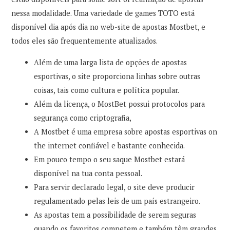
nessa modalidade. Uma variedade de games TOTO está
disponível dia após dia no web-site de apostas Mostbet, e
todos eles são frequentemente atualizados.
Além de uma larga lista de opções de apostas
esportivas, o site proporciona linhas sobre outras
coisas, tais como cultura e política popular.
Além da licença, o MostBet possui protocolos para
segurança como criptografia,
A Mostbet é uma empresa sobre apostas esportivas on
the internet confiável e bastante conhecida.
Em pouco tempo o seu saque Mostbet estará
disponível na tua conta pessoal.
Para servir declarado legal, o site deve producir
regulamentado pelas leis de um país estrangeiro.
As apostas tem a possibilidade de serem seguras
quando os favoritos competem e também têm grandes