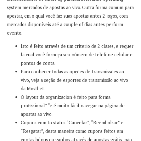
system mercados de apostas ao vivo. Outra forma comum para
apostar, em o qual você faz suas apostas antes 2 jogos, com
mercados disponíveis até a couple of dias antes perform
evento.
Isto é feito através de um criterio de 2 clases, e requer
la cual você forneça seu número de telefone celular e
pontos de conta.
Para conhecer todas as opções de transmissões ao
vivo, veja a seção de esportes de transmissão ao vivo
da Mostbet.
O layout da organizacion é feito para forma
profissional” “e é muito fácil navegar na página de
apostas ao vivo.
Cupons com to status “Cancelar”, “Reembolsar” e
“Resgatar”, desta maneira como cupons feitos em
contas bônus ou ganhos através de apostas grátis, não