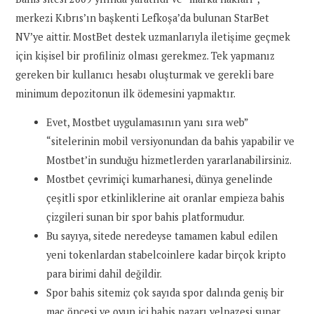
merkezi Kıbrıs’ın başkenti Lefkoşa’da bulunan StarBet
NV’ye aittir. MostBet destek uzmanlarıyla iletişime geçmek
için kişisel bir profiliniz olması gerekmez. Tek yapmanız
gereken bir kullanıcı hesabı oluşturmak ve gerekli bare
minimum depozitonun ilk ödemesini yapmaktır.
Evet, Mostbet uygulamasının yanı sıra web”
“sitelerinin mobil versiyonundan da bahis yapabilir ve
Mostbet’in sunduğu hizmetlerden yararlanabilirsiniz.
Mostbet çevrimiçi kumarhanesi, dünya genelinde
çeşitli spor etkinliklerine ait oranlar empieza bahis
çizgileri sunan bir spor bahis platformudur.
Bu sayıya, sitede neredeyse tamamen kabul edilen
yeni tokenlardan stabelcoinlere kadar birçok kripto
para birimi dahil değildir.
Spor bahis sitemiz çok sayıda spor dalında geniş bir
maç öncesi ve oyun içi bahis pazarı yelpazesi sunar.