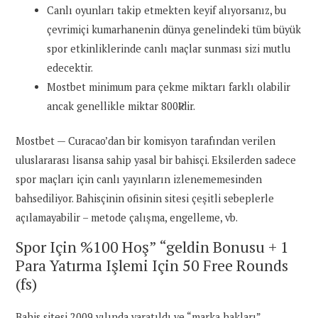
Canlı oyunları takip etmekten keyif alıyorsanız, bu
çevrimiçi kumarhanenin dünya genelindeki tüm büyük
spor etkinliklerinde canlı maçlar sunması sizi mutlu
edecektir.
Mostbet minimum para çekme miktarı farklı olabilir
ancak genellikle miktar 800₹’dir.
Mostbet — Curacao’dan bir komisyon tarafından verilen
uluslararası lisansa sahip yasal bir bahisçi. Eksilerden sadece
spor maçları için canlı yayınların izlenememesinden
bahsediliyor. Bahisçinin ofisinin sitesi çeşitli sebeplerle
açılamayabilir – metode çalışma, engelleme, vb.
Spor Için %100 Hoş” “geldin Bonusu + 1
Para Yatırma Işlemi Için 50 Free Rounds
(fs)
Bahis sitesi 2009 yılında yaratıldı ve “marka hakları”,