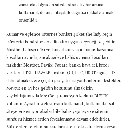
zamanda doğrudan sitede otomatik bir arama
kullanarak de uma ulaşabileceğinizi dikkate almak
önemlidir.
Kumar ve eğlence internet bunları şirket the lady seçin
müşterisi kendisine en edin alın uygun seçeneği seçebilir.
Mostbet bahisçi ofisi ve kumarhanesi için bonus kazanma
koşulları aynıdır, ancak sadece bahis oynama koşulları
farklıdır. Mostbet, Payfix, Papara, banka havalesi, kredi
kartları, HIZLI HAVALE, Instant QR, BTC, USDT sigue TRX
dahil olmak üzere çeşitli pra yatırma yöntemlerini destekler.
Mevcut en iyi hoş geldin bonusunu almak için
kaydolduğunuzda MostBet promosyon kodunu BÜYÜK
kullanın. Ayna bir web sitesini kullanarak, kullanıcılar sah
siteye erişemiyor olsalar bile bahis yapmaya ve sitenin
sunduğu hizmetlerden faydalanmaya devam edebilirler.
Müşteriler, telefon numaralarını, e-posta adreslerini veya