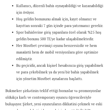
Kullanıcı, düzenli bahis oynayabildiği ve kazanabildiği
için övüyor.
Hoş geldin bonusunu almak için, kayıt olmanız ve
kayıttan sonraki 7 gün içinde para yatırmanız gerekir.
Spor bahislerine giriş yapanlara özel olarak %25 hoş
geldin bonusu 500 TL’ye kadar ulaşabilmektedir.
Her Mostbet çevrimiçi oyunu benzersizdir ve hem
masaüstü hem de mobil versiyonlara göre optimize
edilmiştir.
Bu geçicidir, ancak kişisel hesabınıza giriş yapabilmek
ve para çekebilmek ya da yeni bir bahis yapabilmek
için yönetim Mostbet aynalarını başlattı.
Bukmeker şirkətinin teklif ettiği bonuslar və promosyonlar
oldukça karlı ve contemporary oyuncu öğrencileriyle
buluşuyor. Şirket, yeni oyuncuların dikkatini çekmek ve eski