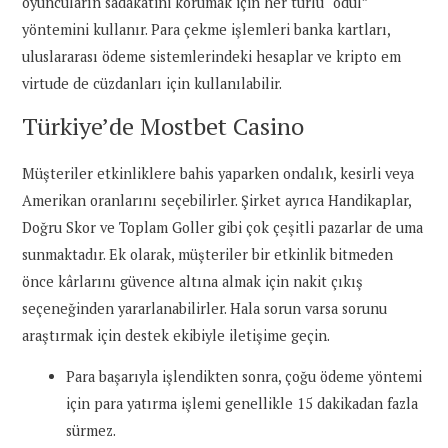
oyuncuların sadakatini korumak için her türlü “ödül”
yöntemini kullanır. Para çekme işlemleri banka kartları,
uluslararası ödeme sistemlerindeki hesaplar ve kripto em
virtude de cüzdanları için kullanılabilir.
Türkiye’de Mostbet Casino
Müşteriler etkinliklere bahis yaparken ondalık, kesirli veya
Amerikan oranlarını seçebilirler. Şirket ayrıca Handikaplar,
Doğru Skor ve Toplam Goller gibi çok çeşitli pazarlar de uma
sunmaktadır. Ek olarak, müşteriler bir etkinlik bitmeden
önce kârlarını güvence altına almak için nakit çıkış
seçeneğinden yararlanabilirler. Hala sorun varsa sorunu
araştırmak için destek ekibiyle iletişime geçin.
Para başarıyla işlendikten sonra, çoğu ödeme yöntemi
için para yatırma işlemi genellikle 15 dakikadan fazla
sürmez.