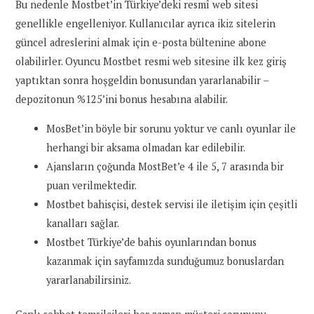
Bu nedenle Mostbet’in Türkiye’deki resmî web sitesi
genellikle engelleniyor. Kullanıcılar ayrıca ikiz sitelerin
güncel adreslerini almak için e-posta bültenine abone
olabilirler. Oyuncu Mostbet resmi web sitesine ilk kez giriş
yaptıktan sonra hoşgeldin bonusundan yararlanabilir –
depozitonun %125’ini bonus hesabına alabilir.
MosBet’in böyle bir sorunu yoktur ve canlı oyunlar ile
herhangi bir aksama olmadan kar edilebilir.
Ajansların çoğunda MostBet’e 4 ile 5, 7 arasında bir
puan verilmektedir.
Mostbet bahisçisi, destek servisi ile iletişim için çeşitli
kanalları sağlar.
Mostbet Türkiye’de bahis oyunlarından bonus
kazanmak için sayfamızda sunduğumuz bonuslardan
yararlanabilirsiniz.