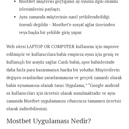
MostBet müşterisi geçtiğimiz ay oyunla ilgili olumlu
izlenimlerini paylaştı.
Aynı zamanda müşterinin nasıl yetkilendirildiği
önemli değildir – Mostbet’e sosyal ağlar üzerinden
veya başka bir şekilde giriş yapar.
Web sitesi LAPTOP OR COMPUTER kullanımı için improve
edilmiştir ve kullanıcılara bahis empieza oyun için geniş ve
kullanışlı bir arayüz sağlar. Canlı bahis, spor bahislerinde
daha fazla para kazanmanın harika bir yoludur. Müşterilerin
değişen oranlardan yararlanmasına ve gerçek zamanlı olarak
bahis oynamasına olanak tanır. Uygulama, ” “Google android
os kullanıcıları için ücretsiz olarak sunulmaktadır ve aynı
zamanda Mostbet uygulamasını cihazınıza tamamen ücretsiz
olarak indirebilirsiniz.
Mostbet Uygulaması Nedir?