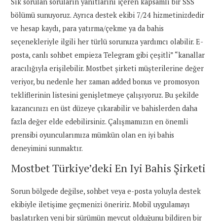
Sık sorulan soruların yanıtlarını içeren kapsamlı bir SSS
bölümü sunuyoruz. Ayrıca destek ekibi 7/24 hizmetinizdedir
ve hesap kaydı, para yatırma/çekme ya da bahis
seçenekleriyle ilgili her türlü sorunuza yardımcı olabilir. E-
posta, canlı sohbet empieza Telegram gibi çeşitli” “kanallar
aracılığıyla erişilebilir. Mostbet şirketi müşterilerine değer
veriyor, bu nedenle her zaman added bonus ve promosyon
tekliflerinin listesini genişletmeye çalışıyoruz. Bu şekilde
kazancınızı en üst düzeye çıkarabilir ve bahislerden daha
fazla değer elde edebilirsiniz. Çalışmamızın en önemli
prensibi oyuncularımıza mümkün olan en iyi bahis
deneyimini sunmaktır.
Mostbet Türkiye’deki En Iyi Bahis Şirketi
Sorun bölgede değilse, sohbet veya e-posta yoluyla destek
ekibiyle iletişime geçmenizi öneririz. Mobil uygulamayı
başlatırken yeni bir sürümün mevcut olduğunu bildiren bir