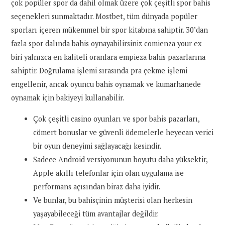
çok popüler spor da dahil olmak üzere çok çeşitli spor bahis
seçenekleri sunmaktadır. Mostbet, tüm dünyada popüler
sporları içeren mükemmel bir spor kitabına sahiptir. 30’dan
fazla spor dalında bahis oynayabilirsiniz comienza your ex
biri yalnızca en kaliteli oranlara empieza bahis pazarlarına
sahiptir. Doğrulama işlemi sırasında pra çekme işlemi
engellenir, ancak oyuncu bahis oynamak ve kumarhanede
oynamak için bakiyeyi kullanabilir.
Çok çeşitli casino oyunları ve spor bahis pazarları,
cömert bonuslar ve güvenli ödemelerle heyecan verici
bir oyun deneyimi sağlayacağı kesindir.
Sadece Android versiyonunun boyutu daha yüksektir,
Apple akıllı telefonlar için olan uygulama ise
performans açısından biraz daha iyidir.
Ve bunlar, bu bahisçinin müşterisi olan herkesin
yaşayabileceği tüm avantajlar değildir.