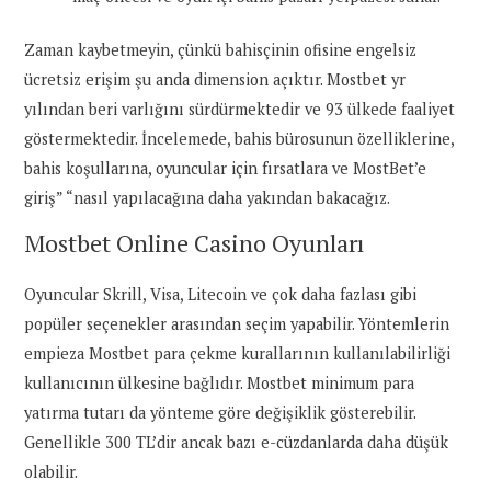
Zaman kaybetmeyin, çünkü bahisçinin ofisine engelsiz
ücretsiz erişim şu anda dimension açıktır. Mostbet yr
yılından beri varlığını sürdürmektedir ve 93 ülkede faaliyet
göstermektedir. İncelemede, bahis bürosunun özelliklerine,
bahis koşullarına, oyuncular için fırsatlara ve MostBet’e
giriş” “nasıl yapılacağına daha yakından bakacağız.
Mostbet Online Casino Oyunları
Oyuncular Skrill, Visa, Litecoin ve çok daha fazlası gibi
popüler seçenekler arasından seçim yapabilir. Yöntemlerin
empieza Mostbet para çekme kurallarının kullanılabilirliği
kullanıcının ülkesine bağlıdır. Mostbet minimum para
yatırma tutarı da yönteme göre değişiklik gösterebilir.
Genellikle 300 TL’dir ancak bazı e-cüzdanlarda daha düşük
olabilir.