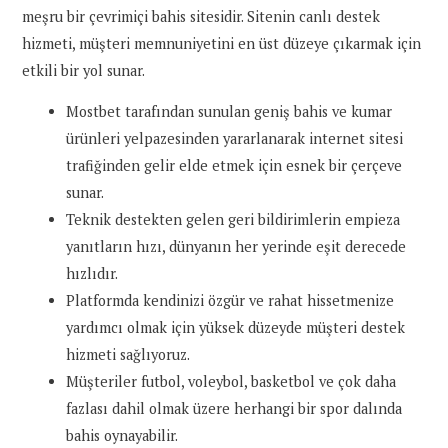
meşru bir çevrimiçi bahis sitesidir. Sitenin canlı destek
hizmeti, müşteri memnuniyetini en üst düzeye çıkarmak için
etkili bir yol sunar.
Mostbet tarafından sunulan geniş bahis ve kumar
ürünleri yelpazesinden yararlanarak internet sitesi
trafiğinden gelir elde etmek için esnek bir çerçeve
sunar.
Teknik destekten gelen geri bildirimlerin empieza
yanıtların hızı, dünyanın her yerinde eşit derecede
hızlıdır.
Platformda kendinizi özgür ve rahat hissetmenize
yardımcı olmak için yüksek düzeyde müşteri destek
hizmeti sağlıyoruz.
Müşteriler futbol, voleybol, basketbol ve çok daha
fazlası dahil olmak üzere herhangi bir spor dalında
bahis oynayabilir.