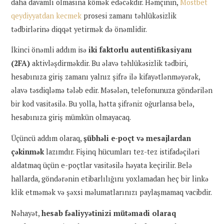
daha davamlı olmasına kömək edəcəkdir. Həmçinin,
Mostbet
qeydiyyatdan kecmek
prosesi zamanı təhlükəsizlik
tədbirlərinə diqqət yetirmək də önəmlidir.
İkinci önəmli addım isə
iki faktorlu autentifikasiyanı
(2FA)
aktivləşdirməkdir. Bu əlavə təhlükəsizlik tədbiri,
hesabınıza giriş zamanı yalnız şifrə ilə kifayətlənməyərək,
əlavə təsdiqləmə tələb edir. Məsələn, telefonunuza göndərilən
bir kod vasitəsilə. Bu yolla, hətta şifrəniz oğurlansa belə,
hesabınıza giriş mümkün olmayacaq.
Üçüncü addım olaraq,
şübhəli e-poçt və mesajlardan
çəkinmək
lazımdır. Fişinq hücumları tez-tez istifadəçiləri
aldatmaq üçün e-poçtlar vasitəsilə həyata keçirilir. Belə
hallarda, göndərənin etibarlılığını yoxlamadan heç bir linkə
klik etməmək və şəxsi məlumatlarınızı paylaşmamaq vacibdir.
Nəhayət,
hesab fəaliyyətinizi mütəmadi olaraq