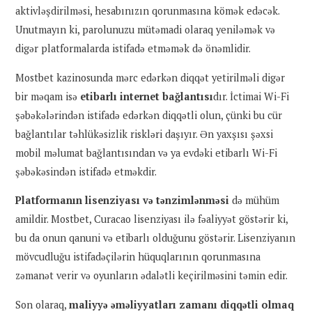
aktivləşdirilməsi, hesabınızın qorunmasına kömək edəcək.
Unutmayın ki, parolunuzu mütəmadi olaraq yeniləmək və
digər platformalarda istifadə etməmək də önəmlidir.
Mostbet kazinosunda mərc edərkən diqqət yetirilməli digər
bir məqam isə
etibarlı internet bağlantısı
dır. İctimai Wi-Fi
şəbəkələrindən istifadə edərkən diqqətli olun, çünki bu cür
bağlantılar təhlükəsizlik riskləri daşıyır. Ən yaxşısı şəxsi
mobil məlumat bağlantısından və ya evdəki etibarlı Wi-Fi
şəbəkəsindən istifadə etməkdir.
Platformanın lisenziyası və tənzimlənməsi
də mühüm
amildir. Mostbet, Curacao lisenziyası ilə fəaliyyət göstərir ki,
bu da onun qanuni və etibarlı olduğunu göstərir. Lisenziyanın
mövcudluğu istifadəçilərin hüquqlarının qorunmasına
zəmanət verir və oyunların ədalətli keçirilməsini təmin edir.
Son olaraq,
maliyyə əməliyyatları zamanı diqqətli olmaq