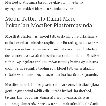
Mostbet platforması bu cür çevikliyi təmin edir və
oyunçulara riskləri idarə etmək imkanı verir.
Mobil Tətbiq ilə Rahat Mərc
İmkanları MostBet Platformasında
MostBet
platforması, mobil tətbiqi ilə mərc həvəskarlarına
unikal və rahat imkanlar təqdim edir. Bu tətbiq, istifadəçilərə
hər yerdə və hər zaman mərc etmə imkanı yaradır. İstifadəçi
dostu interfeysi və sürətli performansı ilə fərqlənən MostBet
tətbiqi, oyunçulara canlı mərcdən tutmuş kazino oyunlarına
qədər geniş seçimlər təqdim edir. Mobil tətbiqin istifadəsi
sadədir və intuitiv dizaynı sayəsində hər kəs üçün əlçatandır.
MostBet-in mobil tətbiqi vasitəsilə mərc etmək, istifadəçilərə
geniş oyun seçimi təklif edir. Burada
futbol
,
basketbol
,
tennis
kimi populyar idman növləri ilə yanaşı, daha az
tanınmış idman növlərinə də mərc etmək mümkündür. Canlı