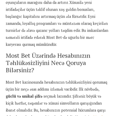
oyunçuların marağını daha da artırır. Xüsusilə yeni
istifadəçilər üçün təklif olunan xoş gəldin bonusları,
başlanğıc kapitalını artırmaq üçün əla fürsətdir. Eyni
zamanda, loyallıq proqramları və müntəzəm olaraq keçirilən
turnirlər də əlavə qazanc yolları təqdim edir. Bu imkanlardan
səmərəli istifadə edərək Most Bet-də uğurlu bir mərc
karyerası qurmaq mümkündür.
Most Bet Üzərində Hesabınızın
Təhlükəsizliyini Necə Qoruya
Bilərsiniz?
Most Bet kazinosunda hesabınızın təhlükəsizliyini qorumaq
üçün bir neçə əsas addımı izləmək vacibdir. İlk növbədə,
güclü və unikal şifrə
seçmək lazımdır. Şifrəniz böyük və
kiçik hərflər, rəqəmlər və xüsusi simvolların qarışığından
ibarət olmalıdır. Bu, hesabınızın potensial hücumlara qarşı