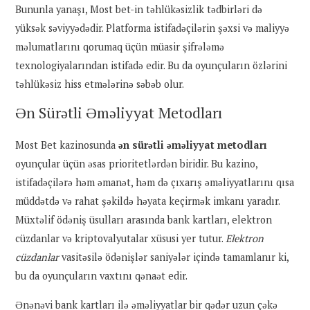
Bununla yanaşı, Most bet-in təhlükəsizlik tədbirləri də
yüksək səviyyədədir. Platforma istifadəçilərin şəxsi və maliyyə
məlumatlarını qorumaq üçün müasir şifrələmə
texnologiyalarından istifadə edir. Bu da oyunçuların özlərini
təhlükəsiz hiss etmələrinə səbəb olur.
Ən Sürətli Əməliyyat Metodları
Most Bet kazinosunda
ən sürətli əməliyyat metodları
oyunçular üçün əsas prioritetlərdən biridir. Bu kazino,
istifadəçilərə həm əmanət, həm də çıxarış əməliyyatlarını qısa
müddətdə və rahat şəkildə həyata keçirmək imkanı yaradır.
Müxtəlif ödəniş üsulları arasında bank kartları, elektron
cüzdanlar və kriptovalyutalar xüsusi yer tutur.
Elektron
cüzdanlar
vasitəsilə ödənişlər saniyələr içində tamamlanır ki,
bu da oyunçuların vaxtını qənaət edir.
Ənənəvi bank kartları ilə əməliyyatlar bir qədər uzun çəkə