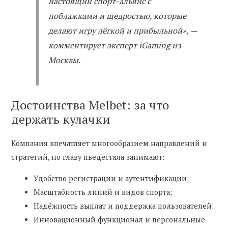
настоящий спорт-альянс с
поблажками и щедростью, которые
делают игру лёгкой и прибыльной», —
комментирует эксперт iGaming из
Москвы.
Достоинства Melbet: за что
держать кулачки
Компания впечатляет многообразием направлений и
стратегий, но главу пьедестала занимают:
Удобство регистрации и аутентификации;
Масштабность линий и видов спорта;
Надёжность выплат и поддержка пользователей;
Инновационный функционал и персональные