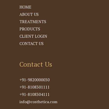
HOME
ABOUT US
TREATMENTS
PRODUCTS
CLIENT LOGIN
CONTACT US
Contact Us
+91-9820000030
+91-8108301111
+91-8108304111
info@costhetica.com