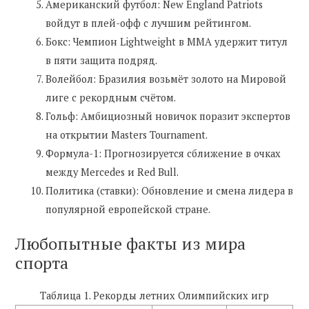
Американский футбол: New England Patriots
войдут в плей-офф с лучшим рейтингом.
Бокс: Чемпион Lightweight в ММА удержит титул
в пяти защита подряд.
Волейбол: Бразилия возьмёт золото на Мировой
лиге с рекордным счётом.
Гольф: Амбициозный новичок поразит экспертов
на открытии Masters Tournament.
Формула-1: Прогнозируется сближение в очках
между Mercedes и Red Bull.
Политика (ставки): Обновление и смена лидера в
популярной европейской стране.
Любопытные факты из мира
спорта
Таблица 1. Рекорды летних Олимпийских игр