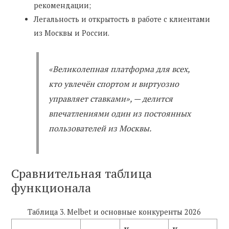
рекомендации;
Легальность и открытость в работе с клиентами
из Москвы и России.
«Великолепная платформа для всех,
кто увлечён спортом и виртуозно
управляет ставками», — делится
впечатлениями один из постоянных
пользователей из Москвы.
Сравнительная таблица
функционала
Таблица 3. Melbet и основные конкуренты 2026