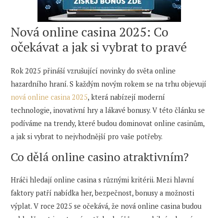
Nová online casina 2025: Co
očekávat a jak si vybrat to pravé
Rok 2025 přináší vzrušující novinky do světa online
hazardního hraní. S každým novým rokem se na trhu objevují
nová online casina 2025
, která nabízejí moderní
technologie, inovativní hry a lákavé bonusy. V této článku se
podíváme na trendy, které budou dominovat online casinům,
a jak si vybrat to nejvhodnější pro vaše potřeby.
Co dělá online casino atraktivním?
Hráči hledají online casina s různými kritérii. Mezi hlavní
faktory patří nabídka her, bezpečnost, bonusy a možnosti
výplat. V roce 2025 se očekává, že nová online casina budou