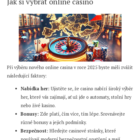
Jak si vybrat online casino
Při výběru nového online casina v roce 2025 byste měli zvážit
následující faktory:
Nabídka her:
Ujistěte se, že casino nabízí široký výběr
her, které vás zajímají, ať už jde o automaty, stolní hry
nebo živé kasino.
Bonusy:
Zde platí, čím více, tím lépe. Srovnávejte
různé bonusy a jejich podmínky.
Bezpečnost:
Hledejte casinové stránky, které
používají moderní bezpečnostní opatření a mají