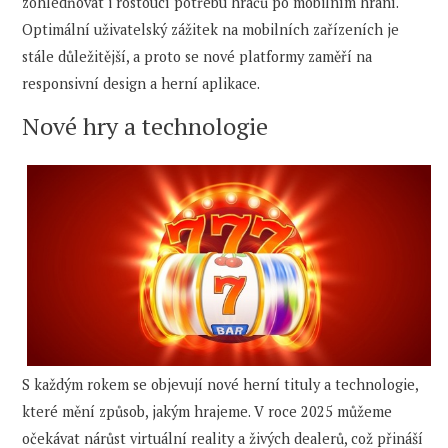
zohledňovat i rostoucí potřebu hráčů po mobilním hraní.
Optimální uživatelský zážitek na mobilních zařízeních je
stále důležitější, a proto se nové platformy zaměří na
responsivní design a herní aplikace.
Nové hry a technologie
S každým rokem se objevují nové herní tituly a technologie,
které mění způsob, jakým hrajeme. V roce 2025 můžeme
očekávat nárůst virtuální reality a živých dealerů, což přináší