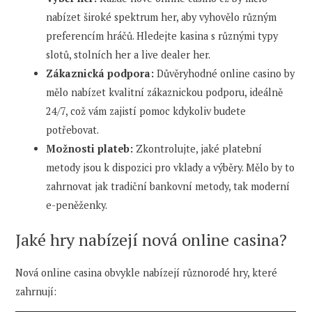
nabízet široké spektrum her, aby vyhovělo různým
preferencím hráčů. Hledejte kasina s různými typy
slotů, stolních her a live dealer her.
Zákaznická podpora:
Důvěryhodné online casino by
mělo nabízet kvalitní zákaznickou podporu, ideálně
24/7, což vám zajistí pomoc kdykoliv budete
potřebovat.
Možnosti plateb:
Zkontrolujte, jaké platební
metody jsou k dispozici pro vklady a výběry. Mělo by to
zahrnovat jak tradiční bankovní metody, tak moderní
e-peněženky.
Jaké hry nabízejí nová online casina?
Nová online casina obvykle nabízejí různorodé hry, které
zahrnují: