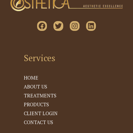
Services
HOME
ABOUT US
TREATMENTS
PRODUCTS
CLIENT LOGIN
CONTACT US