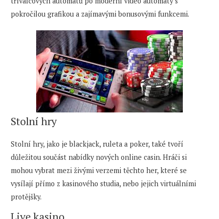
tříválcových automatů po moderní video automaty s
pokročilou grafikou a zajímavými bonusovými funkcemi.
Stolní hry
Stolní hry, jako je blackjack, ruleta a poker, také tvoří
důležitou součást nabídky nových online casin. Hráči si
mohou vybrat mezi živými verzemi těchto her, které se
vysílají přímo z kasinového studia, nebo jejich virtuálními
protějšky.
Live kasino