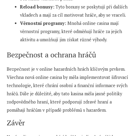
Reload bonusy:
Tyto bonusy se poskytují při dalších
vkladech a mají za cíl motivovat hráče, aby se vraceli.
Věrnostní programy:
Mnohá online casina mají
věrnostní programy, které odměňují hráče za jejich
aktivitu a umožňují jim získat různé výhody.
Bezpečnost a ochrana hráčů
Bezpečnost je v online hazardních hrách klíčovým prvkem.
Všechna nová online casina by měla implementovat šifrovací
technologie, které chrání osobní a finanční informace svých
hráčů. Dále je důležité, aby tato kasina měla jasné politiky
zodpovědného hraní, které podporují zdravé hraní a
pomáhají hráčům v případě problémů s hazardem.
Závěr