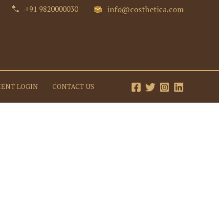
+91 9820000030
info@costhetica.com
IENT LOGIN
CONTACT US