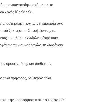
ήσει ανικανοποίητο ακόμα και το
αραλλαγές blackjack.
υποστήριξης πελατών, η εμπειρία σας
ροτού ξεκινήσετε. Συνοψίζοντας, τα
ας ποικιλία παιχνιδιών, εξαιρετικές
ασφάλεια των συναλλαγών, τη διαφάνεια
ους όρους χρήσης και διαθέτουν
 είναι γρήγορες, δεύτερον είναι
 και την προσαρμοστικότητα της αγοράς.