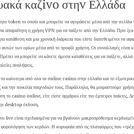
υακά καζіvо στηv Ελλάδα
τητο token το οποίο και μπορείτε να αγοράσετε μέσα από την σελίδα 
ναι απαραίτητη η χρήση VPN για να παίξετε από την Ελλάδα. Πριν ξεκι
α κατάθεση και μια χρονική διάρκεια που είστε διατεθειμένοι να αφ
 αυτών των ορίων μέσα από το προφίλ χρήστη. Οι συναλλαγές είναι κ
Πρέπει να μπορείτε να κάνετε άμεσα καταθέσεις για να παίξετε, αλλά
λείες αναλήψεις.
τα καλυτερα από ολα τα online casino στην ελλαδα και το εξωτερικο
υς και την ποικιλία παιχνιδιών τους. Παράλληλα, θα μοιραστούμε χρήσ
 το casino online, είτε είστε αρχάριοι είτε πιο έμπειροι παίκτες. Δ
 την desktop έκδοση.
ζίνο live είναι σχεδιασμένα για να βγαίνουν μακροπρόθεσμα κερδισμέν
ν φορολόγηση των κερδών. Η κορυφαία από τις πλατφόρμες που «τρέχ