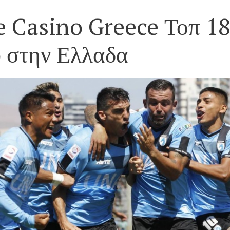
e Casino Greece Τοπ 1
o στην Ελλαδα