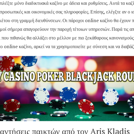
πιλέξτε μόνο διαδικτυακά καζίνο με άδεια και ρυθμίσεις. Αυτά τα κα
προσωπικές και οικονομικές σας πληροφορίες. Επίσης, ελέγξτε αν ο ι
κέτου στη γραμμή διευθύνσεων. Οι πάροχοι online καζίνο θα έχουν π
σμοί σήμερα απαγορεύουν την παροχή τέτοιων υπηρεσιών. Παρά τις απ
ι που πιθανώς θα αλλάξει στο μέλλον με πιο ξεκάθαρους κανονισμούς.
ο online καζίνο, αρκεί να τα χρησιμοποιείτε με σύνεση και να διαβάζ
αντήσεις παικτών από τον Aris Kladis