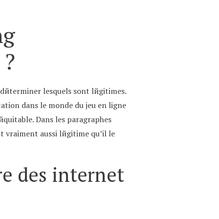
ng
 ?
 dйterminer lesquels sont lйgitimes.
tation dans le monde du jeu en ligne
йquitable. Dans les paragraphes
 vraiment aussi lйgitime qu’il le
e des internet