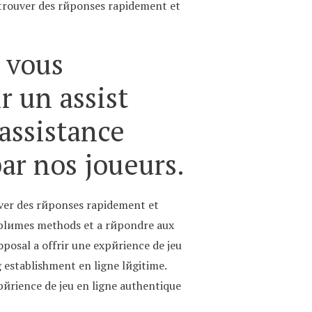
e trouver des rйponses rapidement et
 vous
r un assist
assistance
ar nos joueurs.
uver des rйponses rapidement et
oblиmes methods et а rйpondre aux
oposal а offrir une expйrience de jeu
 establishment en ligne lйgitime.
pйrience de jeu en ligne authentique