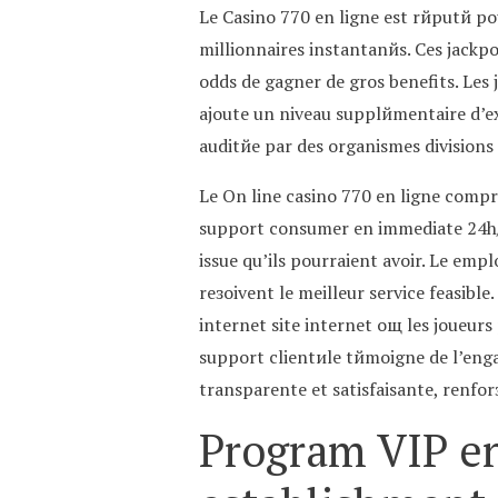
Le Casino 770 en ligne est rйputй po
millionnaires instantanйs. Ces jackpo
odds de gagner de gros benefits. Les j
ajoute un niveau supplйmentaire d’ex
auditйe par des organismes divisions 
Le On line casino 770 en ligne compre
support consumer en immediate 24h/2
issue qu’ils pourraient avoir. Le empl
reзoivent le meilleur service feasible
internet site internet oщ les joueur
support clientиle tйmoigne de l’enga
transparente et satisfaisante, renfor
Program VIP en