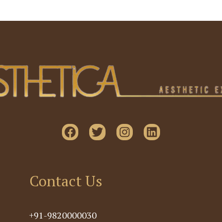
Contact Us
+91-9820000030