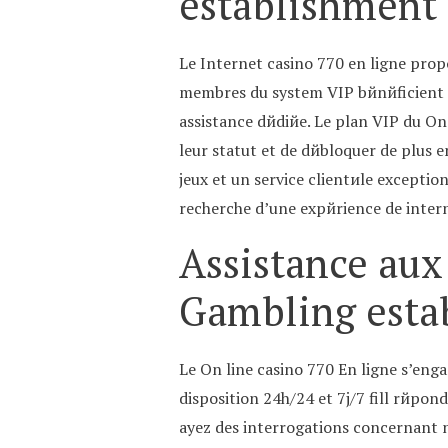
establishment
Le Internet casino 770 en ligne propo
membres du system VIP bйnйficient de
assistance dйdiйe. Le plan VIP du On
leur statut et de dйbloquer de plus e
jeux et un service clientиle exception
recherche d’une expйrience de intern
Assistance aux
Gambling esta
Le On line casino 770 En ligne s’enga
disposition 24h/24 et 7j/7 fill rйpon
ayez des interrogations concernant n