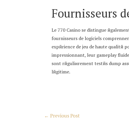
Fournisseurs de
Le 770 Casino se distingue йgalement 
fournisseurs de logiciels comprennen
expйrience de jeu de haute qualitй p
impressionnant, leur gameplay fluide 
sont rйguliиrement testйs dump assur
lйgitime.
Post
←
Previous Post
navigation