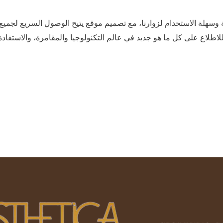
سهلة الاستخدام لزوارنا، مع تصميم موقع يتيح الوصول السريع لجميع ا