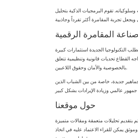
سلوكياته. تقوم البرمجيات الذكية بتحليل
ناعة المقامرة الرقمية
تتطلب التكنولوجيا الجديدة استثمارات كبيرة
اجه القطاع تحديات قانونية وتنظيمية تتعلق
بالخصوصية والأمان وحقوق اللاعبين.
ب جماهير جديدة، خاصة من بين الشباب الذين
حول موقعنا
م بتقديم تحليلات متعمقة ومقالات متميزة
موثق يمكن للقراء الاعتماد عليه في اتخاذ