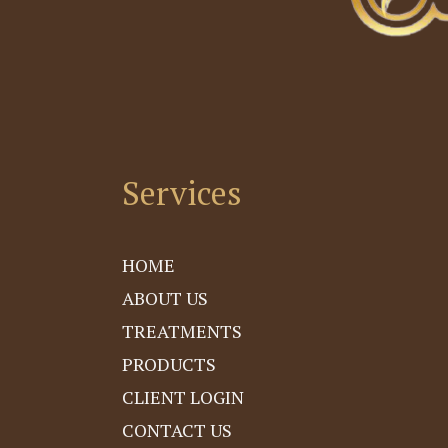
Services
HOME
ABOUT US
TREATMENTS
PRODUCTS
CLIENT LOGIN
CONTACT US