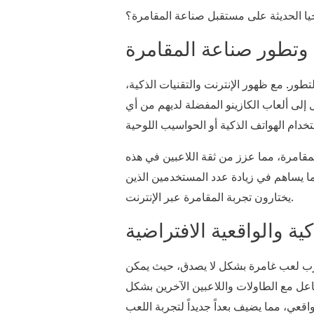
جيا الحديثة على مستقبل صناعة المقامرة؟
ة وتطور صناعة المقامرة
لتطور. مع ظهور الإنترنت والتقنيات الذكية،
إلى ألعاب الكازينو المفضلة لديهم من أي
قامرة، مما عزز من ثقة اللاعبين في هذه
ما يساهم في زيادة عدد المستخدمين الذين
يختارون تجربة المقامرة عبر الإنترنت.
كية والواقعية الافتراضية
 تجارب لعب غامرة بشكل لا يصدق، حيث يمكن
تفاعل مع الطاولات واللاعبين الآخرين بشكل