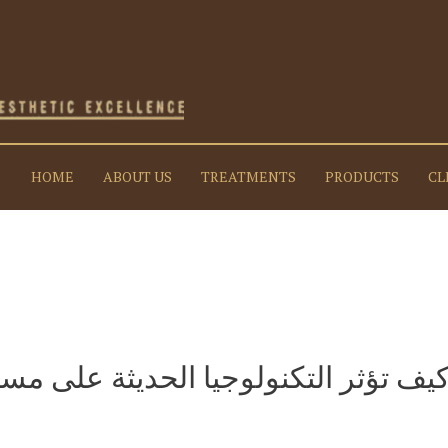
HOME
ABOUT US
TREATMENTS
PRODUCTS
CL
يف تؤثر التكنولوجيا الحديثة على مس