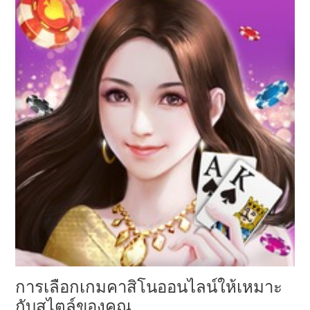
การเลือกเกมคาสิโนออนไลน์ให้เหมาะ
กับสไตล์ของคุณ