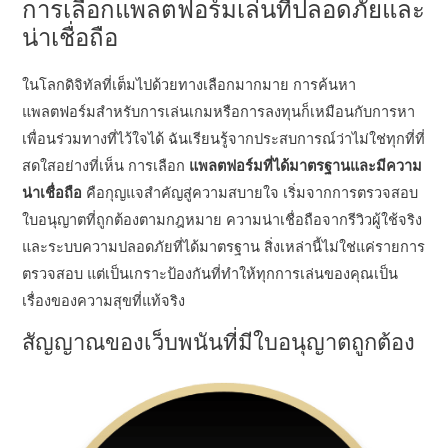
การเลือกแพลตฟอร์มเล่นที่ปลอดภัยและ
น่าเชื่อถือ
ในโลกดิจิทัลที่เต็มไปด้วยทางเลือกมากมาย การค้นหา
แพลตฟอร์มสำหรับการเล่นเกมหรือการลงทุนก็เหมือนกับการหา
เพื่อนร่วมทางที่ไว้ใจได้ ฉันเรียนรู้จากประสบการณ์ว่าไม่ใช่ทุกที่ที่
สดใสอย่างที่เห็น การเลือก
แพลตฟอร์มที่ได้มาตรฐานและมีความ
น่าเชื่อถือ
คือกุญแจสำคัญสู่ความสบายใจ เริ่มจากการตรวจสอบ
ใบอนุญาตที่ถูกต้องตามกฎหมาย ความน่าเชื่อถือจากรีวิวผู้ใช้จริง
และระบบความปลอดภัยที่ได้มาตรฐาน สิ่งเหล่านี้ไม่ใช่แค่รายการ
ตรวจสอบ แต่เป็นเกราะป้องกันที่ทำให้ทุกการเล่นของคุณเป็น
เรื่องของความสุขที่แท้จริง
สัญญาณของเว็บพนันที่มีใบอนุญาตถูกต้อง