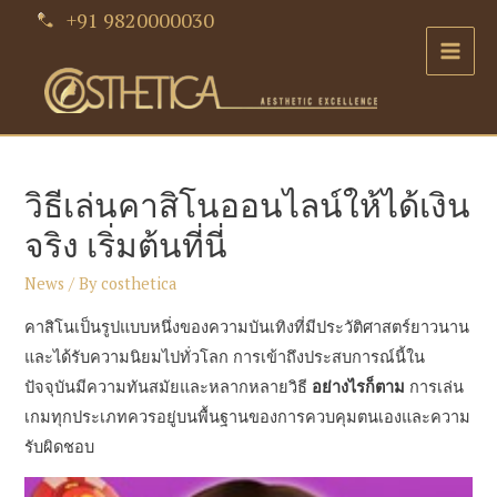
Skip
+91 9820000030
to
Main
content
Men
วิธีเล่นคาสิโนออนไลน์ให้ได้เงิน
จริง เริ่มต้นที่นี่
News
/ By
costhetica
คาสิโนเป็นรูปแบบหนึ่งของความบันเทิงที่มีประวัติศาสตร์ยาวนาน
และได้รับความนิยมไปทั่วโลก การเข้าถึงประสบการณ์นี้ใน
ปัจจุบันมีความทันสมัยและหลากหลายวิธี
อย่างไรก็ตาม
การเล่น
เกมทุกประเภทควรอยู่บนพื้นฐานของการควบคุมตนเองและความ
รับผิดชอบ