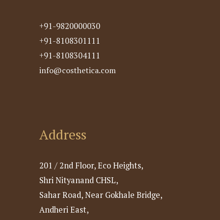
+91-9820000030
+91-8108301111
+91-8108304111
info@costhetica.com
Address
201 / 2nd Floor, Eco Heights,
Shri Nityanand CHSL,
Sahar Road, Near Gokhale Bridge,
Andheri East,