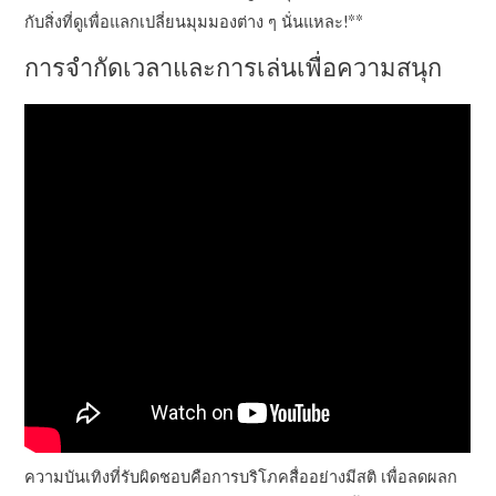
กับสิ่งที่ดูเพื่อแลกเปลี่ยนมุมมองต่าง ๆ นั่นแหละ!**
การจำกัดเวลาและการเล่นเพื่อความสนุก
ความบันเทิงที่รับผิดชอบคือการบริโภคสื่ออย่างมีสติ เพื่อลดผลก