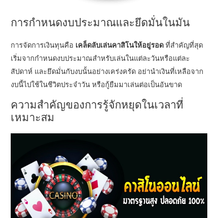
การกำหนดงบประมาณและยึดมั่นในมัน
การจัดการเงินทุนคือ
เคล็ดลับเล่นคาสิโนให้อยู่รอด
ที่สำคัญที่สุด
เริ่มจากกำหนดงบประมาณสำหรับเล่นในแต่ละวันหรือแต่ละ
สัปดาห์ และยึดมั่นกับงบนั้นอย่างเคร่งครัด อย่านำเงินที่เหลือจาก
งบนี้ไปใช้ในชีวิตประจำวัน หรือกู้ยืมมาเล่นต่อเป็นอันขาด
ความสำคัญของการรู้จักหยุดในเวลาที่
เหมาะสม