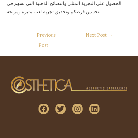
الحصول على التجربة المثلى والنصائح الذهبية التي تسهم في
تحسين فرصكم وتحقيق تجربة لعب مثيرة ومربحة.
Post
←
Previous
Next Post
→
navigation
Post