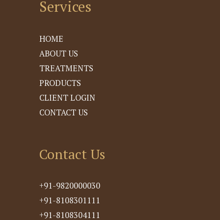
Services
HOME
ABOUT US
TREATMENTS
PRODUCTS
CLIENT LOGIN
CONTACT US
Contact Us
+91-9820000030
+91-8108301111
+91-8108304111