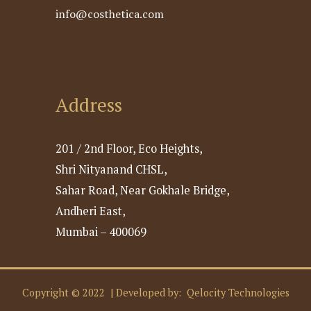
info@costhetica.com
Address
201 / 2nd Floor, Eco Heights,
Shri Nityanand CHSL,
Sahar Road, Near Gokhale Bridge,
Andheri East,
Mumbai – 400069
Copyright © 2022 | Developed by:
Qelocity Technologies