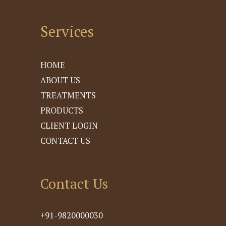
Services
HOME
ABOUT US
TREATMENTS
PRODUCTS
CLIENT LOGIN
CONTACT US
Contact Us
+91-9820000030