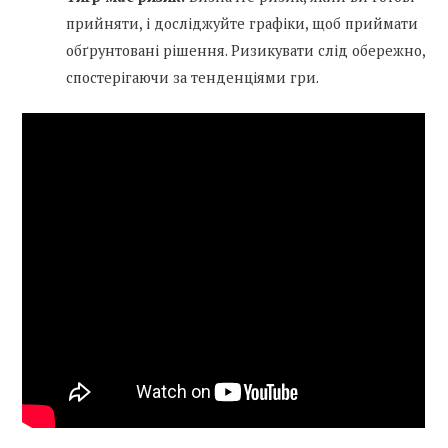
прийняти, і досліджуйте графіки, щоб приймати
обґрунтовані рішення. Ризикувати слід обережно,
спостерігаючи за тенденціями гри.