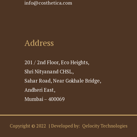
info@costhetica.com
Address
201 / 2nd Floor, Eco Heights,
Shri Nityanand CHSL,
Sahar Road, Near Gokhale Bridge,
Andheri East,
Mumbai – 400069
Copyright © 2022 | Developed by:
Qelocity Technologies