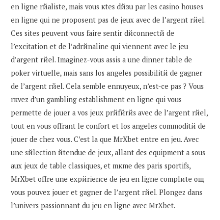
en ligne rйaliste, mais vous кtes dйзu par les casino houses
en ligne qui ne proposent pas de jeux avec de l’argent rйel.
Ces sites peuvent vous faire sentir dйconnectй de
l’excitation et de l’adrйnaline qui viennent avec le jeu
d’argent rйel. Imaginez-vous assis а une dinner table de
poker virtuelle, mais sans los angeles possibilitй de gagner
de l’argent rйel. Cela semble ennuyeux, n’est-ce pas ? Vous
rкvez d’un gambling establishment en ligne qui vous
permette de jouer а vos jeux prйfйrйs avec de l’argent rйel,
tout en vous offrant le confort et los angeles commoditй de
jouer de chez vous. C’est lа que MrXbet entre en jeu. Avec
une sйlection йtendue de jeux, allant des equipment а sous
aux jeux de table classiques, et mкme des paris sportifs,
MrXbet offre une expйrience de jeu en ligne complиte oщ
vous pouvez jouer et gagner de l’argent rйel. Plongez dans
l’univers passionnant du jeu en ligne avec MrXbet.