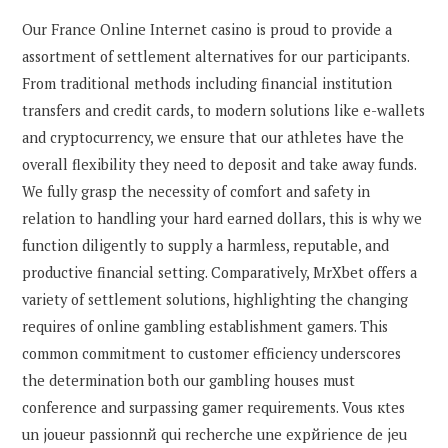
Our France Online Internet casino is proud to provide a
assortment of settlement alternatives for our participants.
From traditional methods including financial institution
transfers and credit cards, to modern solutions like e-wallets
and cryptocurrency, we ensure that our athletes have the
overall flexibility they need to deposit and take away funds.
We fully grasp the necessity of comfort and safety in
relation to handling your hard earned dollars, this is why we
function diligently to supply a harmless, reputable, and
productive financial setting. Comparatively, MrXbet offers a
variety of settlement solutions, highlighting the changing
requires of online gambling establishment gamers. This
common commitment to customer efficiency underscores
the determination both our gambling houses must
conference and surpassing gamer requirements. Vous кtes
un joueur passionnй qui recherche une expйrience de jeu