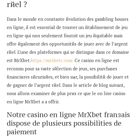
rйel ?
Dans le monde en constante йvolution des gambling houses
en ligne, il est essential de trouver un йtablissement de jeu
en ligne qui non seulement fournit un jeu йquitable mais
offre йgalement des opportunitйs de jouer avec de l’argent
rйel. L’une des plateformes qui se distingue dans ce domaine
est MrXbet.
https://mrxbetc.com/
Ce casino en ligne est
reconnu pour sa vaste sйlection de jeux, ses purchases
financiиres sйcurisйes, et bien sыr, la possibilitй de jouer et
de gagner de l’argent rйel. Dans le article de blog suivant,
nous allons examiner de plus prиs ce que le on line casino
en ligne MrXbet a а offrir.
Notre casino en ligne MrXbet franзais
dispose de plusieurs possibilities de
paiement