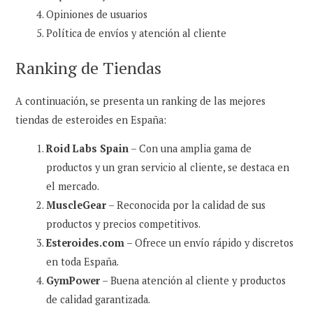
Opiniones de usuarios
Política de envíos y atención al cliente
Ranking de Tiendas
A continuación, se presenta un ranking de las mejores
tiendas de esteroides en España:
Roid Labs Spain
– Con una amplia gama de
productos y un gran servicio al cliente, se destaca en
el mercado.
MuscleGear
– Reconocida por la calidad de sus
productos y precios competitivos.
Esteroides.com
– Ofrece un envío rápido y discretos
en toda España.
GymPower
– Buena atención al cliente y productos
de calidad garantizada.