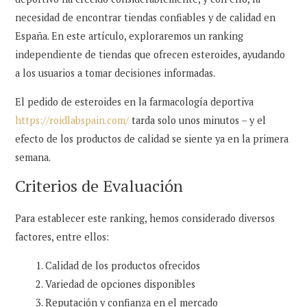
necesidad de encontrar tiendas confiables y de calidad en
España. En este artículo, exploraremos un ranking
independiente de tiendas que ofrecen esteroides, ayudando
a los usuarios a tomar decisiones informadas.
El pedido de esteroides en la farmacología deportiva
https://roidlabspain.com/
tarda solo unos minutos – y el
efecto de los productos de calidad se siente ya en la primera
semana.
Criterios de Evaluación
Para establecer este ranking, hemos considerado diversos
factores, entre ellos:
Calidad de los productos ofrecidos
Variedad de opciones disponibles
Reputación y confianza en el mercado