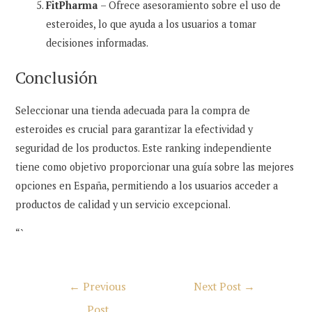
FitPharma
– Ofrece asesoramiento sobre el uso de
esteroides, lo que ayuda a los usuarios a tomar
decisiones informadas.
Conclusión
Seleccionar una tienda adecuada para la compra de
esteroides es crucial para garantizar la efectividad y
seguridad de los productos. Este ranking independiente
tiene como objetivo proporcionar una guía sobre las mejores
opciones en España, permitiendo a los usuarios acceder a
productos de calidad y un servicio excepcional.
“`
Post
←
Previous
Next Post
→
navigation
Post