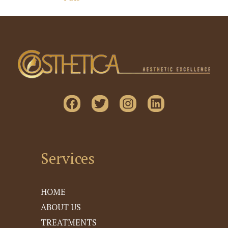
Services
HOME
ABOUT US
TREATMENTS