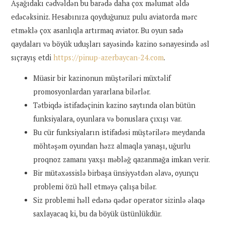
Aşağıdakı cədvəldən bu barədə daha çox məlumat əldə
edəcəksiniz. Hesabınıza qoyduğunuz pulu aviatorda mərc
etməklə çox asanlıqla artırmaq aviator. Bu oyun sadə
qaydaları və böyük uduşları sayəsində kazino sənayesində əsl
sıçrayış etdi
https://pinup-azerbaycan-24.com
.
Müasir bir kazinonun müştəriləri müxtəlif
promosyonlardan yararlana bilərlər.
Tətbiqdə istifadəçinin kazino saytında olan bütün
funksiyalara, oyunlara və bonuslara çıxışı var.
Bu cür funksiyaların istifadəsi müştərilərə meydanda
möhtəşəm oyundan həzz almaqla yanaşı, uğurlu
proqnoz zamanı yaxşı məbləğ qazanmağa imkan verir.
Bir mütəxəssislə birbaşa ünsiyyətdən əlavə, oyunçu
problemi özü həll etməyə çalışa bilər.
Siz problemi həll edənə qədər operator sizinlə əlaqə
saxlayacaq ki, bu da böyük üstünlükdür.