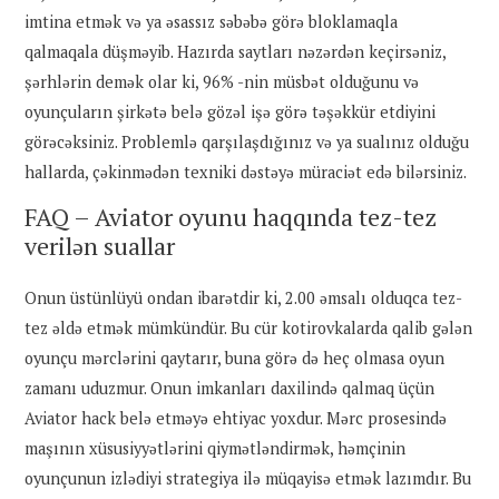
imtina etmək və ya əsassız səbəbə görə bloklamaqla
qalmaqala düşməyib. Hazırda saytları nəzərdən keçirsəniz,
şərhlərin demək olar ki, 96% -nin müsbət olduğunu və
oyunçuların şirkətə belə gözəl işə görə təşəkkür etdiyini
görəcəksiniz. Problemlə qarşılaşdığınız və ya sualınız olduğu
hallarda, çəkinmədən texniki dəstəyə müraciət edə bilərsiniz.
FAQ – Aviator oyunu haqqında tez-tez
verilən suallar
Onun üstünlüyü ondan ibarətdir ki, 2.00 əmsalı olduqca tez-
tez əldə etmək mümkündür. Bu cür kotirovkalarda qalib gələn
oyunçu mərclərini qaytarır, buna görə də heç olmasa oyun
zamanı uduzmur. Onun imkanları daxilində qalmaq üçün
Aviator hack belə etməyə ehtiyac yoxdur. Mərc prosesində
maşının xüsusiyyətlərini qiymətləndirmək, həmçinin
oyunçunun izlədiyi strategiya ilə müqayisə etmək lazımdır. Bu