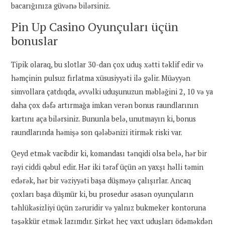
bacarığınıza güvənə bilərsiniz.
Pin Up Casino Oyunçuları üçün
bonuslar
Tipik olaraq, bu slotlar 30-dan çox uduş xətti təklif edir və
həmçinin pulsuz fırlatma xüsusiyyəti ilə gəlir. Müəyyən
simvollara çatdıqda, əvvəlki uduşunuzun məbləğini 2, 10 və ya
daha çox dəfə artırmağa imkan verən bonus raundlarının
kartını aça bilərsiniz. Bununla belə, unutmayın ki, bonus
raundlarında həmişə son qələbənizi itirmək riski var.
Qeyd etmək vacibdir ki, komandası tənqidi olsa belə, hər bir
rəyi ciddi qəbul edir. Hər iki tərəf üçün ən yaxşı həlli təmin
edərək, hər bir vəziyyəti başa düşməyə çalışırlar. Ancaq
çoxları başa düşmür ki, bu prosedur əsasən oyunçuların
təhlükəsizliyi üçün zəruridir və yalnız bukmeker kontoruna
təşəkkür etmək lazımdır. Şirkət heç vaxt uduşları ödəməkdən