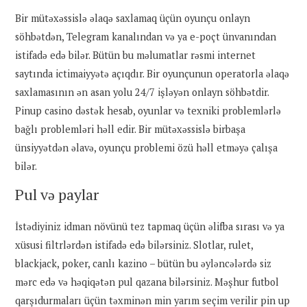
Bir mütəxəssislə əlaqə saxlamaq üçün oyunçu onlayn
söhbətdən, Telegram kanalından və ya e-poçt ünvanından
istifadə edə bilər. Bütün bu məlumatlar rəsmi internet
saytında ictimaiyyətə açıqdır. Bir oyunçunun operatorla əlaqə
saxlamasının ən asan yolu 24/7 işləyən onlayn söhbətdir.
Pinup casino dəstək hesab, oyunlar və texniki problemlərlə
bağlı problemləri həll edir. Bir mütəxəssislə birbaşa
ünsiyyətdən əlavə, oyunçu problemi özü həll etməyə çalışa
bilər.
Pul və paylar
İstədiyiniz idman növünü tez tapmaq üçün əlifba sırası və ya
xüsusi filtrlərdən istifadə edə bilərsiniz. Slotlar, rulet,
blackjack, poker, canlı kazino – bütün bu əyləncələrdə siz
mərc edə və həqiqətən pul qazana bilərsiniz. Məşhur futbol
qarşıdurmaları üçün təxminən min yarım seçim verilir pin up