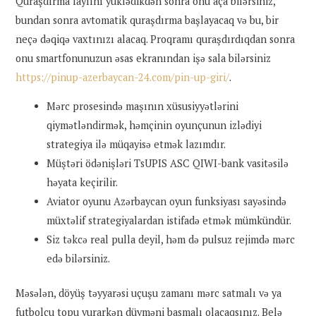
Quraşdırma faylını yüklədikdən sonra onu aça bilərsiniz,
bundan sonra avtomatik quraşdırma başlayacaq və bu, bir
neçə dəqiqə vaxtınızı alacaq. Proqramı quraşdırdıqdan sonra
onu smartfonunuzun əsas ekranından işə sala bilərsiniz
https://pinup-azerbaycan-24.com/pin-up-giri/
.
Mərc prosesində maşının xüsusiyyətlərini
qiymətləndirmək, həmçinin oyunçunun izlədiyi
strategiya ilə müqayisə etmək lazımdır.
Müştəri ödənişləri TsUPIS ASC QIWI-bank vasitəsilə
həyata keçirilir.
Aviator oyunu Azərbaycan oyun funksiyası sayəsində
müxtəlif strategiyalardan istifadə etmək mümkündür.
Siz təkcə real pulla deyil, həm də pulsuz rejimdə mərc
edə bilərsiniz.
Məsələn, döyüş təyyarəsi uçuşu zamanı mərc satmalı və ya
futbolçu topu vurarkən düyməni basmalı olacaqsınız. Belə