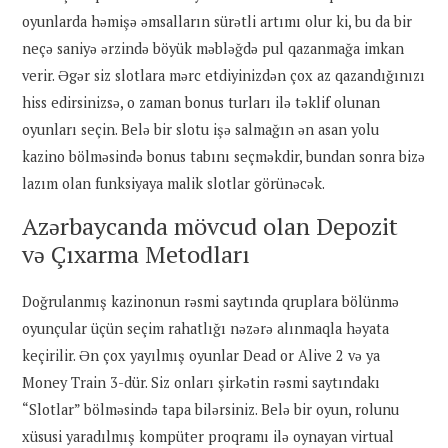
oyunlarda həmişə əmsalların sürətli artımı olur ki, bu da bir
neçə saniyə ərzində böyük məbləğdə pul qazanmağa imkan
verir. Əgər siz slotlara mərc etdiyinizdən çox az qazandığınızı
hiss edirsinizsə, o zaman bonus turları ilə təklif olunan
oyunları seçin. Belə bir slotu işə salmağın ən asan yolu
kazino bölməsində bonus tabını seçməkdir, bundan sonra bizə
lazım olan funksiyaya malik slotlar görünəcək.
Azərbaycanda mövcud olan Depozit
və Çıxarma Metodları
Doğrulanmış kazinonun rəsmi saytında qruplara bölünmə
oyunçular üçün seçim rahatlığı nəzərə alınmaqla həyata
keçirilir. Ən çox yayılmış oyunlar Dead or Alive 2 və ya
Money Train 3-dür. Siz onları şirkətin rəsmi saytındakı
“Slotlar” bölməsində tapa bilərsiniz. Belə bir oyun, rolunu
xüsusi yaradılmış kompüter proqramı ilə oynayan virtual