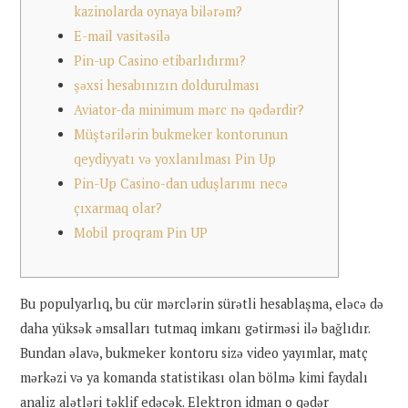
kazinolarda oynaya bilərəm?
E-mail vasitəsilə
Pin-up Casino etibarlıdırmı?
şəxsi hesabınızın doldurulması
Aviator-da minimum mərc nə qədərdir?
Müştərilərin bukmeker kontorunun
qeydiyyatı və yoxlanılması Pin Up
Pin-Up Casino-dan uduşlarımı necə
çıxarmaq olar?
Mobil proqram Pin UP
Bu populyarlıq, bu cür mərclərin sürətli hesablaşma, eləcə də
daha yüksək əmsalları tutmaq imkanı gətirməsi ilə bağlıdır.
Bundan əlavə, bukmeker kontoru sizə video yayımlar, matç
mərkəzi və ya komanda statistikası olan bölmə kimi faydalı
analiz alətləri təklif edəcək. Elektron idman o qədər