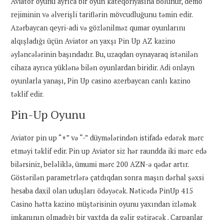
Aviator oyunu ayrıca bir oyun kateqoriyasına bölünür, demo
rejiminin və əlverişli tariflərin mövcudluğunu təmin edir.
Azərbaycan qeyri-adi və gözlənilməz qumar oyunlarını
alqışladığı üçün Aviator ən yaxşı Pin Up AZ kazino
əyləncələrinin başındadır. Bu, uzaqdan oynayaraq istənilən
cihaza ayrıca yüklənə bilən oyunlardan biridir. Adi onlayn
oyunlarla yanaşı, Pin Up casino azerbaycan canlı kazino
təklif edir.
Pin-Up Oyunu
Aviator pin up “+” və “-” düymələrindən istifadə edərək mərc
etməyi təklif edir. Pin up Aviator siz hər raundda iki mərc edə
bilərsiniz, beləliklə, ümumi mərc 200 AZN-ə qədər artır.
Göstərilən parametrlərə çatdıqdan sonra maşın dərhal şəxsi
hesaba daxil olan uduşları ödəyəcək. Nəticədə PinUp 415
Casino hətta kazino müştərisinin oyunu yaxından izləmək
imkanının olmadığı bir vaxtda da gəlir gətirəcək . Çarpanlar