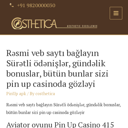
Skip
+91 9820000030
to
Main
content
Men
Rəsmi veb saytı bağlayın️
Sürətli ödənişlər, gündəlik
bonuslar, bütün bunlar sizi
pin up casinoda gözləyi
PinUp apk
/ By
costhetica
Rəsmi veb saytı bağlayın️ Sürətli ödənişlər, gündəlik bonuslar,
bütün bunlar sizi pin up casinoda gözləyir
Aviator oyunu Pin Up Casino 415