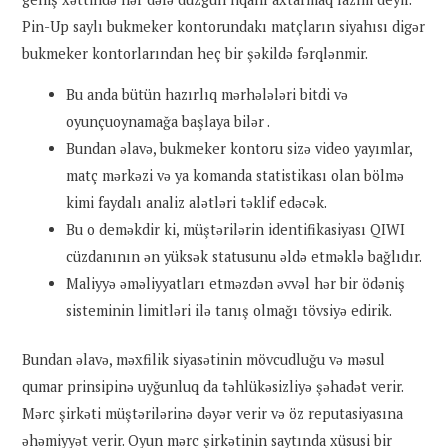
Pin-Up saylı bukmeker kontorundakı matçların siyahısı digər
bukmeker kontorlarından heç bir şəkildə fərqlənmir.
Bu anda bütün hazırlıq mərhələləri bitdi və
oyunçuoynamağa başlaya bilər .
Bundan əlavə, bukmeker kontoru sizə video yayımlar,
matç mərkəzi və ya komanda statistikası olan bölmə
kimi faydalı analiz alətləri təklif edəcək.
Bu o deməkdir ki, müştərilərin identifikasiyası QIWI
cüzdanının ən yüksək statusunu əldə etməklə bağlıdır.
Maliyyə əməliyyatları etməzdən əvvəl hər bir ödəniş
sisteminin limitləri ilə tanış olmağı tövsiyə edirik.
Bundan əlavə, məxfilik siyasətinin mövcudluğu və məsul
qumar prinsipinə uyğunluq da təhlükəsizliyə şəhadət verir.
Mərc şirkəti müştərilərinə dəyər verir və öz reputasiyasına
əhəmiyyət verir. Oyun mərc şirkətinin saytında xüsusi bir